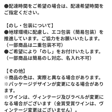
●配達時間をご希望の場合は、配達希望時間を
ご指定ください。
【のし・包装について】
●地球環境に配慮し、エコ包装（簡易包装）を
推進しています。ご協力をお願いいたします。
（一部商品は二重包装不可）
●ご希望により「のし」をお付けいたします。
（一部商品は簡易のし対応、名入れ不可）
【その他】
※商品の色は、実際と異なる場合があります。
※パッケージデザインが変更になる場合があり
ます。
※ワインは、ヴィンテージ及びラベルが変更に
なる場合がございます（金賞受賞ワインは、ヴ
ィンテージ変更はございません）。