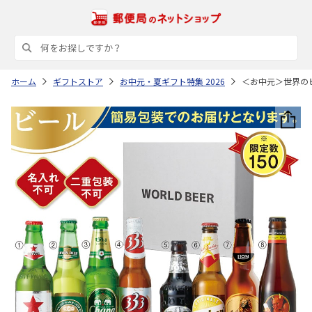
ホーム
ギフトストア
お中元・夏ギフト特集 2026
＜お中元＞世界の