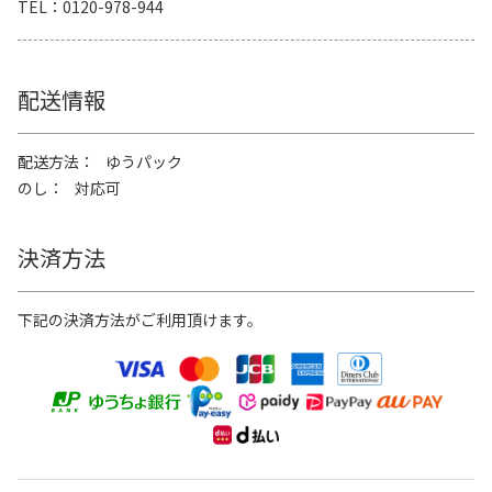
TEL
0120-978-944
配送情報
配送方法
ゆうパック
のし
対応可
決済方法
下記の決済方法がご利用頂けます。