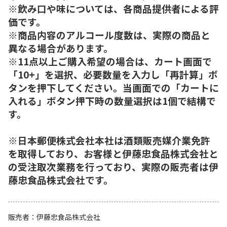
※飲み口や味については、各商品提供者による評
価です。
※商品内容のアルコール度数は、実際の商品と
異なる場合があります。
※11点以上ご購入希望の場合は、カート画面で
「10+」を選択、必要数量を入力し「再計算」ボ
タンを押下してください。当画面での「カートに
入れる」ボタン押下時の数量選択は1個で結構で
す。
※日本郵便株式会社本社は酒類販売媒介業免許
を取得しており、お客様と伊藤忠食品株式会社と
の受注取次業務を行っており、実際の販売者は伊
藤忠食品株式会社です。
販売者
伊藤忠食品株式会社