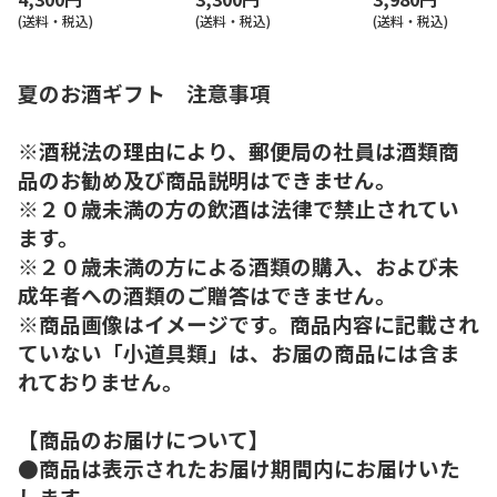
(送料・税込)
(送料・税込)
(送料・税込)
夏のお酒ギフト 注意事項
※酒税法の理由により、郵便局の社員は酒類商
品のお勧め及び商品説明はできません。
※２０歳未満の方の飲酒は法律で禁止されてい
ます。
※２０歳未満の方による酒類の購入、および未
成年者への酒類のご贈答はできません。
※商品画像はイメージです。商品内容に記載され
ていない「小道具類」は、お届の商品には含ま
れておりません。
【商品のお届けについて】
●商品は表示されたお届け期間内にお届けいた
します。