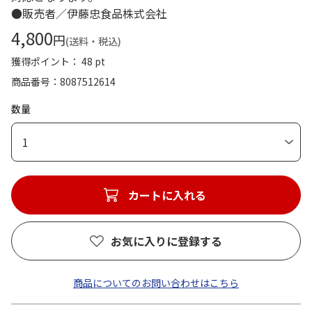
●販売者／伊藤忠食品株式会社
4,800
円
(送料・税込)
獲得ポイント： 48 pt
商品番号
8087512614
数量
1
カートに入れる
お気に入りに登録する
商品についてのお問い合わせはこちら