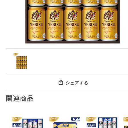
シェアする
関連商品