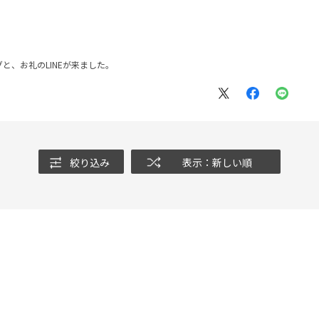
と、お礼のLINEが来ました。
絞り込み
表示：新しい順