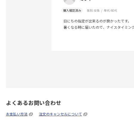
購入確認済み
性別:
女性
年代:
60代
日にちの指定が出来るのが良かったです。
暑くなる時に届いたので、ナイスタイミング
よくあるお問い合わせ
お支払い方法
注文のキャンセルについて