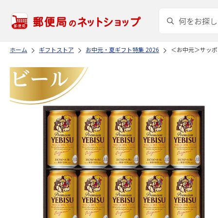
ホーム
ギフトストア
お中元・夏ギフト特集 2026
＜お中元＞サッポ