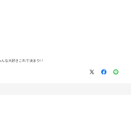
んな大好きこれで決まり!！