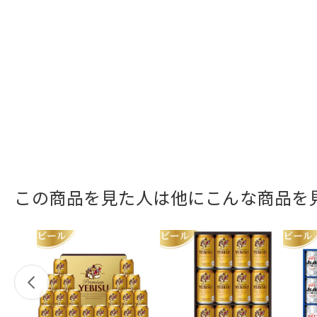
この商品を見た人は他にこんな商品を