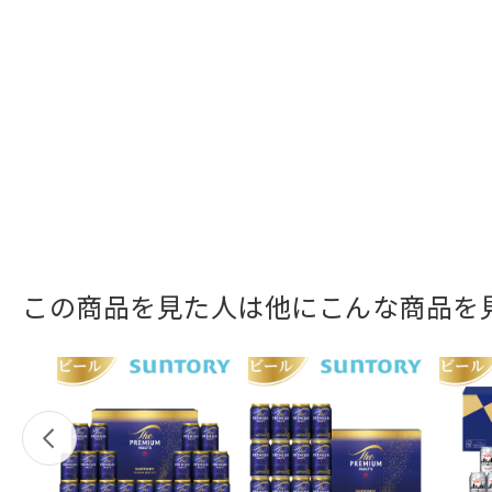
この商品を見た人は他にこんな商品を