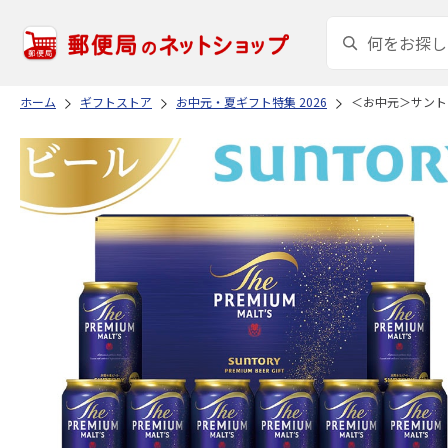
ホーム
ギフトストア
お中元・夏ギフト特集 2026
＜お中元＞サント