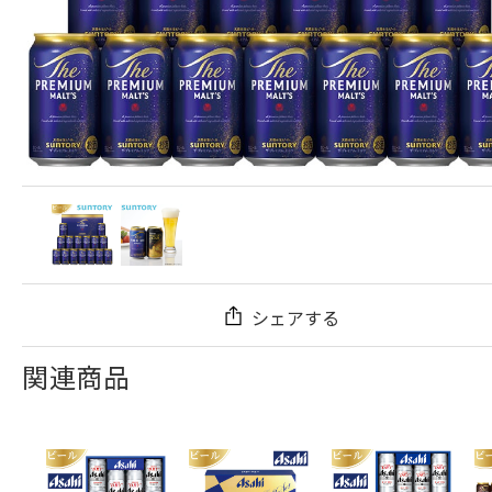
シェアする
関連商品