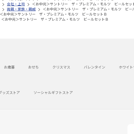
会社・上司
＜お中元＞サントリー ザ・プレミアム・モルツ ビ－ルセッ
両親・家族・親戚
＜お中元＞サントリー ザ・プレミアム・モルツ ビ－
＜お中元＞サントリー ザ・プレミアム・モルツ ビ－ルセットＢ
＜お中元＞サントリー ザ・プレミアム・モルツ ビ－ルセットＢ
お歳暮
おせち
クリスマス
バレンタイン
ホワイト
グッズストア
ソーシャルギフトストア