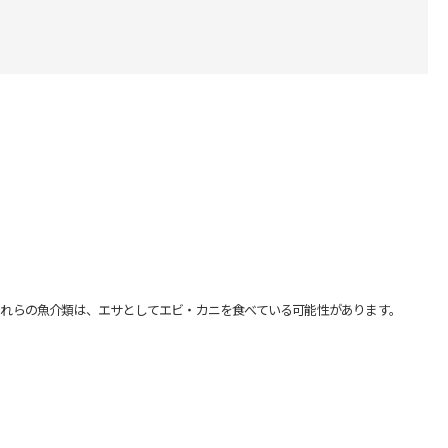
れらの魚介類は、エサとしてエビ・カニを食べている可能性があります。