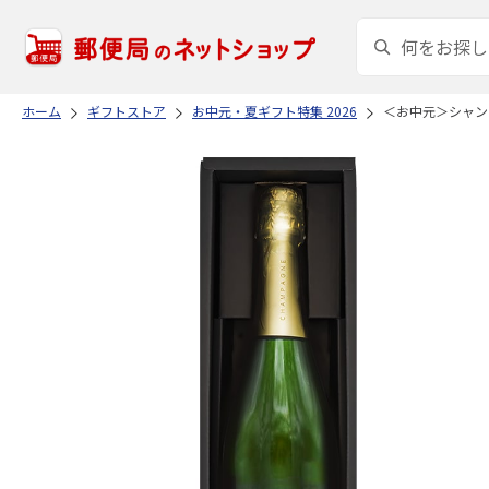
ホーム
ギフトストア
お中元・夏ギフト特集 2026
＜お中元＞シャン