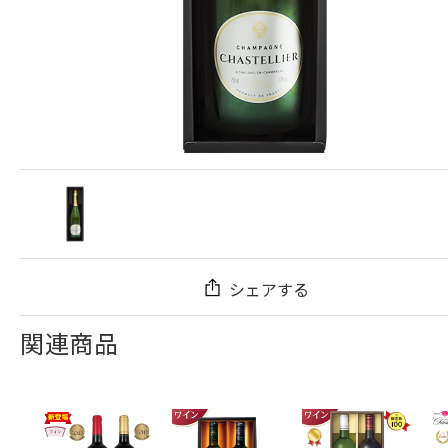
シェアする
関連商品