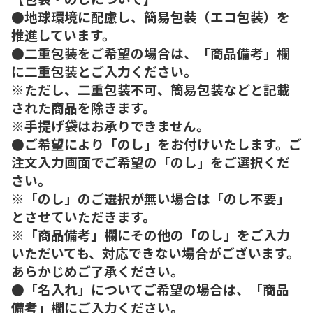
●地球環境に配慮し、簡易包装（エコ包装）を
推進しています。
●二重包装をご希望の場合は、「商品備考」欄
に二重包装とご入力ください。
※ただし、二重包装不可、簡易包装などと記載
された商品を除きます。
※手提げ袋はお承りできません。
●ご希望により「のし」をお付けいたします。ご
注文入力画面でご希望の「のし」をご選択くだ
さい。
※「のし」のご選択が無い場合は「のし不要」
とさせていただきます。
※「商品備考」欄にその他の「のし」をご入力
いただいても、対応できない場合がございます。
あらかじめご了承ください。
●「名入れ」についてご希望の場合は、「商品
備考」欄にご入力ください。