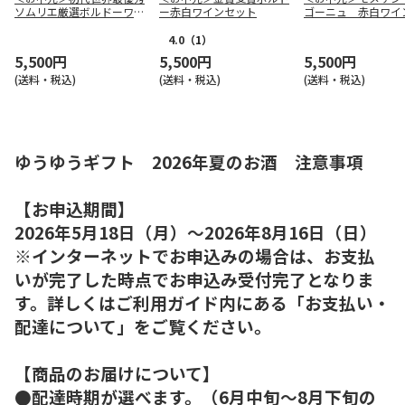
ソムリエ厳選ボルドーワイ
ー赤白ワインセット
ゴーニュ 赤白ワイ
ンセット
ト
4.0
（1）
5,500円
5,500円
5,500円
(送料・税込)
(送料・税込)
(送料・税込)
ゆうゆうギフト 2026年夏のお酒 注意事項
【お申込期間】
2026年5月18日（月）～2026年8月16日（日）
※インターネットでお申込みの場合は、お支払
いが完了した時点でお申込み受付完了となりま
す。詳しくはご利用ガイド内にある「お支払い・
配達について」をご覧ください。
【商品のお届けについて】
●配達時期が選べます。（6月中旬～8月下旬の