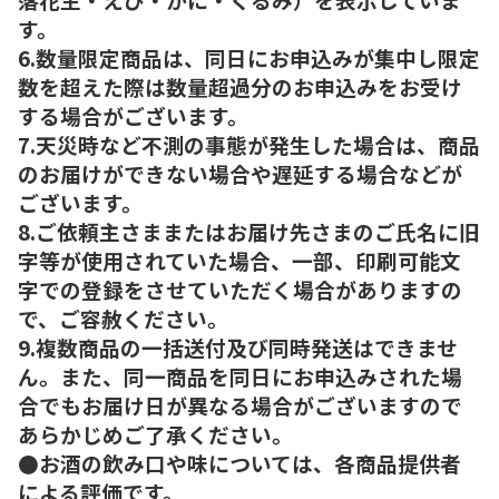
す。
6.数量限定商品は、同日にお申込みが集中し限定
数を超えた際は数量超過分のお申込みをお受け
する場合がございます。
7.天災時など不測の事態が発生した場合は、商品
のお届けができない場合や遅延する場合などが
ございます。
8.ご依頼主さままたはお届け先さまのご氏名に旧
字等が使用されていた場合、一部、印刷可能文
字での登録をさせていただく場合がありますの
で、ご容赦ください。
9.複数商品の一括送付及び同時発送はできませ
ん。また、同一商品を同日にお申込みされた場
合でもお届け日が異なる場合がございますので
あらかじめご了承ください。
●お酒の飲み口や味については、各商品提供者
による評価です。