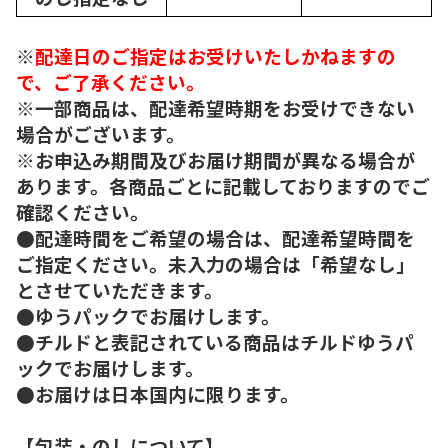
※
配達日のご指定はお受けいたしかねますの
で、ご了承ください。
※一部商品は、配達希望時期をお受けできない
場合がございます。
※お申込み期間及びお届け期間が異なる場合が
あります。各商品ごとに記載しておりますのでご
確認ください。
●配達時間をご希望の場合は、配達希望時間を
ご指定ください。未入力の場合は「希望なし」
とさせていただきます。
●ゆうパックでお届けします。
●チルドと表記されている商品はチルドゆうパ
ックでお届けします。
●お届けは日本国内に限ります。
【包装・のしについて】