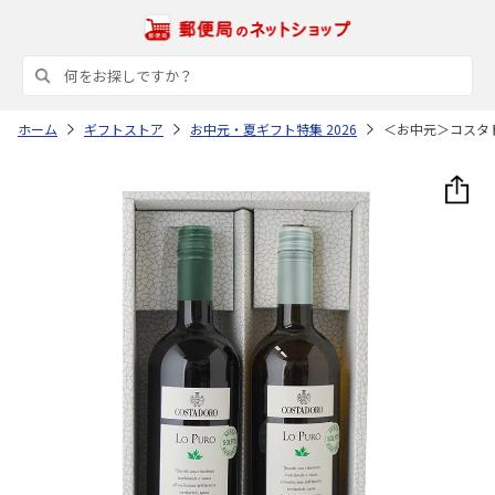
ホーム
ギフトストア
お中元・夏ギフト特集 2026
＜お中元＞コスタ