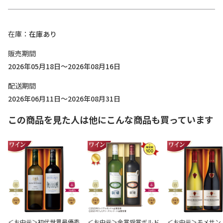
在庫
在庫あり
販売期間
2026年05月18日～2026年08月16日
配送期間
2026年06月11日～2026年08月31日
この商品を見た人は他にこんな商品も買っています
＜お中元＞初代世界最優秀
＜お中元＞金賞受賞ボルド
＜お中元＞モメサン