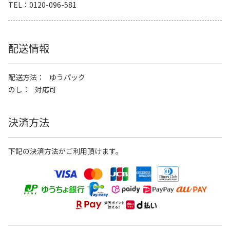
TEL
0120-096-581
配送情報
配送方法
ゆうパック
のし
対応可
決済方法
下記の決済方法がご利用頂けます。