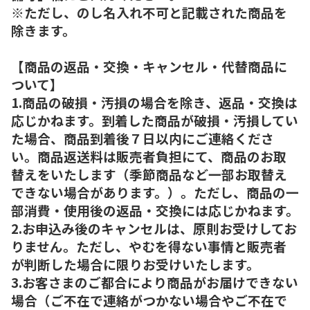
※ただし、のし名入れ不可と記載された商品を
除きます。
【商品の返品・交換・キャンセル・代替商品に
ついて】
1.商品の破損・汚損の場合を除き、返品・交換は
応じかねます。到着した商品が破損・汚損してい
た場合、商品到着後７日以内にご連絡くださ
い。商品返送料は販売者負担にて、商品のお取
替えをいたします（季節商品など一部お取替え
できない場合があります。）。ただし、商品の一
部消費・使用後の返品・交換には応じかねます。
2.お申込み後のキャンセルは、原則お受けしてお
りません。ただし、やむを得ない事情と販売者
が判断した場合に限りお受けいたします。
3.お客さまのご都合により商品がお届けできない
場合（ご不在で連絡がつかない場合やご不在で