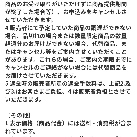
商品のお受け取りがいただけずに商品提供期間
が終了した場合等）、お申込みをキャンセルさ
せていただきます。
4.販売者にて予定していた商品の調達ができない
場合、品切れの場合または数量限定商品の数量
超過分のお届けができない場合、代替商品、ま
たはキャンセル等をご案内させていただくこと
があります。これらの場合、ご案内の期限までに
キャンセルのご連絡がない場合には代替商品を
お届けさせていただきます。
5.返金時の販売者所定の返金手数料は、上記2.及
び3.はお客さまご負担、4.は販売者負担とさせて
いただきます。
【その他】
1.表示価格（商品代金）には送料・消費税が含ま
れています。