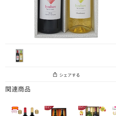
シェアする
関連商品