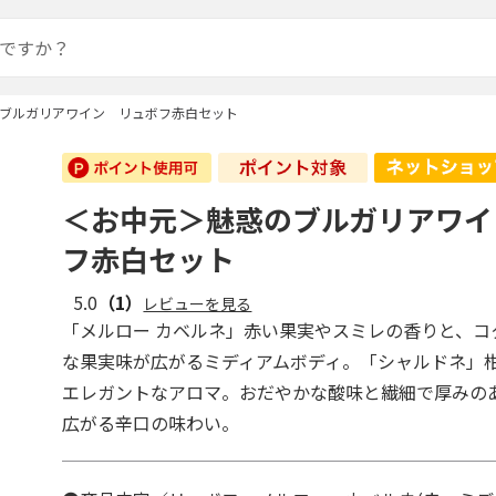
ブルガリアワイン リュボフ赤白セット
＜お中元＞魅惑のブルガリアワイ
フ赤白セット
5.0
（1）
レビューを見る
「メルロー カベルネ」赤い果実やスミレの香りと、コ
な果実味が広がるミディアムボディ。「シャルドネ」
エレガントなアロマ。おだやかな酸味と繊細で厚みの
広がる辛口の味わい。