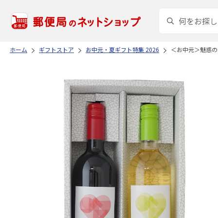
ホーム
ギフトストア
お中元・夏ギフト特集 2026
＜お中元＞魅惑の