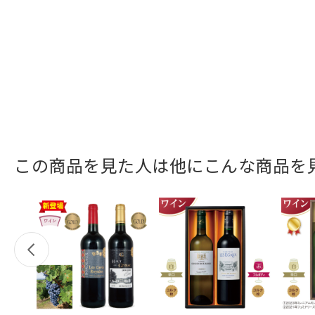
この商品を見た人は他にこんな商品を