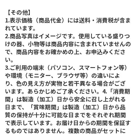
【その他】
1.表示価格（商品代金）には送料・消費税が含ま
れています。
2.商品写真はイメージです。使用している盛りつ
けの器、小物等は商品内容に含まれていませんの
で、商品内容をお確かめの上、お申込みくださ
い。
3.ご利用の端末（パソコン、スマートフォン等）
や環境（モニター、ブラウザ等）の違いによ
り、色の見え方が実物と若干異なる場合がござ
います。あらかじめご了承ください。4.「消費期
間」は製造（加工）日から安全に召し上がれる
日まで、「賞味期間」は製造（加工）日から品
質の保持が十分に可能な日までをそれぞれ期間
で表示しています。お届け日からの期間を保証す
るものではありません。複数の商品がセットに