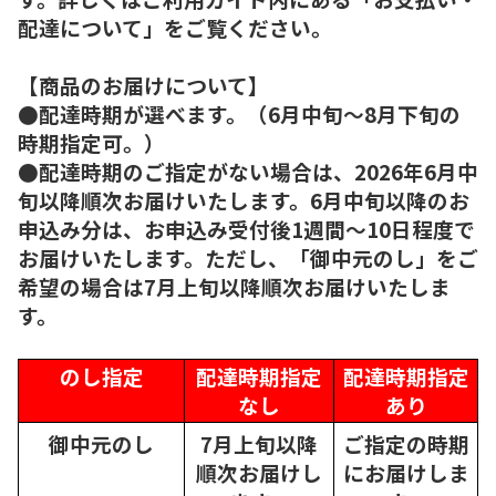
配達について」をご覧ください。
【商品のお届けについて】
●配達時期が選べます。（6月中旬～8月下旬の
時期指定可。）
●配達時期のご指定がない場合は、2026年6月中
旬以降順次お届けいたします。6月中旬以降のお
申込み分は、お申込み受付後1週間～10日程度で
お届けいたします。ただし、「御中元のし」をご
希望の場合は7月上旬以降順次お届けいたしま
す。
のし指定
配達時期指定
配達時期指定
なし
あり
御中元のし
7月上旬以降
ご指定の時期
順次
お届けし
にお届けしま