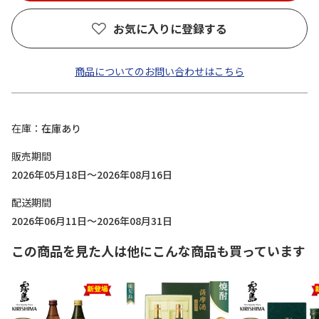
お気に入りに登録する
商品についてのお問い合わせはこちら
在庫
在庫あり
販売期間
2026年05月18日～2026年08月16日
配送期間
2026年06月11日～2026年08月31日
この商品を見た人は他にこんな商品も買っています