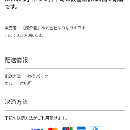
です。
販売者
【媒介者】株式会社ゆうゆうギフト
TEL
0120-096-581
配送情報
配送方法
ゆうパック
のし
対応可
決済方法
下記の決済方法がご利用頂けます。