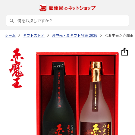
ホーム
ギフトストア
お中元・夏ギフト特集 2026
＜お中元＞赤魔王