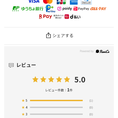
シェアする
レビュー
5.0
1
レビュー件数：
件
★
5
(1)
★
4
(0)
★
3
(0)