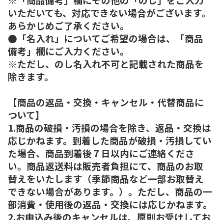
いただいても、対応できない場合がございます。
あらかじめご了承ください。
●「名入れ」についてご希望の場合は、「商品
備考」欄にご入力ください。
※ただし、のし名入れ不可と記載された商品を
除きます。
【商品の返品・交換・キャンセル・代替商品に
ついて】
1.商品の破損・汚損の場合を除き、返品・交換は
応じかねます。到着した商品が破損・汚損してい
た場合、商品到着後７日以内にご連絡くださ
い。商品返送料は販売者負担にて、商品のお取
替えをいたします（季節商品など一部お取替え
できない場合があります。）。ただし、商品の一
部消費・使用後の返品・交換には応じかねます。
2.お申込み後のキャンセルは、原則お受けしてお