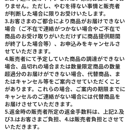
りません。ただし、やむを得ない事情と販売者
が判断した場合に限りお受けいたします。
3.お客さまのご都合により商品がお届けできない
場合（ご不在で連絡がつかない場合やご不在で
商品のお受け取りがいただけずに商品提供期間
が終了した場合等）、お申込みをキャンセルさ
せていただきます。
4.販売者にて予定していた商品の調達ができない
場合、品切れの場合または数量限定商品の数量
超過分のお届けができない場合、代替商品、ま
たはキャンセル等をご案内させていただくこと
があります。これらの場合、ご案内の期限までに
キャンセルのご連絡がない場合には代替商品を
お届けさせていただきます。
5.返金時の販売者所定の返金手数料は、上記2.及
び3.はお客さまご負担、4.は販売者負担とさせて
いただきます。