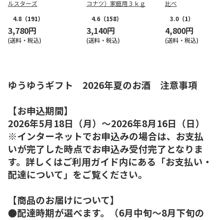
ルスターズ
コナツ）家庭用３ｋｇ
比べ
4.8
（191）
4.6
（158）
3.0
（1）
3,780円
3,140円
4,800円
(送料・税込)
(送料・税込)
(送料・税込)
ゆうゆうギフト 2026年夏のお酒 注意事項
【お申込期間】
2026年5月18日（月）～2026年8月16日（日）
※インターネットでお申込みの場合は、お支払
いが完了した時点でお申込み受付完了となりま
す。詳しくはご利用ガイド内にある「お支払い・
配達について」をご覧ください。
【商品のお届けについて】
●配達時期が選べます。（6月中旬～8月下旬の