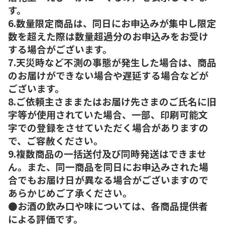
す。
6.数量限定商品は、同日にお申込みが集中し限定
数を超えた際は数量超過分のお申込みをお受け
する場合がございます。
7.天災時など不測の事態が発生した場合は、商品
のお届けができない場合や遅延する場合などが
ございます。
8.ご依頼主さままたはお届け先さまのご氏名に旧
字等が使用されていた場合、一部、印刷可能文
字での登録をさせていただく場合がありますの
で、ご容赦ください。
9.複数商品の一括送付及び同時発送はできませ
ん。また、同一商品を同日にお申込みされた場
合でもお届け日が異なる場合がございますので
あらかじめご了承ください。
●お酒の飲み口や味については、各商品提供者
による評価です。