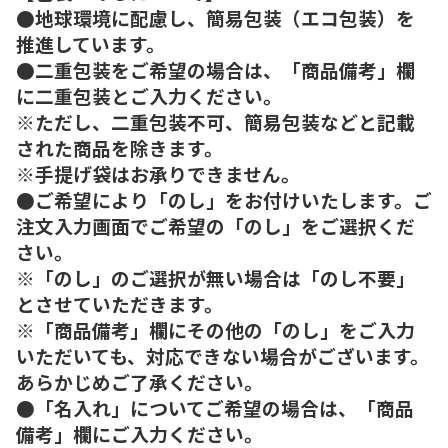
●地球環境に配慮し、簡易包装（エコ包装）を
推進しています。
●二重包装をご希望の場合は、「商品備考」欄
に二重包装とご入力ください。
※ただし、二重包装不可、簡易包装などと記載
された商品を除きます。
※手提げ袋はお承りできません。
●ご希望により「のし」をお付けいたします。ご
注文入力画面でご希望の「のし」をご選択くだ
さい。
※「のし」のご選択が無い場合は「のし不要」
とさせていただきます。
※「商品備考」欄にその他の「のし」をご入力
いただいても、対応できない場合がございます。
あらかじめご了承ください。
●「名入れ」についてご希望の場合は、「商品
備考」欄にご入力ください。