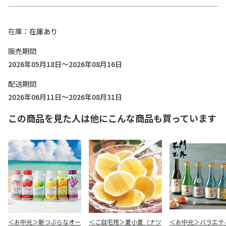
在庫
在庫あり
販売期間
2026年05月18日～2026年08月16日
配送期間
2026年06月11日～2026年08月31日
この商品を見た人は他にこんな商品も買っています
＜お中元＞新つぶらなオー
＜ご自宅用＞夏小夏（ナツ
＜お中元＞バラエテ