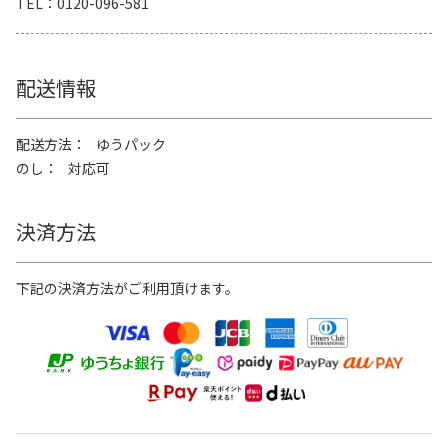
TEL
0120-096-581
配送情報
配送方法
ゆうパック
のし
対応可
決済方法
下記の決済方法がご利用頂けます。