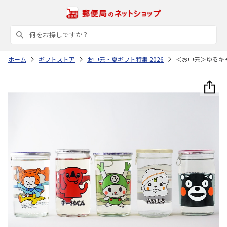
ホーム
ギフトストア
お中元・夏ギフト特集 2026
＜お中元＞ゆるキ