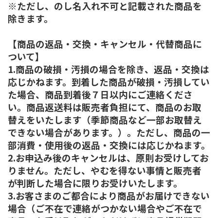
※ただし、のし名入れ不可と記載された商品を
除きます。
【商品の返品・交換・キャンセル・代替商品に
ついて】
1.商品の破損・汚損の場合を除き、返品・交換は
応じかねます。到着した商品が破損・汚損してい
た場合、商品到着後７日以内にご連絡くださ
い。商品返送料は販売者負担にて、商品のお取
替えをいたします（季節商品など一部お取替え
できない場合があります。）。ただし、商品の一
部消費・使用後の返品・交換には応じかねます。
2.お申込み後のキャンセルは、原則お受けしてお
りません。ただし、やむを得ない事情と販売者
が判断した場合に限りお受けいたします。
3.お客さまのご都合により商品がお届けできない
場合（ご不在で連絡がつかない場合やご不在で