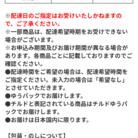
※
配達日のご指定はお受けいたしかねますの
で、ご了承ください。
※一部商品は、配達希望時期をお受けできない
場合がございます。
※お申込み期間及びお届け期間が異なる場合が
あります。各商品ごとに記載しておりますのでご
確認ください。
●配達時間をご希望の場合は、配達希望時間を
ご指定ください。未入力の場合は「希望なし」
とさせていただきます。
●ゆうパックでお届けします。
●チルドと表記されている商品はチルドゆうパ
ックでお届けします。
●お届けは日本国内に限ります。
【包装・のしについて】