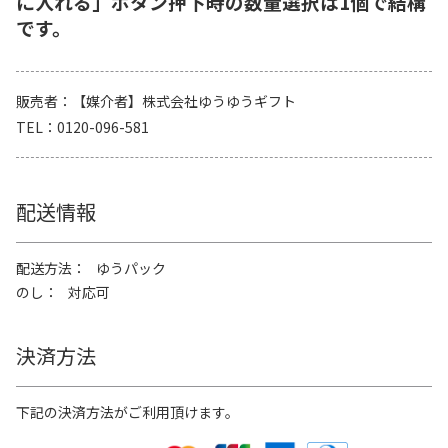
に入れる」ボタン押下時の数量選択は1個で結構
です。
販売者
【媒介者】株式会社ゆうゆうギフト
TEL
0120-096-581
配送情報
配送方法
ゆうパック
のし
対応可
決済方法
下記の決済方法がご利用頂けます。