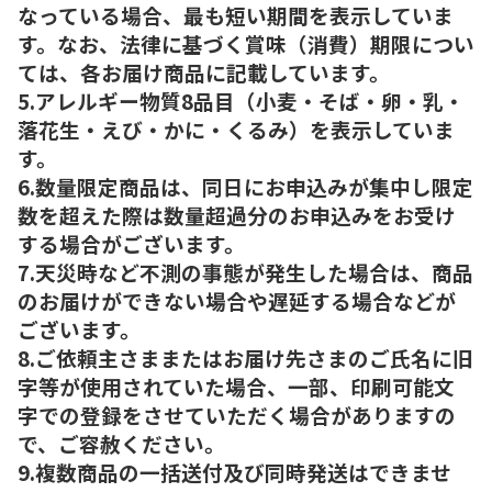
なっている場合、最も短い期間を表示していま
す。なお、法律に基づく賞味（消費）期限につい
ては、各お届け商品に記載しています。
5.アレルギー物質8品目（小麦・そば・卵・乳・
落花生・えび・かに・くるみ）を表示していま
す。
6.数量限定商品は、同日にお申込みが集中し限定
数を超えた際は数量超過分のお申込みをお受け
する場合がございます。
7.天災時など不測の事態が発生した場合は、商品
のお届けができない場合や遅延する場合などが
ございます。
8.ご依頼主さままたはお届け先さまのご氏名に旧
字等が使用されていた場合、一部、印刷可能文
字での登録をさせていただく場合がありますの
で、ご容赦ください。
9.複数商品の一括送付及び同時発送はできませ