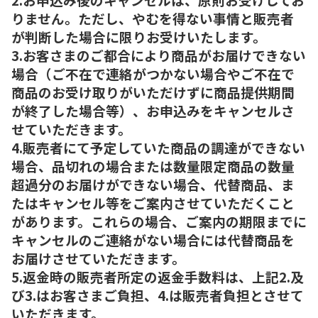
りません。ただし、やむを得ない事情と販売者
が判断した場合に限りお受けいたします。
3.お客さまのご都合により商品がお届けできない
場合（ご不在で連絡がつかない場合やご不在で
商品のお受け取りがいただけずに商品提供期間
が終了した場合等）、お申込みをキャンセルさ
せていただきます。
4.販売者にて予定していた商品の調達ができない
場合、品切れの場合または数量限定商品の数量
超過分のお届けができない場合、代替商品、ま
たはキャンセル等をご案内させていただくこと
があります。これらの場合、ご案内の期限までに
キャンセルのご連絡がない場合には代替商品を
お届けさせていただきます。
5.返金時の販売者所定の返金手数料は、上記2.及
び3.はお客さまご負担、4.は販売者負担とさせて
いただきます。