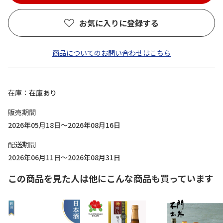
お気に入りに登録する
商品についてのお問い合わせはこちら
在庫
在庫あり
販売期間
2026年05月18日～2026年08月16日
配送期間
2026年06月11日～2026年08月31日
この商品を見た人は他にこんな商品も買っています