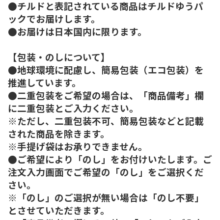
●チルドと表記されている商品はチルドゆうパ
ックでお届けします。
●お届けは日本国内に限ります。
【包装・のしについて】
●地球環境に配慮し、簡易包装（エコ包装）を
推進しています。
●二重包装をご希望の場合は、「商品備考」欄
に二重包装とご入力ください。
※ただし、二重包装不可、簡易包装などと記載
された商品を除きます。
※手提げ袋はお承りできません。
●ご希望により「のし」をお付けいたします。ご
注文入力画面でご希望の「のし」をご選択くだ
さい。
※「のし」のご選択が無い場合は「のし不要」
とさせていただきます。