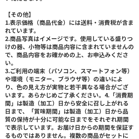
【その他】
1.表示価格（商品代金）には送料・消費税が含ま
れています。
2.商品写真はイメージです。使用している盛りつ
けの器、小物等は商品内容に含まれていませんの
で、商品内容をお確かめの上、お申込みくださ
い。
3.ご利用の端末（パソコン、スマートフォン等）
や環境（モニター、ブラウザ等）の違いによ
り、色の見え方が実物と若干異なる場合がござ
います。あらかじめご了承ください。4.「消費期
間」は製造（加工）日から安全に召し上がれる
日まで、「賞味期間」は製造（加工）日から品
質の保持が十分に可能な日までをそれぞれ期間
で表示しています。お届け日からの期間を保証す
るものではありません。複数の商品がセットに