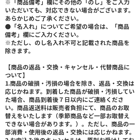
※「商品備考」欄にその他の「のし」をご入力
いただいても、対応できない場合がございます。
あらかじめご了承ください。
●「名入れ」についてご希望の場合は、「商品
備考」欄にご入力ください。
※ただし、のし名入れ不可と記載された商品を
除きます。
【商品の返品・交換・キャンセル・代替商品に
ついて】
1.商品の破損・汚損の場合を除き、返品・交換は
応じかねます。到着した商品が破損・汚損してい
た場合、商品到着後７日以内にご連絡くださ
い。商品返送料は販売者負担にて、商品のお取
替えをいたします（季節商品など一部お取替え
できない場合があります。）。ただし、商品の一
部消費・使用後の返品・交換には応じかねます。
2.お申込み後のキャンセルは、原則お受けしてお