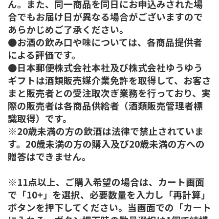
ん。また、同一商品を同日にお申込みされた場
合でもお届け日が異なる場合がございますので
あらかじめご了承ください。
●お酒の飲み口や味については、各商品提供者
による評価です。
●日本郵便株式会社本社及び株式会社ゆうゆう
ギフトは酒類販売媒介業免許を取得して、お客さ
まと販売者との受注取次ぎ業務を行っており、実
際の販売者は各商品供給者（酒類販売管理者標
識取得）です。
※20歳未満の方の飲酒は法律で禁止されていま
す。20歳未満の方の購入及び20歳未満の方への
贈答はできません。
※11点以上、ご購入希望の場合は、カート画面
で「10+」を選択、必要数量を入力し「再計算」
ボタンを押下してください。当画面での「カート