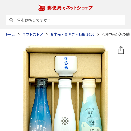
ホーム
ギフトストア
お中元・夏ギフト特集 2026
＜お中元＞沢の鶴