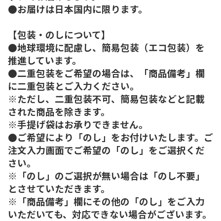
●お届けは日本国内に限ります。
【包装・のしについて】
●地球環境に配慮し、簡易包装（エコ包装）を
推進しています。
●二重包装をご希望の場合は、「商品備考」欄
に二重包装とご入力ください。
※ただし、二重包装不可、簡易包装などと記載
された商品を除きます。
※手提げ袋はお承りできません。
●ご希望により「のし」をお付けいたします。ご
注文入力画面でご希望の「のし」をご選択くだ
さい。
※「のし」のご選択が無い場合は「のし不要」
とさせていただきます。
※「商品備考」欄にその他の「のし」をご入力
いただいても、対応できない場合がございます。