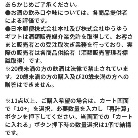
あらかじめご了承ください。
●お酒の飲み口や味については、各商品提供者
による評価です。
●日本郵便株式会社本社及び株式会社ゆうゆう
ギフトは酒類販売媒介業免許を取得して、お客さ
まと販売者との受注取次ぎ業務を行っており、実
際の販売者は各商品供給者（酒類販売管理者標
識取得）です。
※20歳未満の方の飲酒は法律で禁止されていま
す。20歳未満の方の購入及び20歳未満の方への
贈答はできません。
※11点以上、ご購入希望の場合は、カート画面
で「10+」を選択、必要数量を入力し「再計算」
ボタンを押下してください。当画面での「カート
に入れる」ボタン押下時の数量選択は1個で結構
です。