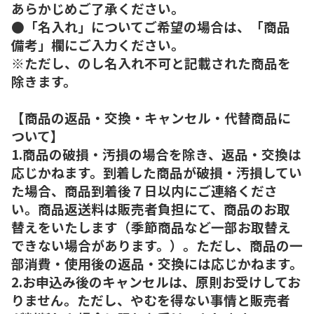
あらかじめご了承ください。
●「名入れ」についてご希望の場合は、「商品
備考」欄にご入力ください。
※ただし、のし名入れ不可と記載された商品を
除きます。
【商品の返品・交換・キャンセル・代替商品に
ついて】
1.商品の破損・汚損の場合を除き、返品・交換は
応じかねます。到着した商品が破損・汚損してい
た場合、商品到着後７日以内にご連絡くださ
い。商品返送料は販売者負担にて、商品のお取
替えをいたします（季節商品など一部お取替え
できない場合があります。）。ただし、商品の一
部消費・使用後の返品・交換には応じかねます。
2.お申込み後のキャンセルは、原則お受けしてお
りません。ただし、やむを得ない事情と販売者