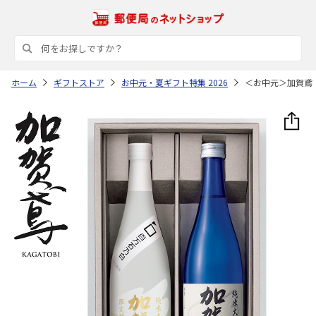
ホーム
ギフトストア
お中元・夏ギフト特集 2026
＜お中元＞加賀鳶