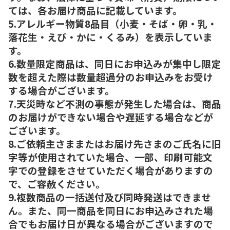
ては、各お届け商品に記載しています。
5.アレルギー物質8品目（小麦・そば・卵・乳・
落花生・えび・かに・くるみ）を表示していま
す。
6.数量限定商品は、同日にお申込みが集中し限定
数を超えた際は数量超過分のお申込みをお受け
する場合がございます。
7.天災時など不測の事態が発生した場合は、商品
のお届けができない場合や遅延する場合などが
ございます。
8.ご依頼主さままたはお届け先さまのご氏名に旧
字等が使用されていた場合、一部、印刷可能文
字での登録をさせていただく場合がありますの
で、ご容赦ください。
9.複数商品の一括送付及び同時発送はできませ
ん。また、同一商品を同日にお申込みされた場
合でもお届け日が異なる場合がございますので