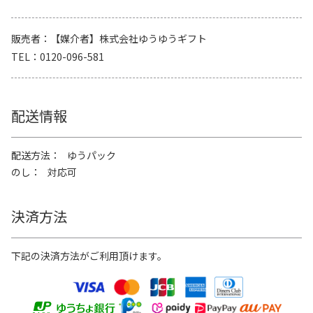
販売者
【媒介者】株式会社ゆうゆうギフト
TEL
0120-096-581
配送情報
配送方法
ゆうパック
のし
対応可
決済方法
下記の決済方法がご利用頂けます。