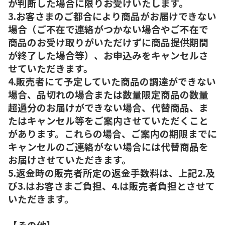
が判断した場合に限りお受けいたします。
3.お客さまのご都合により商品がお届けできない
場合（ご不在で連絡がつかない場合やご不在で
商品のお受け取りがいただけずに商品提供期間
が終了した場合等）、お申込みをキャンセルさ
せていただきます。
4.販売者にて予定していた商品の調達ができない
場合、品切れの場合または数量限定商品の数量
超過分のお届けができない場合、代替商品、ま
たはキャンセル等をご案内させていただくこと
があります。これらの場合、ご案内の期限までに
キャンセルのご連絡がない場合には代替商品を
お届けさせていただきます。
5.返金時の販売者所定の返金手数料は、上記2.及
び3.はお客さまご負担、4.は販売者負担とさせて
いただきます。
【その他】