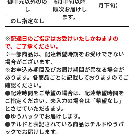
御中元以外のの
6月中旬以降
月下旬）
し
順次
お届けし
ます。
のし指定なし
※
配達日のご指定はお受けいたしかねますの
で、ご了承ください。
※一部商品は、配達希望時期をお受けできない
場合がございます。
※お申込み期間及びお届け期間が異なる場合が
あります。各商品ごとに記載しておりますのでご
確認ください。
●配達時間をご希望の場合は、配達希望時間を
ご指定ください。未入力の場合は「希望なし」
とさせていただきます。
●ゆうパックでお届けします。
●チルドと表記されている商品はチルドゆうパ
ックでお届けします。