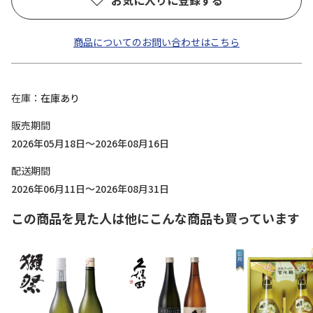
お気に入りに登録する
商品についてのお問い合わせはこちら
在庫
在庫あり
販売期間
2026年05月18日～2026年08月16日
配送期間
2026年06月11日～2026年08月31日
この商品を見た人は他にこんな商品も買っています