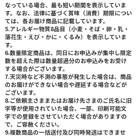
なっている場合、最も短い期間を表示していま
す。なお、法律に基づく賞味（消費）期限につい
ては、各お届け商品に記載しています。
5.アレルギー物質8品目（小麦・そば・卵・乳・
落花生・えび・かに・くるみ）を表示していま
す。
6.数量限定商品は、同日にお申込みが集中し限定
数を超えた際は数量超過分のお申込みをお受け
する場合がございます。
7.天災時など不測の事態が発生した場合は、商品
のお届けができない場合や遅延する場合などが
ございます。
8.ご依頼主さままたはお届け先さまのご氏名に旧
字等が使用されていた場合、一部、印刷可能文
字での登録をさせていただく場合がありますの
で、ご容赦ください。
9.複数商品の一括送付及び同時発送はできませ