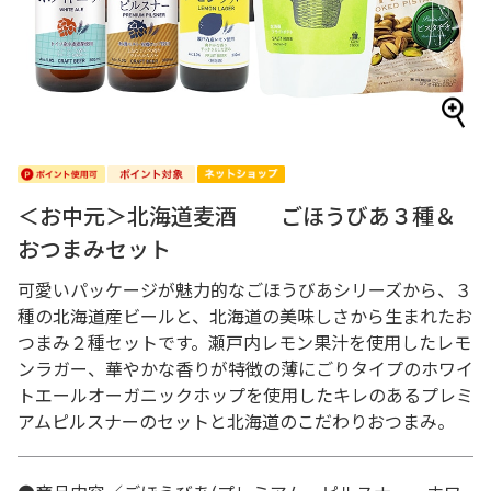
＜お中元＞北海道麦酒 ごほうびあ３種＆
おつまみセット
可愛いパッケージが魅力的なごほうびあシリーズから、３
種の北海道産ビールと、北海道の美味しさから生まれたお
つまみ２種セットです。瀬戸内レモン果汁を使用したレモ
ンラガー、華やかな香りが特徴の薄にごりタイプのホワイ
トエールオーガニックホップを使用したキレのあるプレミ
アムピルスナーのセットと北海道のこだわりおつまみ。