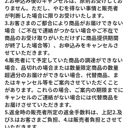
2.お申込み後のキャンセルは、原則お受けしてお
りません。ただし、やむを得ない事情と販売者
が判断した場合に限りお受けいたします。
3.お客さまのご都合により商品がお届けできない
場合（ご不在で連絡がつかない場合やご不在で
商品のお受け取りがいただけずに商品提供期間
が終了した場合等）、お申込みをキャンセルさ
せていただきます。
4.販売者にて予定していた商品の調達ができない
場合、品切れの場合または数量限定商品の数量
超過分のお届けができない場合、代替商品、ま
たはキャンセル等をご案内させていただくこと
があります。これらの場合、ご案内の期限までに
キャンセルのご連絡がない場合には代替商品を
お届けさせていただきます。
5.返金時の販売者所定の返金手数料は、上記2.及
び3.はお客さまご負担、4.は販売者負担とさせて
いただきます。