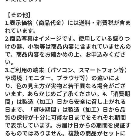
【その他】
1.表示価格（商品代金）には送料・消費税が含ま
れています。
2.商品写真はイメージです。使用している盛りつ
けの器、小物等は商品内容に含まれていませんの
で、商品内容をお確かめの上、お申込みくださ
い。
3.ご利用の端末（パソコン、スマートフォン等）
や環境（モニター、ブラウザ等）の違いによ
り、色の見え方が実物と若干異なる場合がござ
います。あらかじめご了承ください。4.「消費期
間」は製造（加工）日から安全に召し上がれる
日まで、「賞味期間」は製造（加工）日から品
質の保持が十分に可能な日までをそれぞれ期間
で表示しています。お届け日からの期間を保証す
るものではありません。複数の商品がセットに