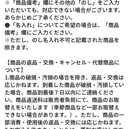
※「商品備考」欄にその他の「のし」をご入力
いただいても、対応できない場合がございます。
あらかじめご了承ください。
●「名入れ」についてご希望の場合は、「商品
備考」欄にご入力ください。
※ただし、のし名入れ不可と記載された商品を
除きます。
【商品の返品・交換・キャンセル・代替商品に
ついて】
1.商品の破損・汚損の場合を除き、返品・交換は
応じかねます。到着した商品が破損・汚損してい
た場合、商品到着後７日以内にご連絡くださ
い。商品返送料は販売者負担にて、商品のお取
替えをいたします（季節商品など一部お取替え
できない場合があります。）。ただし、商品の一
部消費・使用後の返品・交換には応じかねます。