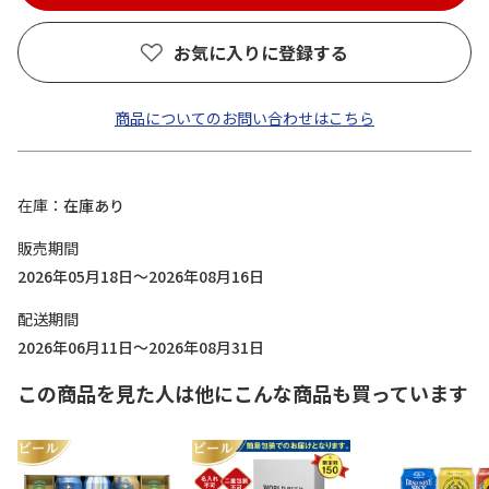
お気に入りに登録する
商品についてのお問い合わせはこちら
在庫
在庫あり
販売期間
2026年05月18日～2026年08月16日
配送期間
2026年06月11日～2026年08月31日
この商品を見た人は他にこんな商品も買っています