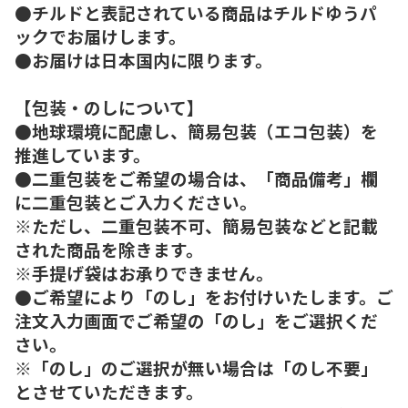
●チルドと表記されている商品はチルドゆうパ
ックでお届けします。
●お届けは日本国内に限ります。
【包装・のしについて】
●地球環境に配慮し、簡易包装（エコ包装）を
推進しています。
●二重包装をご希望の場合は、「商品備考」欄
に二重包装とご入力ください。
※ただし、二重包装不可、簡易包装などと記載
された商品を除きます。
※手提げ袋はお承りできません。
●ご希望により「のし」をお付けいたします。ご
注文入力画面でご希望の「のし」をご選択くだ
さい。
※「のし」のご選択が無い場合は「のし不要」
とさせていただきます。