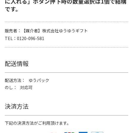
に入れる」ボタン押下時の数量選択は1個で結構
です。
販売者
【媒介者】株式会社ゆうゆうギフト
TEL
0120-096-581
配送情報
配送方法
ゆうパック
のし
対応可
決済方法
下記の決済方法がご利用頂けます。