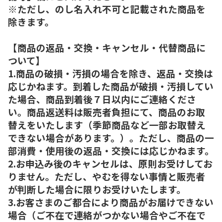
※ただし、のし名入れ不可と記載された商品を
除きます。
【商品の返品・交換・キャンセル・代替商品に
ついて】
1.商品の破損・汚損の場合を除き、返品・交換は
応じかねます。到着した商品が破損・汚損してい
た場合、商品到着後７日以内にご連絡くださ
い。商品返送料は販売者負担にて、商品のお取
替えをいたします（季節商品など一部お取替え
できない場合があります。）。ただし、商品の一
部消費・使用後の返品・交換には応じかねます。
2.お申込み後のキャンセルは、原則お受けしてお
りません。ただし、やむを得ない事情と販売者
が判断した場合に限りお受けいたします。
3.お客さまのご都合により商品がお届けできない
場合（ご不在で連絡がつかない場合やご不在で