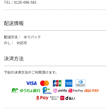
TEL
0120-096-581
配送情報
配送方法
ゆうパック
のし
対応可
決済方法
下記の決済方法がご利用頂けます。