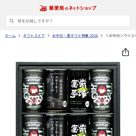
ホーム
ギフトストア
お中元・夏ギフト特集 2026
＜お中元＞ウイス