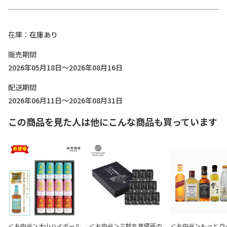
在庫
在庫あり
販売期間
2026年05月18日～2026年08月16日
配送期間
2026年06月11日～2026年08月31日
この商品を見た人は他にこんな商品も買っています
＜お中元＞大山ハイボール
＜お中元＞三郎丸蒸留所の
＜お中元＞もっとウ