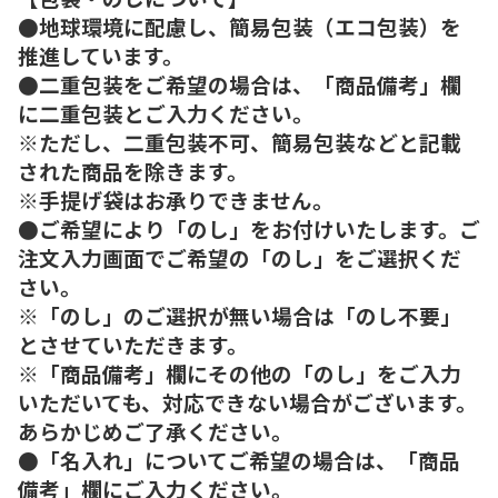
●地球環境に配慮し、簡易包装（エコ包装）を
推進しています。
●二重包装をご希望の場合は、「商品備考」欄
に二重包装とご入力ください。
※ただし、二重包装不可、簡易包装などと記載
された商品を除きます。
※手提げ袋はお承りできません。
●ご希望により「のし」をお付けいたします。ご
注文入力画面でご希望の「のし」をご選択くだ
さい。
※「のし」のご選択が無い場合は「のし不要」
とさせていただきます。
※「商品備考」欄にその他の「のし」をご入力
いただいても、対応できない場合がございます。
あらかじめご了承ください。
●「名入れ」についてご希望の場合は、「商品
備考」欄にご入力ください。