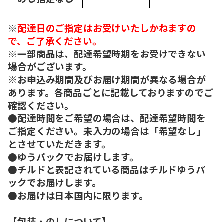
※
配達日のご指定はお受けいたしかねますの
で、ご了承ください。
※一部商品は、配達希望時期をお受けできない
場合がございます。
※お申込み期間及びお届け期間が異なる場合が
あります。各商品ごとに記載しておりますのでご
確認ください。
●配達時間をご希望の場合は、配達希望時間を
ご指定ください。未入力の場合は「希望なし」
とさせていただきます。
●ゆうパックでお届けします。
●チルドと表記されている商品はチルドゆうパ
ックでお届けします。
●お届けは日本国内に限ります。
【包装・のしについて】