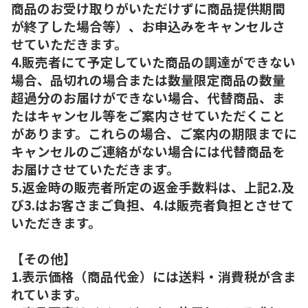
商品のお受け取りがいただけずに商品提供期間
が終了した場合等）、お申込みをキャンセルさ
せていただきます。
4.販売者にて予定していた商品の調達ができない
場合、品切れの場合または数量限定商品の数量
超過分のお届けができない場合、代替商品、ま
たはキャンセル等をご案内させていただくこと
があります。これらの場合、ご案内の期限までに
キャンセルのご連絡がない場合には代替商品を
お届けさせていただきます。
5.返金時の販売者所定の返金手数料は、上記2.及
び3.はお客さまご負担、4.は販売者負担とさせて
いただきます。
【その他】
1.表示価格（商品代金）には送料・消費税が含ま
れています。