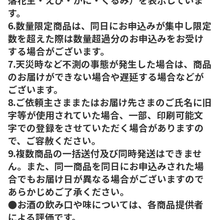
す。
6.数量限定商品は、同日にお申込みが集中し限定
数を超えた際は数量超過分のお申込みをお受け
する場合がございます。
7.天災時など不測の事態が発生した場合は、商品
のお届けができない場合や遅延する場合などが
ございます。
8.ご依頼主さままたはお届け先さまのご氏名に旧
字等が使用されていた場合、一部、印刷可能文
字での登録をさせていただく場合がありますの
で、ご容赦ください。
9.複数商品の一括送付及び同時発送はできませ
ん。また、同一商品を同日にお申込みされた場
合でもお届け日が異なる場合がございますので
あらかじめご了承ください。
●お酒の飲み口や味については、各商品提供者
による評価です。