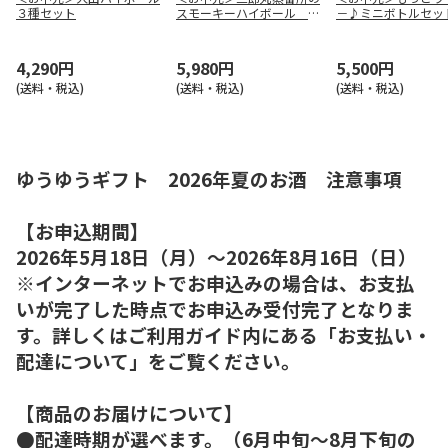
３種セット
スモーキーハイボール １
－♪ミニボトルセッ
２缶ギフト
4,290円
5,980円
5,500円
(送料・税込)
(送料・税込)
(送料・税込)
ゆうゆうギフト 2026年夏のお酒 注意事項
【お申込期間】
2026年5月18日（月）～2026年8月16日（日）
※インターネットでお申込みの場合は、お支払
いが完了した時点でお申込み受付完了となりま
す。詳しくはご利用ガイド内にある「お支払い・
配達について」をご覧ください。
【商品のお届けについて】
●配達時期が選べます。（6月中旬～8月下旬の