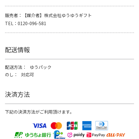
販売者
【媒介者】株式会社ゆうゆうギフト
TEL
0120-096-581
配送情報
配送方法
ゆうパック
のし
対応可
決済方法
下記の決済方法がご利用頂けます。