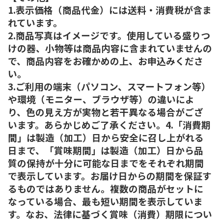
1.表示価格（商品代金）には送料・消費税が含ま
れています。
2.商品写真はイメージです。使用している盛りつ
けの器、小物等は商品内容に含まれていませんの
で、商品内容をお確かめの上、お申込みくださ
い。
3.ご利用の端末（パソコン、スマートフォン等）
や環境（モニター、ブラウザ等）の違いによ
り、色の見え方が実物と若干異なる場合がござ
います。あらかじめご了承ください。4.「消費期
間」は製造（加工）日から安全に召し上がれる
日まで、「賞味期間」は製造（加工）日から品
質の保持が十分に可能な日までをそれぞれ期間
で表示しています。お届け日からの期間を保証す
るものではありません。複数の商品がセットに
なっている場合、最も短い期間を表示していま
す。なお、法律に基づく賞味（消費）期限につい