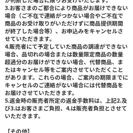
3.お客さまのご都合により商品がお届けできない
場合（ご不在で連絡がつかない場合やご不在で
商品のお受け取りがいただけずに商品提供期間
が終了した場合等）、お申込みをキャンセルさ
せていただきます。
4.販売者にて予定していた商品の調達ができない
場合、品切れの場合または数量限定商品の数量
超過分のお届けができない場合、代替商品、ま
たはキャンセル等をご案内させていただくこと
があります。これらの場合、ご案内の期限までに
キャンセルのご連絡がない場合には代替商品を
お届けさせていただきます。
5.返金時の販売者所定の返金手数料は、上記2.及
び3.はお客さまご負担、4.は販売者負担とさせて
いただきます。
【その他】