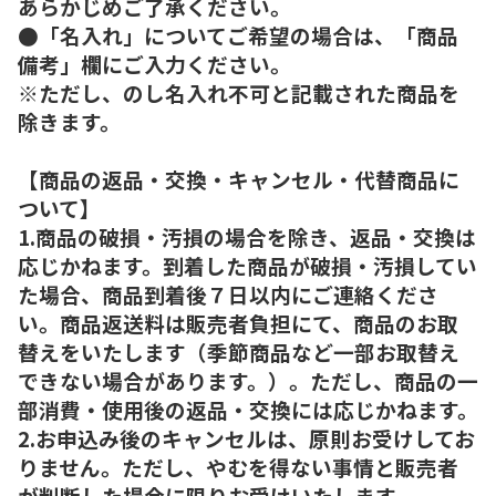
あらかじめご了承ください。
●「名入れ」についてご希望の場合は、「商品
備考」欄にご入力ください。
※ただし、のし名入れ不可と記載された商品を
除きます。
【商品の返品・交換・キャンセル・代替商品に
ついて】
1.商品の破損・汚損の場合を除き、返品・交換は
応じかねます。到着した商品が破損・汚損してい
た場合、商品到着後７日以内にご連絡くださ
い。商品返送料は販売者負担にて、商品のお取
替えをいたします（季節商品など一部お取替え
できない場合があります。）。ただし、商品の一
部消費・使用後の返品・交換には応じかねます。
2.お申込み後のキャンセルは、原則お受けしてお
りません。ただし、やむを得ない事情と販売者
が判断した場合に限りお受けいたします。