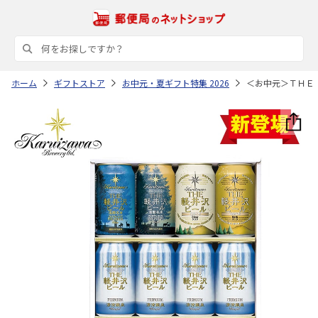
ホーム
ギフトストア
お中元・夏ギフト特集 2026
＜お中元＞ＴＨＥ