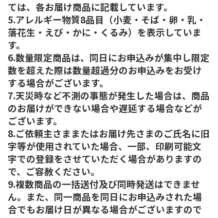
ては、各お届け商品に記載しています。
5.アレルギー物質8品目（小麦・そば・卵・乳・
落花生・えび・かに・くるみ）を表示していま
す。
6.数量限定商品は、同日にお申込みが集中し限定
数を超えた際は数量超過分のお申込みをお受け
する場合がございます。
7.天災時など不測の事態が発生した場合は、商品
のお届けができない場合や遅延する場合などが
ございます。
8.ご依頼主さままたはお届け先さまのご氏名に旧
字等が使用されていた場合、一部、印刷可能文
字での登録をさせていただく場合がありますの
で、ご容赦ください。
9.複数商品の一括送付及び同時発送はできませ
ん。また、同一商品を同日にお申込みされた場
合でもお届け日が異なる場合がございますので