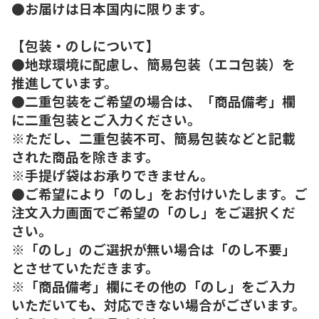
●お届けは日本国内に限ります。
【包装・のしについて】
●地球環境に配慮し、簡易包装（エコ包装）を
推進しています。
●二重包装をご希望の場合は、「商品備考」欄
に二重包装とご入力ください。
※ただし、二重包装不可、簡易包装などと記載
された商品を除きます。
※手提げ袋はお承りできません。
●ご希望により「のし」をお付けいたします。ご
注文入力画面でご希望の「のし」をご選択くだ
さい。
※「のし」のご選択が無い場合は「のし不要」
とさせていただきます。
※「商品備考」欄にその他の「のし」をご入力
いただいても、対応できない場合がございます。