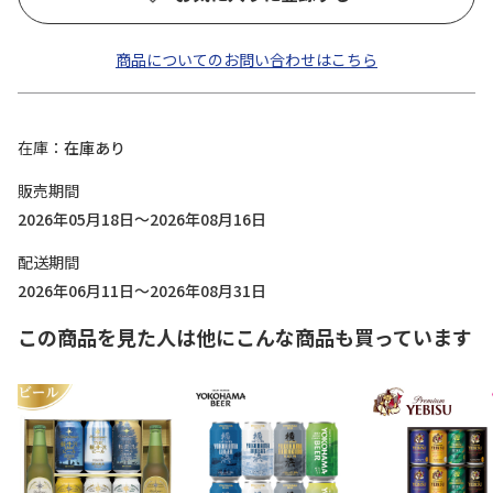
商品についてのお問い合わせはこちら
在庫
在庫あり
販売期間
2026年05月18日～2026年08月16日
配送期間
2026年06月11日～2026年08月31日
この商品を見た人は他にこんな商品も買っています