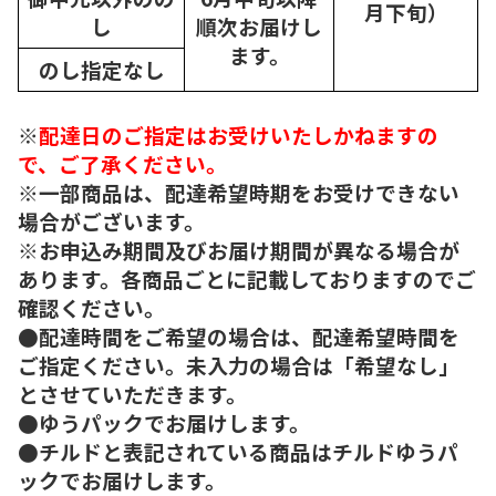
月下旬）
し
順次
お届けし
ます。
のし指定なし
※
配達日のご指定はお受けいたしかねますの
で、ご了承ください。
※一部商品は、配達希望時期をお受けできない
場合がございます。
※お申込み期間及びお届け期間が異なる場合が
あります。各商品ごとに記載しておりますのでご
確認ください。
●配達時間をご希望の場合は、配達希望時間を
ご指定ください。未入力の場合は「希望なし」
とさせていただきます。
●ゆうパックでお届けします。
●チルドと表記されている商品はチルドゆうパ
ックでお届けします。