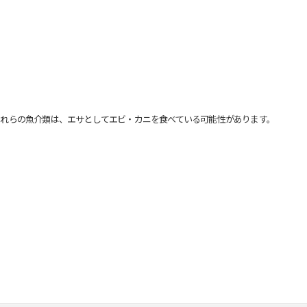
れらの魚介類は、エサとしてエビ・カニを食べている可能性があります。