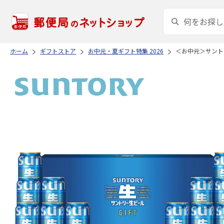
ホーム
ギフトストア
お中元・夏ギフト特集 2026
＜お中元＞サント