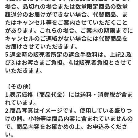
場合、品切れの場合または数量限定商品の数量
超過分のお届けができない場合、代替商品、ま
たはキャンセル等をご案内させていただくこと
があります。これらの場合、ご案内の期限までに
キャンセルのご連絡がない場合には代替商品を
お届けさせていただきます。
5.返金時の販売者所定の返金手数料は、上記2.及
び3.はお客さまご負担、4.は販売者負担とさせて
いただきます。
【その他】
1.表示価格（商品代金）には送料・消費税が含ま
れています。
2.商品写真はイメージです。使用している盛りつ
けの器、小物等は商品内容に含まれていませんの
で、商品内容をお確かめの上、お申込みくださ
い。