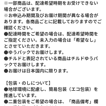
※一部商品は、配達希望時期をお受けできない
場合がございます。
※お申込み期間及びお届け期間が異なる場合が
あります。各商品ごとに記載しておりますのでご
確認ください。
●配達時間をご希望の場合は、配達希望時間を
ご指定ください。未入力の場合は「希望なし」
とさせていただきます。
●ゆうパックでお届けします。
●チルドと表記されている商品はチルドゆうパ
ックでお届けします。
●お届けは日本国内に限ります。
【包装・のしについて】
●地球環境に配慮し、簡易包装（エコ包装）を
推進しています。
●二重包装をご希望の場合は、「商品備考」欄