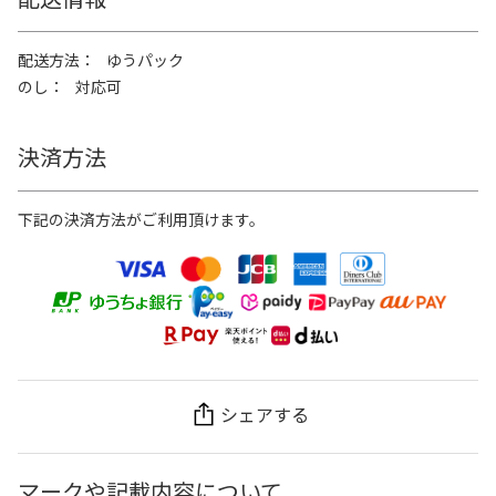
配送方法
ゆうパック
のし
対応可
決済方法
下記の決済方法がご利用頂けます。
シェアする
マークや記載内容について