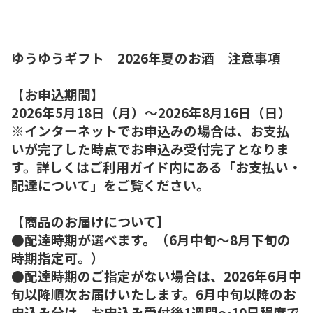
ゆうゆうギフト 2026年夏のお酒 注意事項
【お申込期間】
2026年5月18日（月）～2026年8月16日（日）
※インターネットでお申込みの場合は、お支払
いが完了した時点でお申込み受付完了となりま
す。詳しくはご利用ガイド内にある「お支払い・
配達について」をご覧ください。
【商品のお届けについて】
●配達時期が選べます。（6月中旬～8月下旬の
時期指定可。）
●配達時期のご指定がない場合は、2026年6月中
旬以降順次お届けいたします。6月中旬以降のお
申込み分は、お申込み受付後1週間～10日程度で