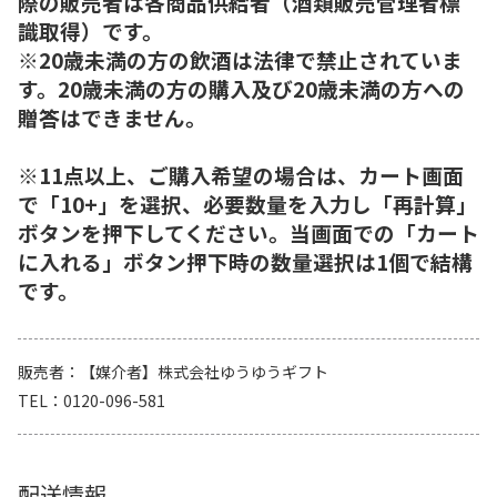
際の販売者は各商品供給者（酒類販売管理者標
識取得）です。
※20歳未満の方の飲酒は法律で禁止されていま
す。20歳未満の方の購入及び20歳未満の方への
贈答はできません。
※11点以上、ご購入希望の場合は、カート画面
で「10+」を選択、必要数量を入力し「再計算」
ボタンを押下してください。当画面での「カート
に入れる」ボタン押下時の数量選択は1個で結構
です。
販売者
【媒介者】株式会社ゆうゆうギフト
TEL
0120-096-581
配送情報