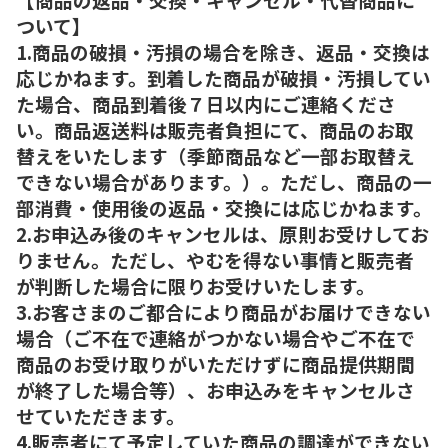
ついて】
1.商品の破損・汚損の場合を除き、返品・交換は
応じかねます。到着した商品が破損・汚損してい
た場合、商品到着後７日以内にご連絡くださ
い。商品返送料は販売者負担にて、商品のお取
替えをいたします（季節商品など一部お取替え
できない場合があります。）。ただし、商品の一
部消費・使用後の返品・交換には応じかねます。
2.お申込み後のキャンセルは、原則お受けしてお
りません。ただし、やむを得ない事情と販売者
が判断した場合に限りお受けいたします。
3.お客さまのご都合により商品がお届けできない
場合（ご不在で連絡がつかない場合やご不在で
商品のお受け取りがいただけずに商品提供期間
が終了した場合等）、お申込みをキャンセルさ
せていただきます。
4.販売者にて予定していた商品の調達ができない