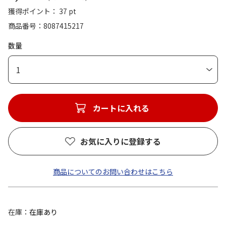
獲得ポイント： 37 pt
商品番号
8087415217
数量
1
カートに入れる
お気に入りに登録する
商品についてのお問い合わせはこちら
在庫
在庫あり