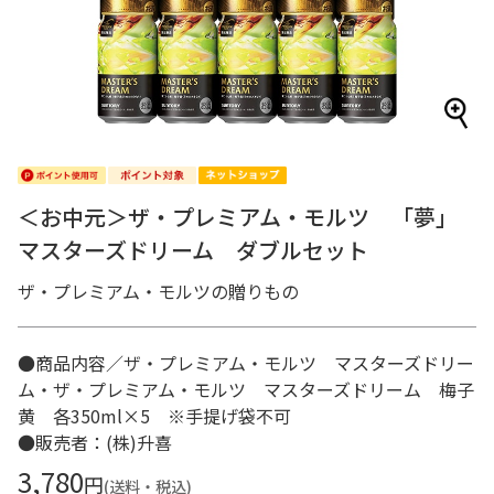
＜お中元＞ザ・プレミアム・モルツ 「夢」
マスターズドリーム ダブルセット
ザ・プレミアム・モルツの贈りもの
●商品内容／ザ・プレミアム・モルツ マスターズドリー
ム・ザ・プレミアム・モルツ マスターズドリーム 梅子
黄 各350ml×5 ※手提げ袋不可
●販売者：(株)升喜
3,780
円
(送料・税込)