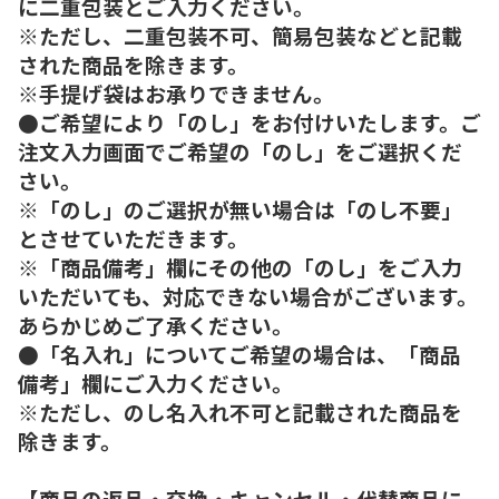
に二重包装とご入力ください。
※ただし、二重包装不可、簡易包装などと記載
された商品を除きます。
※手提げ袋はお承りできません。
●ご希望により「のし」をお付けいたします。ご
注文入力画面でご希望の「のし」をご選択くだ
さい。
※「のし」のご選択が無い場合は「のし不要」
とさせていただきます。
※「商品備考」欄にその他の「のし」をご入力
いただいても、対応できない場合がございます。
あらかじめご了承ください。
●「名入れ」についてご希望の場合は、「商品
備考」欄にご入力ください。
※ただし、のし名入れ不可と記載された商品を
除きます。
【商品の返品・交換・キャンセル・代替商品に