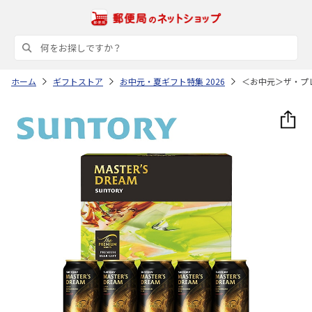
ホーム
ギフトストア
お中元・夏ギフト特集 2026
＜お中元＞ザ・プ