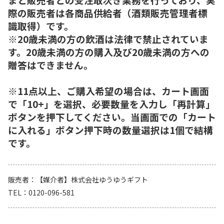
際の販売者は各商品供給者（酒類販売管理者標
識取得）です。
※20歳未満の方の飲酒は法律で禁止されていま
す。20歳未満の方の購入及び20歳未満の方への
贈答はできません。
※11点以上、ご購入希望の場合は、カート画面
で「10+」を選択、必要数量を入力し「再計算」
ボタンを押下してください。当画面での「カート
に入れる」ボタン押下時の数量選択は1個で結構
です。
販売者
【媒介者】株式会社ゆうゆうギフト
TEL
0120-096-581