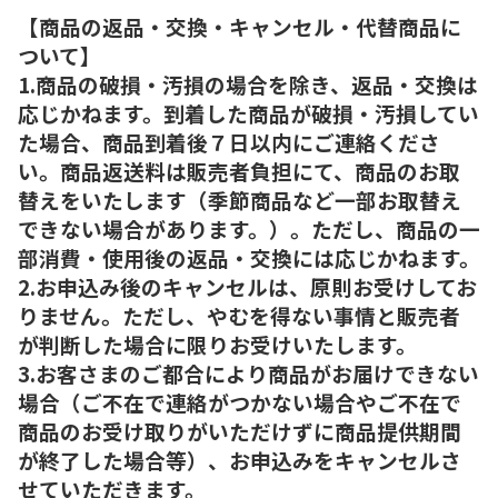
【商品の返品・交換・キャンセル・代替商品に
ついて】
1.商品の破損・汚損の場合を除き、返品・交換は
応じかねます。到着した商品が破損・汚損してい
た場合、商品到着後７日以内にご連絡くださ
い。商品返送料は販売者負担にて、商品のお取
替えをいたします（季節商品など一部お取替え
できない場合があります。）。ただし、商品の一
部消費・使用後の返品・交換には応じかねます。
2.お申込み後のキャンセルは、原則お受けしてお
りません。ただし、やむを得ない事情と販売者
が判断した場合に限りお受けいたします。
3.お客さまのご都合により商品がお届けできない
場合（ご不在で連絡がつかない場合やご不在で
商品のお受け取りがいただけずに商品提供期間
が終了した場合等）、お申込みをキャンセルさ
せていただきます。