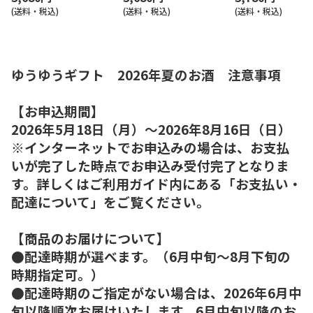
(送料・税込)
(送料・税込)
(送料・税込)
ゆうゆうギフト 2026年夏のお酒 注意事項
【お申込期間】
2026年5月18日（月）～2026年8月16日（日）
※インターネットでお申込みの場合は、お支払
いが完了した時点でお申込み受付完了となりま
す。詳しくはご利用ガイド内にある「お支払い・
配達について」をご覧ください。
【商品のお届けについて】
●配達時期が選べます。（6月中旬～8月下旬の
時期指定可。）
●配達時期のご指定がない場合は、2026年6月中
旬以降順次お届けいたします。6月中旬以降のお