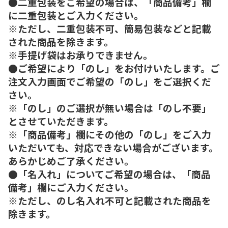
●二重包装をご希望の場合は、「商品備考」欄
に二重包装とご入力ください。
※ただし、二重包装不可、簡易包装などと記載
された商品を除きます。
※手提げ袋はお承りできません。
●ご希望により「のし」をお付けいたします。ご
注文入力画面でご希望の「のし」をご選択くだ
さい。
※「のし」のご選択が無い場合は「のし不要」
とさせていただきます。
※「商品備考」欄にその他の「のし」をご入力
いただいても、対応できない場合がございます。
あらかじめご了承ください。
●「名入れ」についてご希望の場合は、「商品
備考」欄にご入力ください。
※ただし、のし名入れ不可と記載された商品を
除きます。