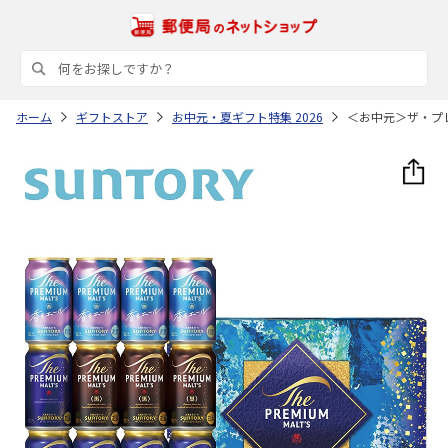
ホーム
ギフトストア
お中元・夏ギフト特集 2026
＜お中元＞ザ・プ