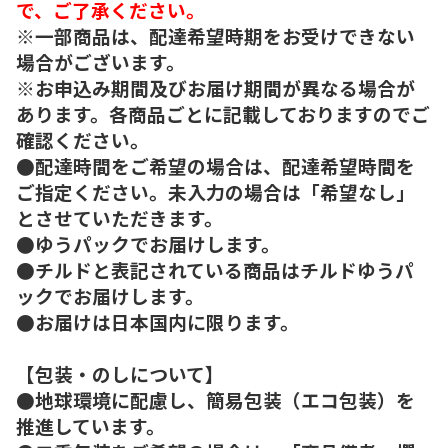
で、ご了承ください。
※一部商品は、配達希望時期をお受けできない
場合がございます。
※お申込み期間及びお届け期間が異なる場合が
あります。各商品ごとに記載しておりますのでご
確認ください。
●配達時間をご希望の場合は、配達希望時間を
ご指定ください。未入力の場合は「希望なし」
とさせていただきます。
●ゆうパックでお届けします。
●チルドと表記されている商品はチルドゆうパ
ックでお届けします。
●お届けは日本国内に限ります。
【包装・のしについて】
●地球環境に配慮し、簡易包装（エコ包装）を
推進しています。