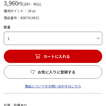
3,960
円
(送料・税込)
獲得ポイント： 39 pt
商品番号
8087414815
数量
1
カートに入れる
お気に入りに登録する
商品についてのお問い合わせはこちら
在庫
在庫あり