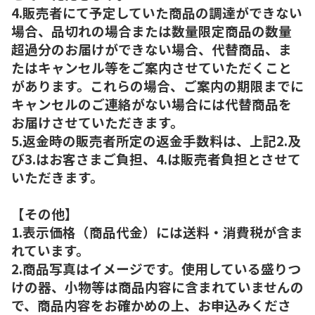
4.販売者にて予定していた商品の調達ができない
場合、品切れの場合または数量限定商品の数量
超過分のお届けができない場合、代替商品、ま
たはキャンセル等をご案内させていただくこと
があります。これらの場合、ご案内の期限までに
キャンセルのご連絡がない場合には代替商品を
お届けさせていただきます。
5.返金時の販売者所定の返金手数料は、上記2.及
び3.はお客さまご負担、4.は販売者負担とさせて
いただきます。
【その他】
1.表示価格（商品代金）には送料・消費税が含ま
れています。
2.商品写真はイメージです。使用している盛りつ
けの器、小物等は商品内容に含まれていませんの
で、商品内容をお確かめの上、お申込みくださ