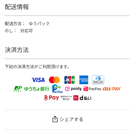
配送情報
配送方法
ゆうパック
のし
対応可
決済方法
下記の決済方法がご利用頂けます。
シェアする