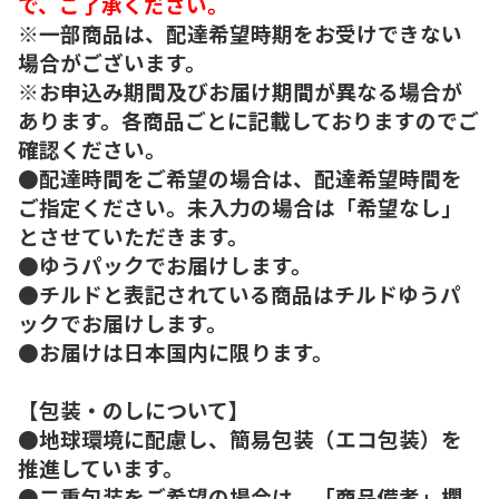
で、ご了承ください。
※一部商品は、配達希望時期をお受けできない
場合がございます。
※お申込み期間及びお届け期間が異なる場合が
あります。各商品ごとに記載しておりますのでご
確認ください。
●配達時間をご希望の場合は、配達希望時間を
ご指定ください。未入力の場合は「希望なし」
とさせていただきます。
●ゆうパックでお届けします。
●チルドと表記されている商品はチルドゆうパ
ックでお届けします。
●お届けは日本国内に限ります。
【包装・のしについて】
●地球環境に配慮し、簡易包装（エコ包装）を
推進しています。
●二重包装をご希望の場合は、「商品備考」欄