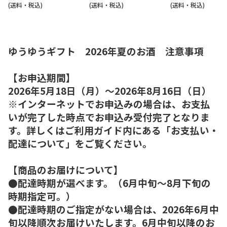
(送料・税込)
(送料・税込)
(送料・税込)
ゆうゆうギフト 2026年夏のお酒 注意事項
【お申込期間】
2026年5月18日（月）～2026年8月16日（日）
※インターネットでお申込みの場合は、お支払
いが完了した時点でお申込み受付完了となりま
す。詳しくはご利用ガイド内にある「お支払い・
配達について」をご覧ください。
【商品のお届けについて】
●配達時期が選べます。（6月中旬～8月下旬の
時期指定可。）
●配達時期のご指定がない場合は、2026年6月中
旬以降順次お届けいたします。6月中旬以降のお