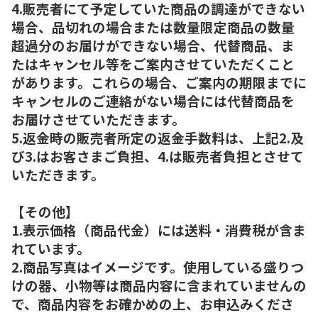
4.販売者にて予定していた商品の調達ができない
場合、品切れの場合または数量限定商品の数量
超過分のお届けができない場合、代替商品、ま
たはキャンセル等をご案内させていただくこと
があります。これらの場合、ご案内の期限までに
キャンセルのご連絡がない場合には代替商品を
お届けさせていただきます。
5.返金時の販売者所定の返金手数料は、上記2.及
び3.はお客さまご負担、4.は販売者負担とさせて
いただきます。
【その他】
1.表示価格（商品代金）には送料・消費税が含ま
れています。
2.商品写真はイメージです。使用している盛りつ
けの器、小物等は商品内容に含まれていませんの
で、商品内容をお確かめの上、お申込みくださ