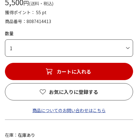
5,500
円
(送料・税込)
獲得ポイント： 55 pt
商品番号
8087414413
数量
1
カートに入れる
お気に入りに登録する
商品についてのお問い合わせはこちら
在庫
在庫あり