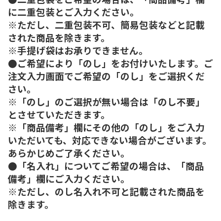
に二重包装とご入力ください。
※ただし、二重包装不可、簡易包装などと記載
された商品を除きます。
※手提げ袋はお承りできません。
●ご希望により「のし」をお付けいたします。ご
注文入力画面でご希望の「のし」をご選択くだ
さい。
※「のし」のご選択が無い場合は「のし不要」
とさせていただきます。
※「商品備考」欄にその他の「のし」をご入力
いただいても、対応できない場合がございます。
あらかじめご了承ください。
●「名入れ」についてご希望の場合は、「商品
備考」欄にご入力ください。
※ただし、のし名入れ不可と記載された商品を
除きます。