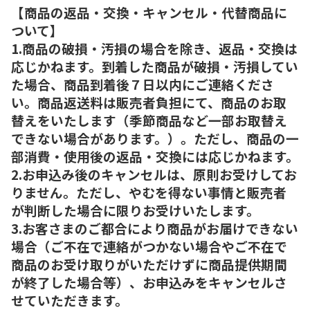
【商品の返品・交換・キャンセル・代替商品に
ついて】
1.商品の破損・汚損の場合を除き、返品・交換は
応じかねます。到着した商品が破損・汚損してい
た場合、商品到着後７日以内にご連絡くださ
い。商品返送料は販売者負担にて、商品のお取
替えをいたします（季節商品など一部お取替え
できない場合があります。）。ただし、商品の一
部消費・使用後の返品・交換には応じかねます。
2.お申込み後のキャンセルは、原則お受けしてお
りません。ただし、やむを得ない事情と販売者
が判断した場合に限りお受けいたします。
3.お客さまのご都合により商品がお届けできない
場合（ご不在で連絡がつかない場合やご不在で
商品のお受け取りがいただけずに商品提供期間
が終了した場合等）、お申込みをキャンセルさ
せていただきます。