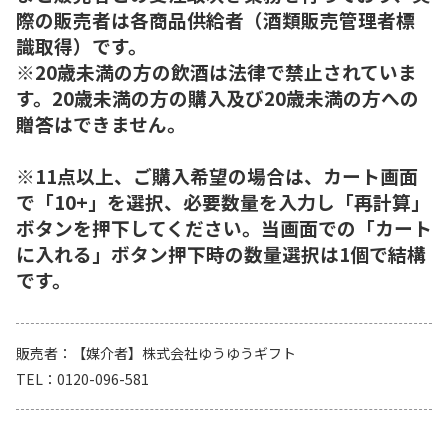
際の販売者は各商品供給者（酒類販売管理者標
識取得）です。
※20歳未満の方の飲酒は法律で禁止されていま
す。20歳未満の方の購入及び20歳未満の方への
贈答はできません。
※11点以上、ご購入希望の場合は、カート画面
で「10+」を選択、必要数量を入力し「再計算」
ボタンを押下してください。当画面での「カート
に入れる」ボタン押下時の数量選択は1個で結構
です。
販売者
【媒介者】株式会社ゆうゆうギフト
TEL
0120-096-581