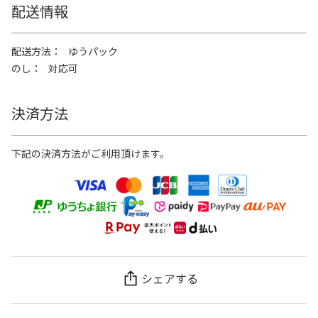
配送情報
配送方法
ゆうパック
のし
対応可
決済方法
下記の決済方法がご利用頂けます。
シェアする