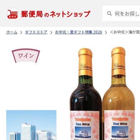
ホーム
ギフトストア
お中元・夏ギフト特集 2026
＜お中元＞海が見