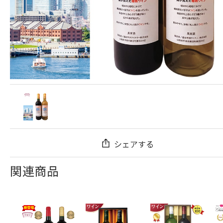
シェアする
関連商品