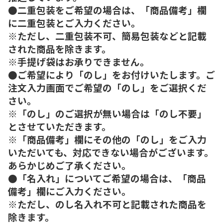
●二重包装をご希望の場合は、「商品備考」欄
に二重包装とご入力ください。
※ただし、二重包装不可、簡易包装などと記載
された商品を除きます。
※手提げ袋はお承りできません。
●ご希望により「のし」をお付けいたします。ご
注文入力画面でご希望の「のし」をご選択くだ
さい。
※「のし」のご選択が無い場合は「のし不要」
とさせていただきます。
※「商品備考」欄にその他の「のし」をご入力
いただいても、対応できない場合がございます。
あらかじめご了承ください。
●「名入れ」についてご希望の場合は、「商品
備考」欄にご入力ください。
※ただし、のし名入れ不可と記載された商品を
除きます。