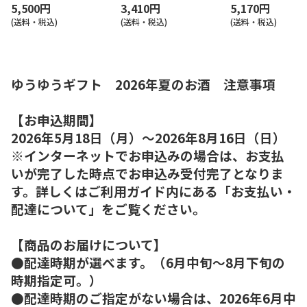
5,500円
3,410円
5,170円
(送料・税込)
(送料・税込)
(送料・税込)
ゆうゆうギフト 2026年夏のお酒 注意事項
【お申込期間】
2026年5月18日（月）～2026年8月16日（日）
※インターネットでお申込みの場合は、お支払
いが完了した時点でお申込み受付完了となりま
す。詳しくはご利用ガイド内にある「お支払い・
配達について」をご覧ください。
【商品のお届けについて】
●配達時期が選べます。（6月中旬～8月下旬の
時期指定可。）
●配達時期のご指定がない場合は、2026年6月中