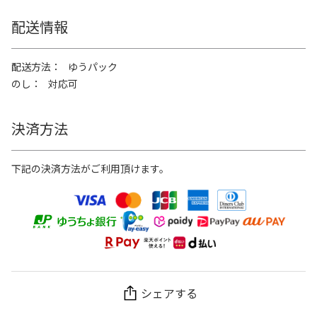
配送情報
配送方法
ゆうパック
のし
対応可
決済方法
下記の決済方法がご利用頂けます。
シェアする