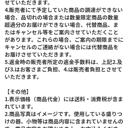
せていただきます。
4.販売者にて予定していた商品の調達ができない
場合、品切れの場合または数量限定商品の数量
超過分のお届けができない場合、代替商品、ま
たはキャンセル等をご案内させていただくこと
があります。これらの場合、ご案内の期限までに
キャンセルのご連絡がない場合には代替商品を
お届けさせていただきます。
5.返金時の販売者所定の返金手数料は、上記2.及
び3.はお客さまご負担、4.は販売者負担とさせて
いただきます。
【その他】
1.表示価格（商品代金）には送料・消費税が含ま
れています。
2.商品写真はイメージです。使用している盛りつ
けの器、小物等は商品内容に含まれていませんの