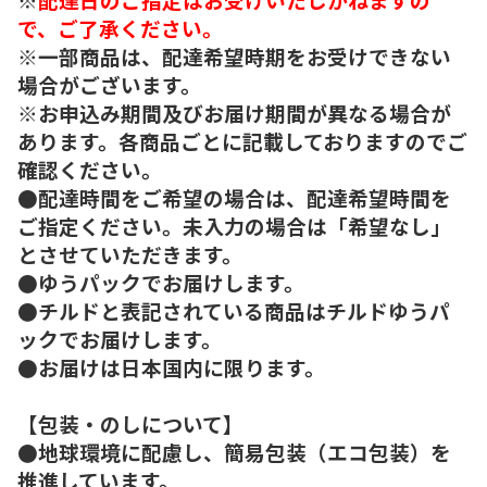
で、ご了承ください。
※一部商品は、配達希望時期をお受けできない
場合がございます。
※お申込み期間及びお届け期間が異なる場合が
あります。各商品ごとに記載しておりますのでご
確認ください。
●配達時間をご希望の場合は、配達希望時間を
ご指定ください。未入力の場合は「希望なし」
とさせていただきます。
●ゆうパックでお届けします。
●チルドと表記されている商品はチルドゆうパ
ックでお届けします。
●お届けは日本国内に限ります。
【包装・のしについて】
●地球環境に配慮し、簡易包装（エコ包装）を
推進しています。