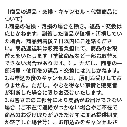
【商品の返品・交換・キャンセル・代替商品に
ついて】
1.商品の破損・汚損の場合を除き、返品・交換は
応じかねます。到着した商品が破損・汚損してい
た場合、商品到着後７日以内にご連絡くださ
い。商品返送料は販売者負担にて、商品のお取
替えをいたします（季節商品など一部お取替え
できない場合があります。）。ただし、商品の一
部消費・使用後の返品・交換には応じかねます。
2.お申込み後のキャンセルは、原則お受けしてお
りません。ただし、やむを得ない事情と販売者
が判断した場合に限りお受けいたします。
3.お客さまのご都合により商品がお届けできない
場合（ご不在で連絡がつかない場合やご不在で
商品のお受け取りがいただけずに商品提供期間
が終了した場合等）、お申込みをキャンセルさ