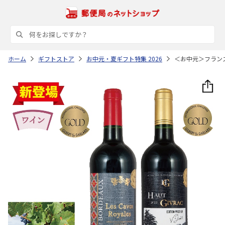
ホーム
ギフトストア
お中元・夏ギフト特集 2026
＜お中元＞フラン