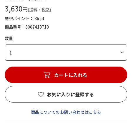
3,630
円
(送料・税込)
獲得ポイント： 36 pt
商品番号
8087413713
数量
1
カートに入れる
お気に入りに登録する
商品についてのお問い合わせはこちら