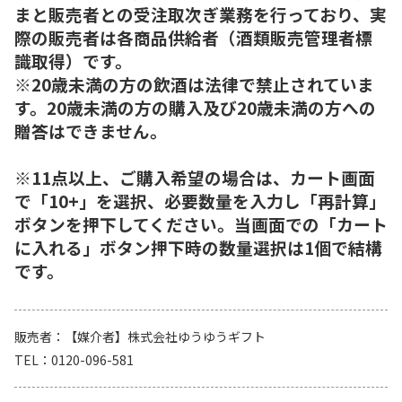
まと販売者との受注取次ぎ業務を行っており、実
際の販売者は各商品供給者（酒類販売管理者標
識取得）です。
※20歳未満の方の飲酒は法律で禁止されていま
す。20歳未満の方の購入及び20歳未満の方への
贈答はできません。
※11点以上、ご購入希望の場合は、カート画面
で「10+」を選択、必要数量を入力し「再計算」
ボタンを押下してください。当画面での「カート
に入れる」ボタン押下時の数量選択は1個で結構
です。
販売者
【媒介者】株式会社ゆうゆうギフト
TEL
0120-096-581