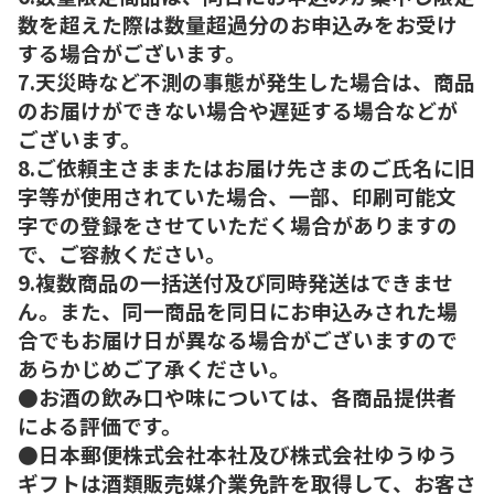
数を超えた際は数量超過分のお申込みをお受け
する場合がございます。
7.天災時など不測の事態が発生した場合は、商品
のお届けができない場合や遅延する場合などが
ございます。
8.ご依頼主さままたはお届け先さまのご氏名に旧
字等が使用されていた場合、一部、印刷可能文
字での登録をさせていただく場合がありますの
で、ご容赦ください。
9.複数商品の一括送付及び同時発送はできませ
ん。また、同一商品を同日にお申込みされた場
合でもお届け日が異なる場合がございますので
あらかじめご了承ください。
●お酒の飲み口や味については、各商品提供者
による評価です。
●日本郵便株式会社本社及び株式会社ゆうゆう
ギフトは酒類販売媒介業免許を取得して、お客さ