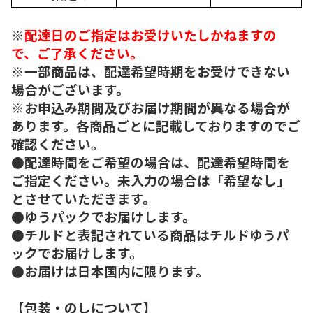
※
配達日のご指定はお受けいたしかねますの
で、ご了承ください。
※一部商品は、配達希望時期をお受けできない
場合がございます。
※お申込み期間及びお届け期間が異なる場合が
あります。各商品ごとに記載しておりますのでご
確認ください。
●配達時間をご希望の場合は、配達希望時間を
ご指定ください。未入力の場合は「希望なし」
とさせていただきます。
●ゆうパックでお届けします。
●チルドと表記されている商品はチルドゆうパ
ックでお届けします。
●お届けは日本国内に限ります。
【包装・のしについて】