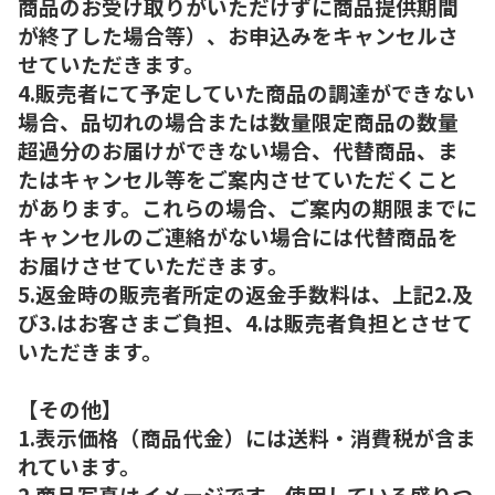
商品のお受け取りがいただけずに商品提供期間
が終了した場合等）、お申込みをキャンセルさ
せていただきます。
4.販売者にて予定していた商品の調達ができない
場合、品切れの場合または数量限定商品の数量
超過分のお届けができない場合、代替商品、ま
たはキャンセル等をご案内させていただくこと
があります。これらの場合、ご案内の期限までに
キャンセルのご連絡がない場合には代替商品を
お届けさせていただきます。
5.返金時の販売者所定の返金手数料は、上記2.及
び3.はお客さまご負担、4.は販売者負担とさせて
いただきます。
【その他】
1.表示価格（商品代金）には送料・消費税が含ま
れています。
2.商品写真はイメージです。使用している盛りつ