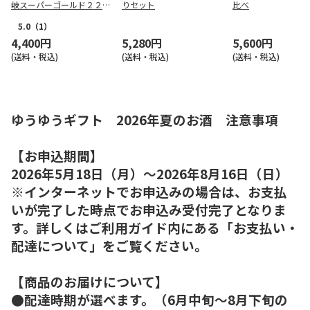
岐スーパーゴールド２２
りセット
比べ
飲み比べ
5.0
（1）
4,400円
5,280円
5,600円
(送料・税込)
(送料・税込)
(送料・税込)
ゆうゆうギフト 2026年夏のお酒 注意事項
【お申込期間】
2026年5月18日（月）～2026年8月16日（日）
※インターネットでお申込みの場合は、お支払
いが完了した時点でお申込み受付完了となりま
す。詳しくはご利用ガイド内にある「お支払い・
配達について」をご覧ください。
【商品のお届けについて】
●配達時期が選べます。（6月中旬～8月下旬の