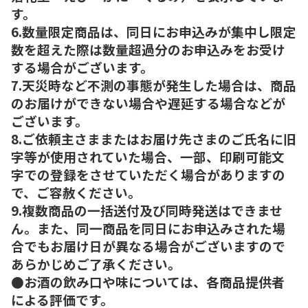
す。
6.数量限定商品は、同日にお申込みが集中し限定
数を超えた際は数量超過分のお申込みをお受け
する場合がございます。
7.天災時など不測の事態が発生した場合は、商品
のお届けができない場合や遅延する場合などが
ございます。
8.ご依頼主さままたはお届け先さまのご氏名に旧
字等が使用されていた場合、一部、印刷可能文
字での登録をさせていただく場合がありますの
で、ご容赦ください。
9.複数商品の一括送付及び同時発送はできませ
ん。また、同一商品を同日にお申込みされた場
合でもお届け日が異なる場合がございますので
あらかじめご了承ください。
●お酒の飲み口や味については、各商品提供者
による評価です。