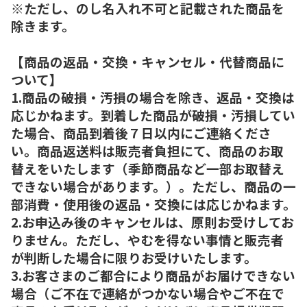
※ただし、のし名入れ不可と記載された商品を
除きます。
【商品の返品・交換・キャンセル・代替商品に
ついて】
1.商品の破損・汚損の場合を除き、返品・交換は
応じかねます。到着した商品が破損・汚損してい
た場合、商品到着後７日以内にご連絡くださ
い。商品返送料は販売者負担にて、商品のお取
替えをいたします（季節商品など一部お取替え
できない場合があります。）。ただし、商品の一
部消費・使用後の返品・交換には応じかねます。
2.お申込み後のキャンセルは、原則お受けしてお
りません。ただし、やむを得ない事情と販売者
が判断した場合に限りお受けいたします。
3.お客さまのご都合により商品がお届けできない
場合（ご不在で連絡がつかない場合やご不在で