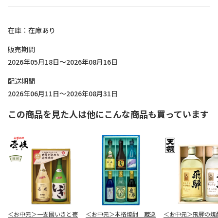
在庫
在庫あり
販売期間
2026年05月18日～2026年08月16日
配送期間
2026年06月11日～2026年08月31日
この商品を見た人は他にこんな商品も買っています
＜お中元＞一支國いきと壱
＜お中元＞本格焼酎 蔵巡
＜お中元＞飛騨の焼