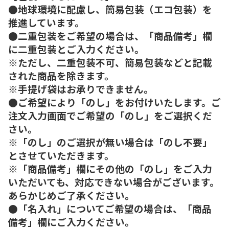
●地球環境に配慮し、簡易包装（エコ包装）を
推進しています。
●二重包装をご希望の場合は、「商品備考」欄
に二重包装とご入力ください。
※ただし、二重包装不可、簡易包装などと記載
された商品を除きます。
※手提げ袋はお承りできません。
●ご希望により「のし」をお付けいたします。ご
注文入力画面でご希望の「のし」をご選択くだ
さい。
※「のし」のご選択が無い場合は「のし不要」
とさせていただきます。
※「商品備考」欄にその他の「のし」をご入力
いただいても、対応できない場合がございます。
あらかじめご了承ください。
●「名入れ」についてご希望の場合は、「商品
備考」欄にご入力ください。