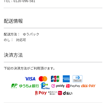
TEL
0120-096-581
配送情報
配送方法
ゆうパック
のし
対応可
決済方法
下記の決済方法がご利用頂けます。