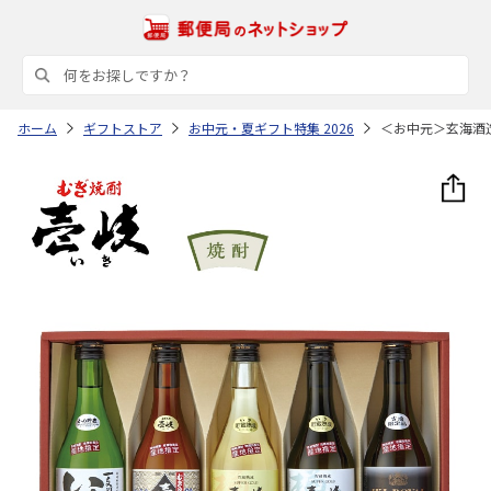
ホーム
ギフトストア
お中元・夏ギフト特集 2026
＜お中元＞玄海酒