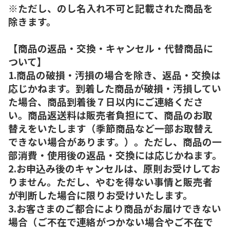
※ただし、のし名入れ不可と記載された商品を
除きます。
【商品の返品・交換・キャンセル・代替商品に
ついて】
1.商品の破損・汚損の場合を除き、返品・交換は
応じかねます。到着した商品が破損・汚損してい
た場合、商品到着後７日以内にご連絡くださ
い。商品返送料は販売者負担にて、商品のお取
替えをいたします（季節商品など一部お取替え
できない場合があります。）。ただし、商品の一
部消費・使用後の返品・交換には応じかねます。
2.お申込み後のキャンセルは、原則お受けしてお
りません。ただし、やむを得ない事情と販売者
が判断した場合に限りお受けいたします。
3.お客さまのご都合により商品がお届けできない
場合（ご不在で連絡がつかない場合やご不在で