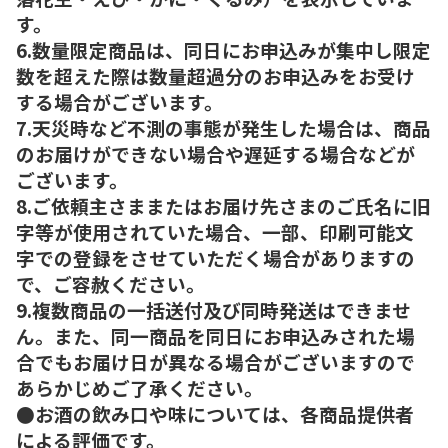
す。
6.数量限定商品は、同日にお申込みが集中し限定
数を超えた際は数量超過分のお申込みをお受け
する場合がございます。
7.天災時など不測の事態が発生した場合は、商品
のお届けができない場合や遅延する場合などが
ございます。
8.ご依頼主さままたはお届け先さまのご氏名に旧
字等が使用されていた場合、一部、印刷可能文
字での登録をさせていただく場合がありますの
で、ご容赦ください。
9.複数商品の一括送付及び同時発送はできませ
ん。また、同一商品を同日にお申込みされた場
合でもお届け日が異なる場合がございますので
あらかじめご了承ください。
●お酒の飲み口や味については、各商品提供者
による評価です。