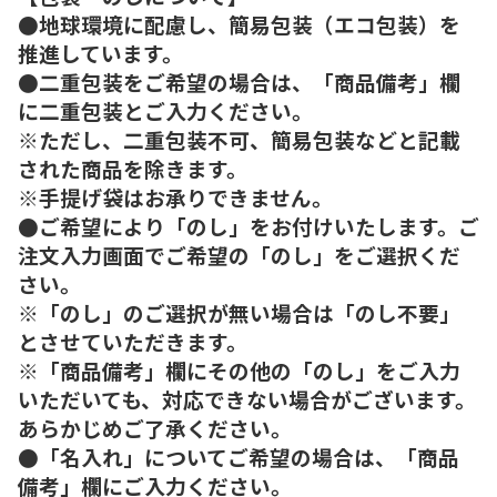
●地球環境に配慮し、簡易包装（エコ包装）を
推進しています。
●二重包装をご希望の場合は、「商品備考」欄
に二重包装とご入力ください。
※ただし、二重包装不可、簡易包装などと記載
された商品を除きます。
※手提げ袋はお承りできません。
●ご希望により「のし」をお付けいたします。ご
注文入力画面でご希望の「のし」をご選択くだ
さい。
※「のし」のご選択が無い場合は「のし不要」
とさせていただきます。
※「商品備考」欄にその他の「のし」をご入力
いただいても、対応できない場合がございます。
あらかじめご了承ください。
●「名入れ」についてご希望の場合は、「商品
備考」欄にご入力ください。