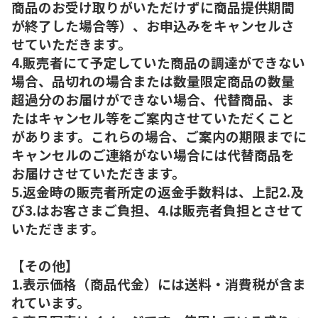
商品のお受け取りがいただけずに商品提供期間
が終了した場合等）、お申込みをキャンセルさ
せていただきます。
4.販売者にて予定していた商品の調達ができない
場合、品切れの場合または数量限定商品の数量
超過分のお届けができない場合、代替商品、ま
たはキャンセル等をご案内させていただくこと
があります。これらの場合、ご案内の期限までに
キャンセルのご連絡がない場合には代替商品を
お届けさせていただきます。
5.返金時の販売者所定の返金手数料は、上記2.及
び3.はお客さまご負担、4.は販売者負担とさせて
いただきます。
【その他】
1.表示価格（商品代金）には送料・消費税が含ま
れています。