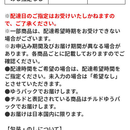
※
配達日のご指定はお受けいたしかねますの
で、ご了承ください。
※一部商品は、配達希望時期をお受けできない
場合がございます。
※お申込み期間及びお届け期間が異なる場合が
あります。各商品ごとに記載しておりますのでご
確認ください。
●配達時間をご希望の場合は、配達希望時間を
ご指定ください。未入力の場合は「希望なし」
とさせていただきます。
●ゆうパックでお届けします。
●チルドと表記されている商品はチルドゆうパ
ックでお届けします。
●お届けは日本国内に限ります。
【包装・のしについて】