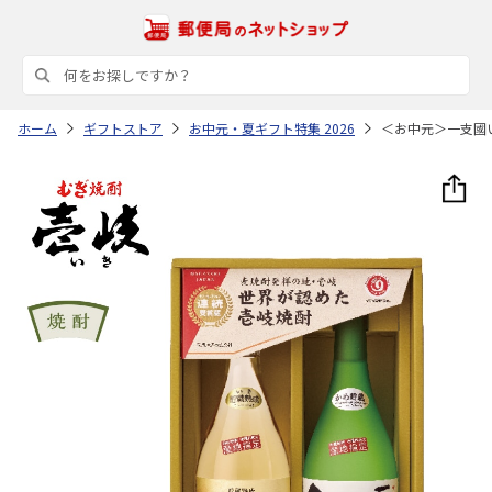
ホーム
ギフトストア
お中元・夏ギフト特集 2026
＜お中元＞一支國