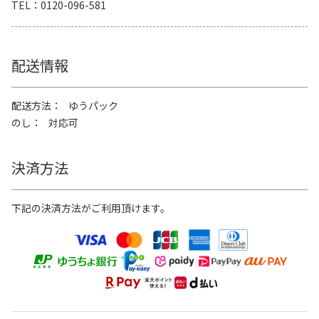
TEL
0120-096-581
配送情報
配送方法
ゆうパック
のし
対応可
決済方法
下記の決済方法がご利用頂けます。