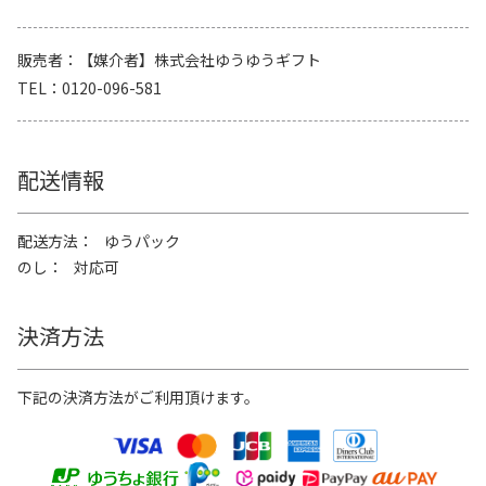
販売者
【媒介者】株式会社ゆうゆうギフト
TEL
0120-096-581
配送情報
配送方法
ゆうパック
のし
対応可
決済方法
下記の決済方法がご利用頂けます。