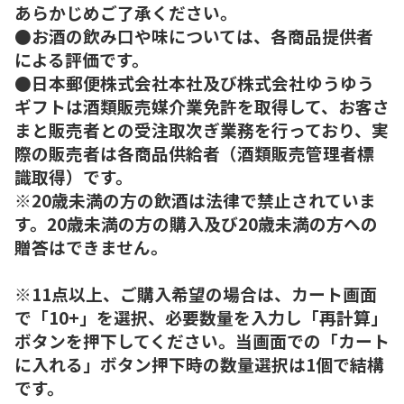
あらかじめご了承ください。
●お酒の飲み口や味については、各商品提供者
による評価です。
●日本郵便株式会社本社及び株式会社ゆうゆう
ギフトは酒類販売媒介業免許を取得して、お客さ
まと販売者との受注取次ぎ業務を行っており、実
際の販売者は各商品供給者（酒類販売管理者標
識取得）です。
※20歳未満の方の飲酒は法律で禁止されていま
す。20歳未満の方の購入及び20歳未満の方への
贈答はできません。
※11点以上、ご購入希望の場合は、カート画面
で「10+」を選択、必要数量を入力し「再計算」
ボタンを押下してください。当画面での「カート
に入れる」ボタン押下時の数量選択は1個で結構
です。