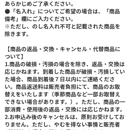
あらかじめご了承ください。
●「名入れ」についてご希望の場合は、「商品
備考」欄にご入力ください。
※ただし、のし名入れ不可と記載された商品を
除きます。
【商品の返品・交換・キャンセル・代替商品に
ついて】
1.商品の破損・汚損の場合を除き、返品・交換は
応じかねます。到着した商品が破損・汚損してい
た場合、商品到着後７日以内にご連絡くださ
い。商品返送料は販売者負担にて、商品のお取
替えをいたします（季節商品など一部お取替え
できない場合があります。）。ただし、商品の一
部消費・使用後の返品・交換には応じかねます。
2.お申込み後のキャンセルは、原則お受けしてお
りません。ただし、やむを得ない事情と販売者