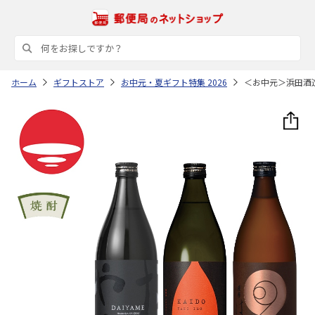
ホーム
ギフトストア
お中元・夏ギフト特集 2026
＜お中元＞浜田酒