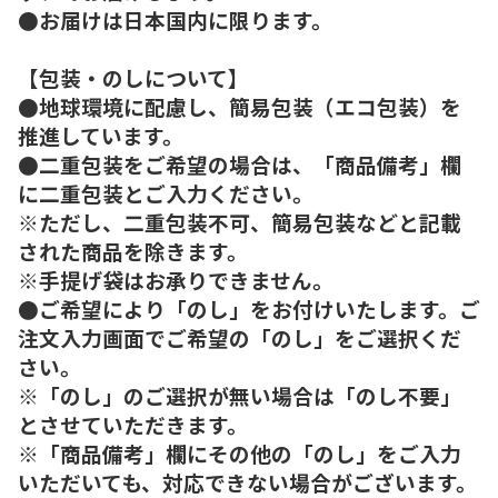
●お届けは日本国内に限ります。
【包装・のしについて】
●地球環境に配慮し、簡易包装（エコ包装）を
推進しています。
●二重包装をご希望の場合は、「商品備考」欄
に二重包装とご入力ください。
※ただし、二重包装不可、簡易包装などと記載
された商品を除きます。
※手提げ袋はお承りできません。
●ご希望により「のし」をお付けいたします。ご
注文入力画面でご希望の「のし」をご選択くだ
さい。
※「のし」のご選択が無い場合は「のし不要」
とさせていただきます。
※「商品備考」欄にその他の「のし」をご入力
いただいても、対応できない場合がございます。