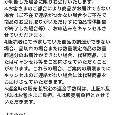
が判断した場合に限りお受けいたします。
3.お客さまのご都合により商品がお届けできない
場合（ご不在で連絡がつかない場合やご不在で
商品のお受け取りがいただけずに商品提供期間
が終了した場合等）、お申込みをキャンセルさ
せていただきます。
4.販売者にて予定していた商品の調達ができない
場合、品切れの場合または数量限定商品の数量
超過分のお届けができない場合、代替商品、ま
たはキャンセル等をご案内させていただくこと
があります。これらの場合、ご案内の期限までに
キャンセルのご連絡がない場合には代替商品を
お届けさせていただきます。
5.返金時の販売者所定の返金手数料は、上記2.及
び3.はお客さまご負担、4.は販売者負担とさせて
いただきます。
【その他】