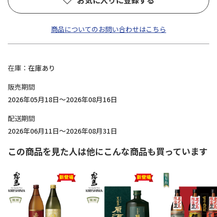
お気に入りに登録する
商品についてのお問い合わせはこちら
在庫
在庫あり
販売期間
2026年05月18日～2026年08月16日
配送期間
2026年06月11日～2026年08月31日
この商品を見た人は他にこんな商品も買っています