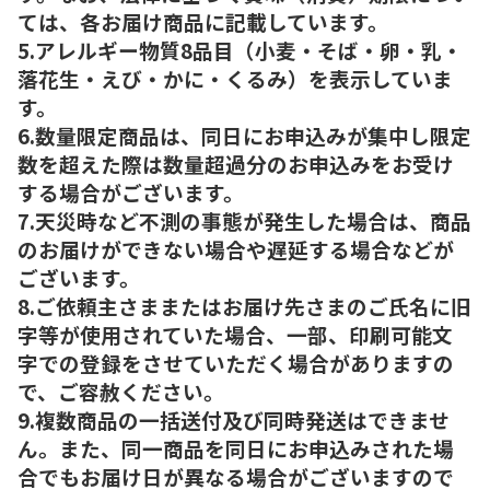
ては、各お届け商品に記載しています。
5.アレルギー物質8品目（小麦・そば・卵・乳・
落花生・えび・かに・くるみ）を表示していま
す。
6.数量限定商品は、同日にお申込みが集中し限定
数を超えた際は数量超過分のお申込みをお受け
する場合がございます。
7.天災時など不測の事態が発生した場合は、商品
のお届けができない場合や遅延する場合などが
ございます。
8.ご依頼主さままたはお届け先さまのご氏名に旧
字等が使用されていた場合、一部、印刷可能文
字での登録をさせていただく場合がありますの
で、ご容赦ください。
9.複数商品の一括送付及び同時発送はできませ
ん。また、同一商品を同日にお申込みされた場
合でもお届け日が異なる場合がございますので