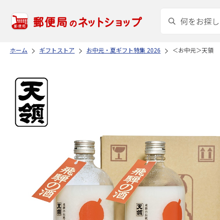
ホーム
ギフトストア
お中元・夏ギフト特集 2026
＜お中元＞天領 