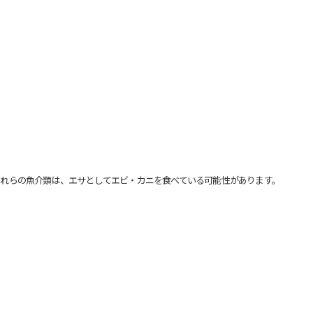
れらの魚介類は、エサとしてエビ・カニを食べている可能性があります。