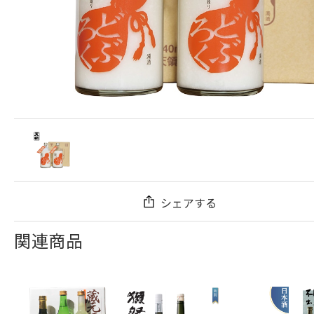
シェアする
関連商品