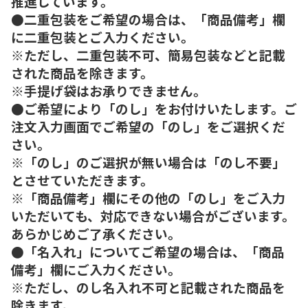
推進しています。
●二重包装をご希望の場合は、「商品備考」欄
に二重包装とご入力ください。
※ただし、二重包装不可、簡易包装などと記載
された商品を除きます。
※手提げ袋はお承りできません。
●ご希望により「のし」をお付けいたします。ご
注文入力画面でご希望の「のし」をご選択くだ
さい。
※「のし」のご選択が無い場合は「のし不要」
とさせていただきます。
※「商品備考」欄にその他の「のし」をご入力
いただいても、対応できない場合がございます。
あらかじめご了承ください。
●「名入れ」についてご希望の場合は、「商品
備考」欄にご入力ください。
※ただし、のし名入れ不可と記載された商品を
除きます。