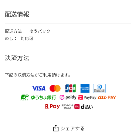
配送情報
配送方法
ゆうパック
のし
対応可
決済方法
下記の決済方法がご利用頂けます。
シェアする