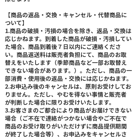
【商品の返品・交換・キャンセル・代替商品に
ついて】
1.商品の破損・汚損の場合を除き、返品・交換は
応じかねます。到着した商品が破損・汚損してい
た場合、商品到着後７日以内にご連絡くださ
い。商品返送料は販売者負担にて、商品のお取
替えをいたします（季節商品など一部お取替え
できない場合があります。）。ただし、商品の一
部消費・使用後の返品・交換には応じかねます。
2.お申込み後のキャンセルは、原則お受けしてお
りません。ただし、やむを得ない事情と販売者
が判断した場合に限りお受けいたします。
3.お客さまのご都合により商品がお届けできない
場合（ご不在で連絡がつかない場合やご不在で
商品のお受け取りがいただけずに商品提供期間
が終了した場合等）、お申込みをキャンセルさ