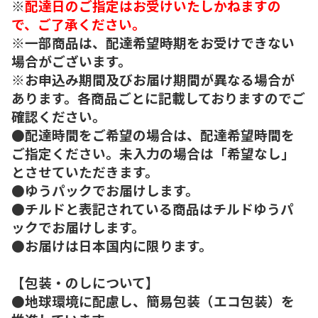
※
配達日のご指定はお受けいたしかねますの
で、ご了承ください。
※一部商品は、配達希望時期をお受けできない
場合がございます。
※お申込み期間及びお届け期間が異なる場合が
あります。各商品ごとに記載しておりますのでご
確認ください。
●配達時間をご希望の場合は、配達希望時間を
ご指定ください。未入力の場合は「希望なし」
とさせていただきます。
●ゆうパックでお届けします。
●チルドと表記されている商品はチルドゆうパ
ックでお届けします。
●お届けは日本国内に限ります。
【包装・のしについて】
●地球環境に配慮し、簡易包装（エコ包装）を