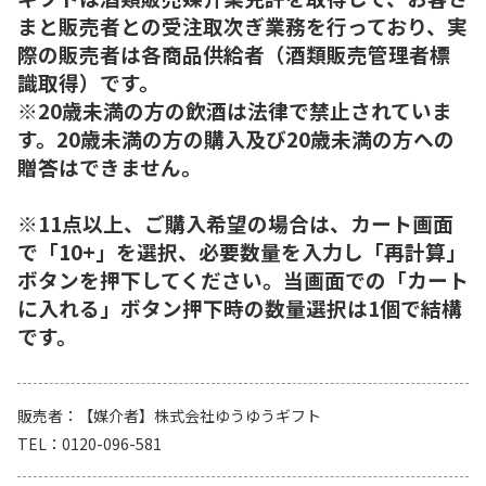
まと販売者との受注取次ぎ業務を行っており、実
際の販売者は各商品供給者（酒類販売管理者標
識取得）です。
※20歳未満の方の飲酒は法律で禁止されていま
す。20歳未満の方の購入及び20歳未満の方への
贈答はできません。
※11点以上、ご購入希望の場合は、カート画面
で「10+」を選択、必要数量を入力し「再計算」
ボタンを押下してください。当画面での「カート
に入れる」ボタン押下時の数量選択は1個で結構
です。
販売者
【媒介者】株式会社ゆうゆうギフト
TEL
0120-096-581