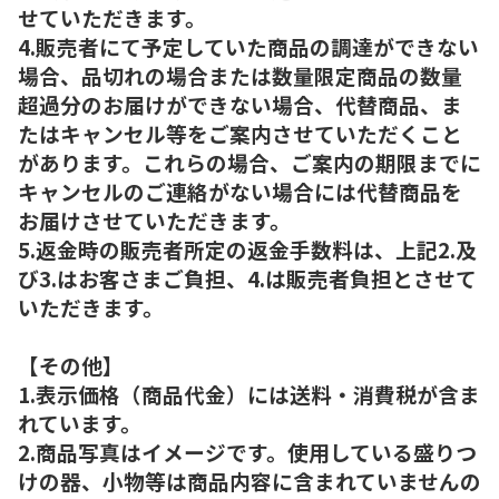
せていただきます。
4.販売者にて予定していた商品の調達ができない
場合、品切れの場合または数量限定商品の数量
超過分のお届けができない場合、代替商品、ま
たはキャンセル等をご案内させていただくこと
があります。これらの場合、ご案内の期限までに
キャンセルのご連絡がない場合には代替商品を
お届けさせていただきます。
5.返金時の販売者所定の返金手数料は、上記2.及
び3.はお客さまご負担、4.は販売者負担とさせて
いただきます。
【その他】
1.表示価格（商品代金）には送料・消費税が含ま
れています。
2.商品写真はイメージです。使用している盛りつ
けの器、小物等は商品内容に含まれていませんの