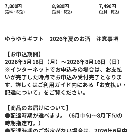
7,800円
8,980円
7,490円
(送料・税込)
(送料・税込)
(送料・税込)
ゆうゆうギフト 2026年夏のお酒 注意事項
【お申込期間】
2026年5月18日（月）～2026年8月16日（日）
※インターネットでお申込みの場合は、お支払
いが完了した時点でお申込み受付完了となりま
す。詳しくはご利用ガイド内にある「お支払い・
配達について」をご覧ください。
【商品のお届けについて】
●配達時期が選べます。（6月中旬～8月下旬の
時期指定可。）
●配達時期のご指定がない場合は、2026年6月中