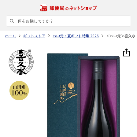
ホーム
ギフトストア
お中元・夏ギフト特集 2026
＜お中元＞喜久水