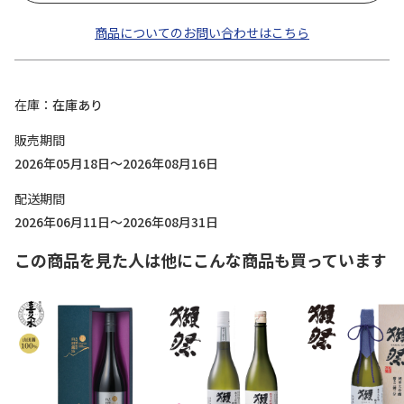
商品についてのお問い合わせはこちら
在庫
在庫あり
販売期間
2026年05月18日～2026年08月16日
配送期間
2026年06月11日～2026年08月31日
この商品を見た人は他にこんな商品も買っています