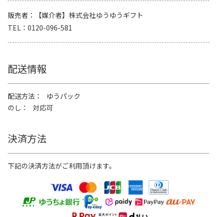
販売者
【媒介者】株式会社ゆうゆうギフト
TEL
0120-096-581
配送情報
配送方法
ゆうパック
のし
対応可
決済方法
下記の決済方法がご利用頂けます。