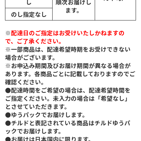
し
順次
お届けし
ます。
のし指定なし
※
配達日のご指定はお受けいたしかねますの
で、ご了承ください。
※一部商品は、配達希望時期をお受けできない
場合がございます。
※お申込み期間及びお届け期間が異なる場合が
あります。各商品ごとに記載しておりますのでご
確認ください。
●配達時間をご希望の場合は、配達希望時間を
ご指定ください。未入力の場合は「希望なし」
とさせていただきます。
●ゆうパックでお届けします。
●チルドと表記されている商品はチルドゆうパ
ックでお届けします。
●お届けは日本国内に限ります。