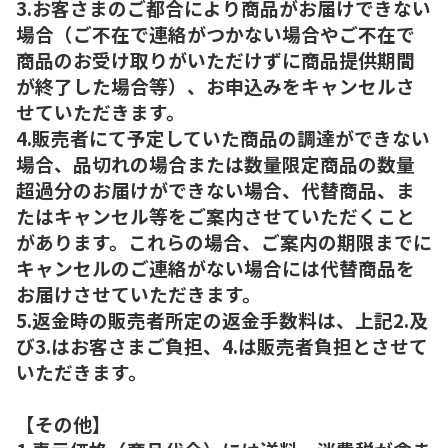
3.お客さまのご都合により商品がお届けできない
場合（ご不在で連絡がつかない場合やご不在で
商品のお受け取りがいただけずに商品提供期間
が終了した場合等）、お申込みをキャンセルさ
せていただきます。
4.販売者にて予定していた商品の調達ができない
場合、品切れの場合または数量限定商品の数量
超過分のお届けができない場合、代替商品、ま
たはキャンセル等をご案内させていただくこと
があります。これらの場合、ご案内の期限までに
キャンセルのご連絡がない場合には代替商品を
お届けさせていただきます。
5.返金時の販売者所定の返金手数料は、上記2.及
び3.はお客さまご負担、4.は販売者負担とさせて
いただきます。
【その他】