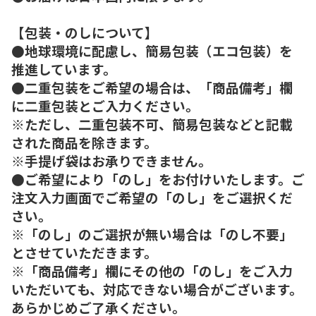
【包装・のしについて】
●地球環境に配慮し、簡易包装（エコ包装）を
推進しています。
●二重包装をご希望の場合は、「商品備考」欄
に二重包装とご入力ください。
※ただし、二重包装不可、簡易包装などと記載
された商品を除きます。
※手提げ袋はお承りできません。
●ご希望により「のし」をお付けいたします。ご
注文入力画面でご希望の「のし」をご選択くだ
さい。
※「のし」のご選択が無い場合は「のし不要」
とさせていただきます。
※「商品備考」欄にその他の「のし」をご入力
いただいても、対応できない場合がございます。
あらかじめご了承ください。