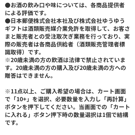
●お酒の飲み口や味については、各商品提供者
による評価です。
●日本郵便株式会社本社及び株式会社ゆうゆう
ギフトは酒類販売媒介業免許を取得して、お客さ
まと販売者との受注取次ぎ業務を行っており、実
際の販売者は各商品供給者（酒類販売管理者標
識取得）です。
※20歳未満の方の飲酒は法律で禁止されていま
す。20歳未満の方の購入及び20歳未満の方への
贈答はできません。
※11点以上、ご購入希望の場合は、カート画面
で「10+」を選択、必要数量を入力し「再計算」
ボタンを押下してください。当画面での「カート
に入れる」ボタン押下時の数量選択は1個で結構
です。