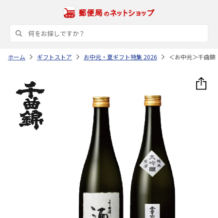
ホーム
ギフトストア
お中元・夏ギフト特集 2026
＜お中元＞千曲錦