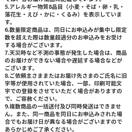
5.アレルギー物質8品目（小麦・そば・卵・乳・
落花生・えび・かに・くるみ）を表示していま
す。
6.数量限定商品は、同日にお申込みが集中し限定
数を超えた際は数量超過分のお申込みをお受け
する場合がございます。
7.天災時など不測の事態が発生した場合は、商品
のお届けができない場合や遅延する場合などが
ございます。
8.ご依頼主さままたはお届け先さまのご氏名に旧
字等が使用されていた場合、一部、印刷可能文
字での登録をさせていただく場合がありますの
で、ご容赦ください。
9.複数商品の一括送付及び同時発送はできませ
ん。また、同一商品を同日にお申込みされた場
合でもお届け日が異なる場合がございますので
あらかじめご了承ください。