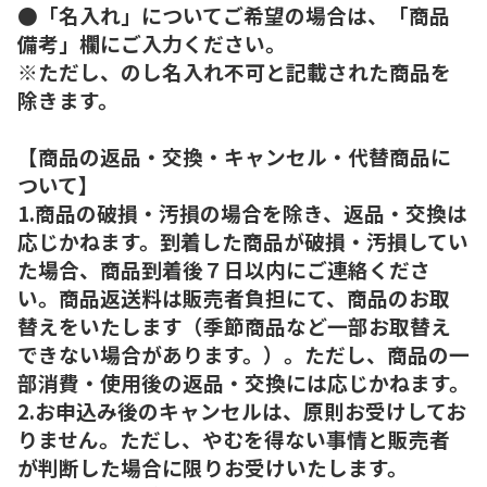
●「名入れ」についてご希望の場合は、「商品
備考」欄にご入力ください。
※ただし、のし名入れ不可と記載された商品を
除きます。
【商品の返品・交換・キャンセル・代替商品に
ついて】
1.商品の破損・汚損の場合を除き、返品・交換は
応じかねます。到着した商品が破損・汚損してい
た場合、商品到着後７日以内にご連絡くださ
い。商品返送料は販売者負担にて、商品のお取
替えをいたします（季節商品など一部お取替え
できない場合があります。）。ただし、商品の一
部消費・使用後の返品・交換には応じかねます。
2.お申込み後のキャンセルは、原則お受けしてお
りません。ただし、やむを得ない事情と販売者
が判断した場合に限りお受けいたします。