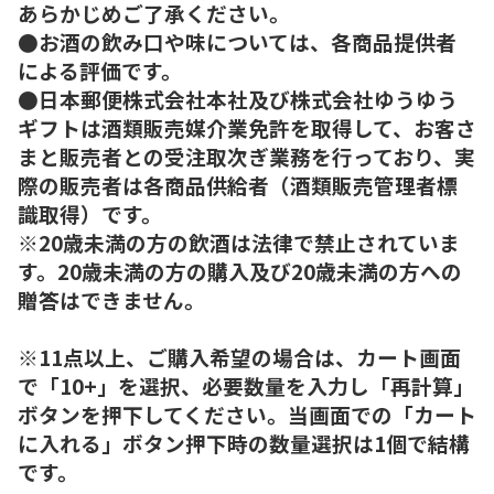
あらかじめご了承ください。
●お酒の飲み口や味については、各商品提供者
による評価です。
●日本郵便株式会社本社及び株式会社ゆうゆう
ギフトは酒類販売媒介業免許を取得して、お客さ
まと販売者との受注取次ぎ業務を行っており、実
際の販売者は各商品供給者（酒類販売管理者標
識取得）です。
※20歳未満の方の飲酒は法律で禁止されていま
す。20歳未満の方の購入及び20歳未満の方への
贈答はできません。
※11点以上、ご購入希望の場合は、カート画面
で「10+」を選択、必要数量を入力し「再計算」
ボタンを押下してください。当画面での「カート
に入れる」ボタン押下時の数量選択は1個で結構
です。