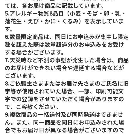
ては、各お届け商品に記載しています。
5.アレルギー物質8品目（小麦・そば・卵・乳・
落花生・えび・かに・くるみ）を表示していま
す。
6.数量限定商品は、同日にお申込みが集中し限定
数を超えた際は数量超過分のお申込みをお受け
する場合がございます。
7.天災時など不測の事態が発生した場合は、商品
のお届けができない場合や遅延する場合などが
ございます。
8.ご依頼主さままたはお届け先さまのご氏名に旧
字等が使用されていた場合、一部、印刷可能文
字での登録をさせていただく場合がありますの
で、ご容赦ください。
9.複数商品の一括送付及び同時発送はできませ
ん。また、同一商品を同日にお申込みされた場
合でもお届け日が異なる場合がございますので