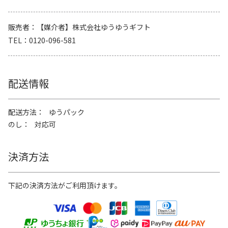
販売者
【媒介者】株式会社ゆうゆうギフト
TEL
0120-096-581
配送情報
配送方法
ゆうパック
のし
対応可
決済方法
下記の決済方法がご利用頂けます。