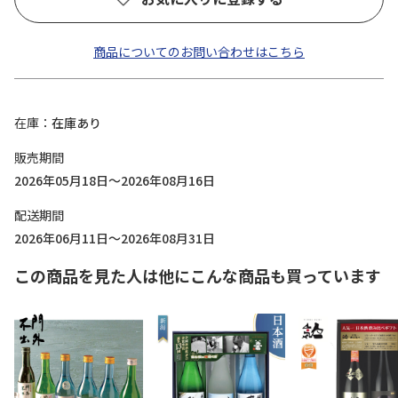
商品についてのお問い合わせはこちら
在庫
在庫あり
販売期間
2026年05月18日～2026年08月16日
配送期間
2026年06月11日～2026年08月31日
この商品を見た人は他にこんな商品も買っています