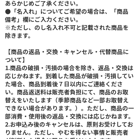
あらかじめご了承ください。
●「名入れ」についてご希望の場合は、「商品
備考」欄にご入力ください。
※ただし、のし名入れ不可と記載された商品を
除きます。
【商品の返品・交換・キャンセル・代替商品に
ついて】
1.商品の破損・汚損の場合を除き、返品・交換は
応じかねます。到着した商品が破損・汚損してい
た場合、商品到着後７日以内にご連絡くださ
い。商品返送料は販売者負担にて、商品のお取
替えをいたします（季節商品など一部お取替え
できない場合があります。）。ただし、商品の一
部消費・使用後の返品・交換には応じかねます。
2.お申込み後のキャンセルは、原則お受けしてお
りません。ただし、やむを得ない事情と販売者