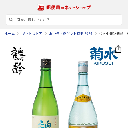
ホーム
ギフトストア
お中元・夏ギフト特集 2026
＜お中元＞鶴齢 