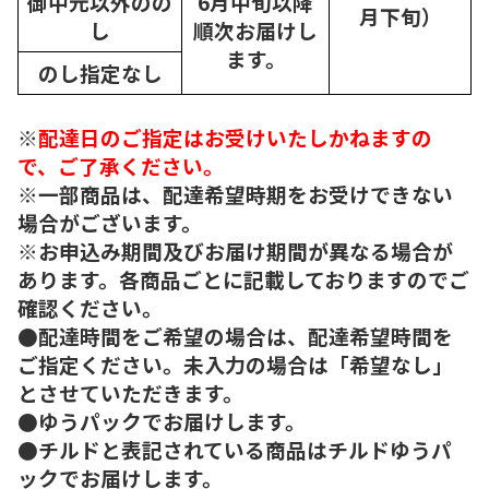
御中元以外のの
6月中旬以降
月下旬）
し
順次
お届けし
ます。
のし指定なし
※
配達日のご指定はお受けいたしかねますの
で、ご了承ください。
※一部商品は、配達希望時期をお受けできない
場合がございます。
※お申込み期間及びお届け期間が異なる場合が
あります。各商品ごとに記載しておりますのでご
確認ください。
●配達時間をご希望の場合は、配達希望時間を
ご指定ください。未入力の場合は「希望なし」
とさせていただきます。
●ゆうパックでお届けします。
●チルドと表記されている商品はチルドゆうパ
ックでお届けします。