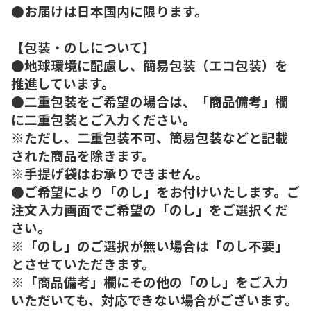
●お届けは日本国内に限ります。
【包装・のしについて】
●地球環境に配慮し、簡易包装（エコ包装）を
推進しています。
●二重包装をご希望の場合は、「商品備考」欄
に二重包装とご入力ください。
※ただし、二重包装不可、簡易包装などと記載
された商品を除きます。
※手提げ袋はお承りできません。
●ご希望により「のし」をお付けいたします。ご
注文入力画面でご希望の「のし」をご選択くだ
さい。
※「のし」のご選択が無い場合は「のし不要」
とさせていただきます。
※「商品備考」欄にその他の「のし」をご入力
いただいても、対応できない場合がございます。