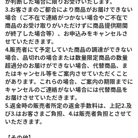
が判断した場合に限りお受けいたします。
3.お客さまのご都合により商品がお届けできない
場合（ご不在で連絡がつかない場合やご不在で
商品のお受け取りがいただけずに商品提供期間
が終了した場合等）、お申込みをキャンセルさ
せていただきます。
4.販売者にて予定していた商品の調達ができない
場合、品切れの場合または数量限定商品の数量
超過分のお届けができない場合、代替商品、ま
たはキャンセル等をご案内させていただくこと
があります。これらの場合、ご案内の期限までに
キャンセルのご連絡がない場合には代替商品を
お届けさせていただきます。
5.返金時の販売者所定の返金手数料は、上記2.及
び3.はお客さまご負担、4.は販売者負担とさせて
いただきます。
【その他】