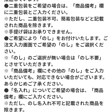
●二重包装をご希望の場合は、「商品備考」欄
に二重包装とご入力ください。
※ただし、二重包装不可、簡易包装などと記載
された商品を除きます。
※手提げ袋はお承りできません。
●ご希望により「のし」をお付けいたします。ご
注文入力画面でご希望の「のし」をご選択くだ
さい。
※「のし」のご選択が無い場合は「のし不要」
とさせていただきます。
※「商品備考」欄にその他の「のし」をご入力
いただいても、対応できない場合がございます。
あらかじめご了承ください。
●「名入れ」についてご希望の場合は、「商品
備考」欄にご入力ください。
※ただし、のし名入れ不可と記載された商品を
除きます。