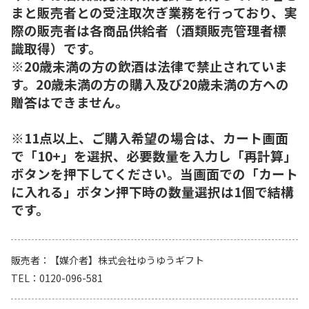
まと販売者との受注取次ぎ業務を行っており、実
際の販売者は各商品供給者（酒類販売管理者標
識取得）です。
※20歳未満の方の飲酒は法律で禁止されていま
す。20歳未満の方の購入及び20歳未満の方への
贈答はできません。
※11点以上、ご購入希望の場合は、カート画面
で「10+」を選択、必要数量を入力し「再計算」
ボタンを押下してください。当画面での「カート
に入れる」ボタン押下時の数量選択は1個で結構
です。
販売者
【媒介者】株式会社ゆうゆうギフト
TEL
0120-096-581