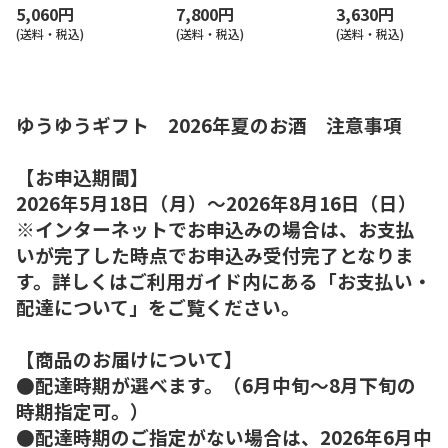
5,060円
7,800円
3,630円
(送料・税込)
(送料・税込)
(送料・税込)
ゆうゆうギフト 2026年夏のお酒 注意事項
【お申込期間】
2026年5月18日（月）～2026年8月16日（日）
※インターネットでお申込みの場合は、お支払
いが完了した時点でお申込み受付完了となりま
す。詳しくはご利用ガイド内にある「お支払い・
配達について」をご覧ください。
【商品のお届けについて】
●配達時期が選べます。（6月中旬～8月下旬の
時期指定可。）
●配達時期のご指定がない場合は、2026年6月中