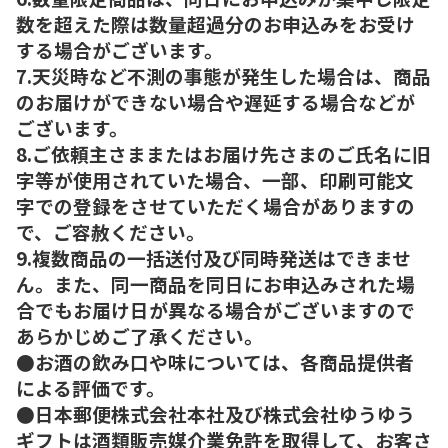
数を超えた際は数量超過分のお申込みをお受け
する場合がございます。
7.天災時など不測の事態が発生した場合は、商品
のお届けができない場合や遅延する場合などが
ございます。
8.ご依頼主さままたはお届け先さまのご氏名に旧
字等が使用されていた場合、一部、印刷可能文
字での登録をさせていただく場合がありますの
で、ご容赦ください。
9.複数商品の一括送付及び同時発送はできませ
ん。また、同一商品を同日にお申込みされた場
合でもお届け日が異なる場合がございますので
あらかじめご了承ください。
●お酒の飲み口や味については、各商品提供者
による評価です。
●日本郵便株式会社本社及び株式会社ゆうゆう
ギフトは酒類販売媒介業免許を取得して、お客さ