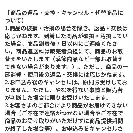
【商品の返品・交換・キャンセル・代替商品に
ついて】
1.商品の破損・汚損の場合を除き、返品・交換は
応じかねます。到着した商品が破損・汚損してい
た場合、商品到着後７日以内にご連絡くださ
い。商品返送料は販売者負担にて、商品のお取
替えをいたします（季節商品など一部お取替え
できない場合があります。）。ただし、商品の一
部消費・使用後の返品・交換には応じかねます。
2.お申込み後のキャンセルは、原則お受けしてお
りません。ただし、やむを得ない事情と販売者
が判断した場合に限りお受けいたします。
3.お客さまのご都合により商品がお届けできない
場合（ご不在で連絡がつかない場合やご不在で
商品のお受け取りがいただけずに商品提供期間
が終了した場合等）、お申込みをキャンセルさ