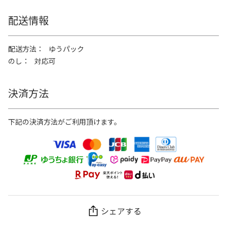
配送情報
配送方法
ゆうパック
のし
対応可
決済方法
下記の決済方法がご利用頂けます。
シェアする