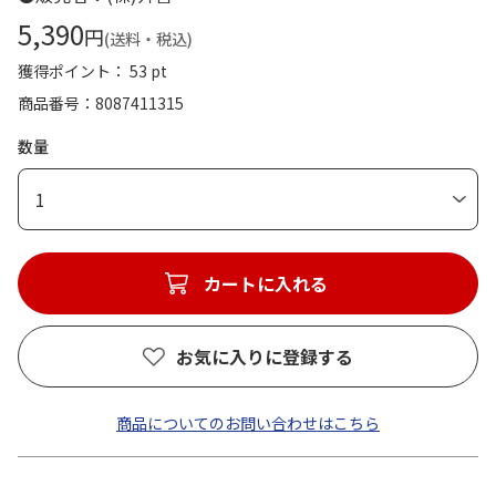
5,390
円
(送料・税込)
獲得ポイント： 53 pt
商品番号
8087411315
数量
1
カートに入れる
お気に入りに登録する
商品についてのお問い合わせはこちら