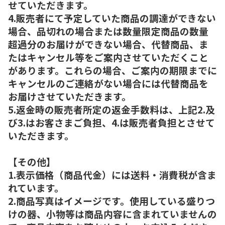
せていただきます。
4.販売者にて予定していた商品の調達ができない
場合、品切れの場合または数量限定商品の数量
超過分のお届けができない場合、代替商品、ま
たはキャンセル等をご案内させていただくこと
があります。これらの場合、ご案内の期限までに
キャンセルのご連絡がない場合には代替商品を
お届けさせていただきます。
5.返金時の販売者所定の返金手数料は、上記2.及
び3.はお客さまご負担、4.は販売者負担とさせて
いただきます。
【その他】
1.表示価格（商品代金）には送料・消費税が含ま
れています。
2.商品写真はイメージです。使用している盛りつ
けの器、小物等は商品内容に含まれていませんの