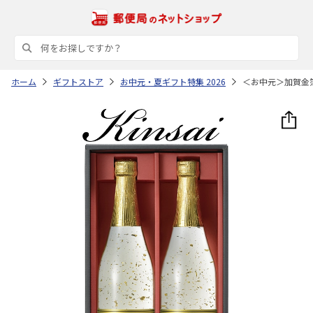
ホーム
ギフトストア
お中元・夏ギフト特集 2026
＜お中元＞加賀金