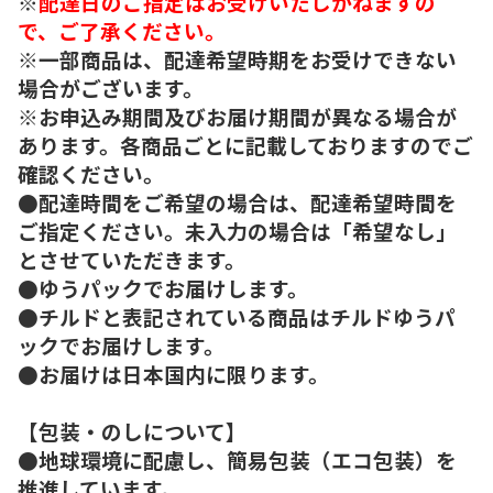
※
配達日のご指定はお受けいたしかねますの
で、ご了承ください。
※一部商品は、配達希望時期をお受けできない
場合がございます。
※お申込み期間及びお届け期間が異なる場合が
あります。各商品ごとに記載しておりますのでご
確認ください。
●配達時間をご希望の場合は、配達希望時間を
ご指定ください。未入力の場合は「希望なし」
とさせていただきます。
●ゆうパックでお届けします。
●チルドと表記されている商品はチルドゆうパ
ックでお届けします。
●お届けは日本国内に限ります。
【包装・のしについて】
●地球環境に配慮し、簡易包装（エコ包装）を
推進しています。