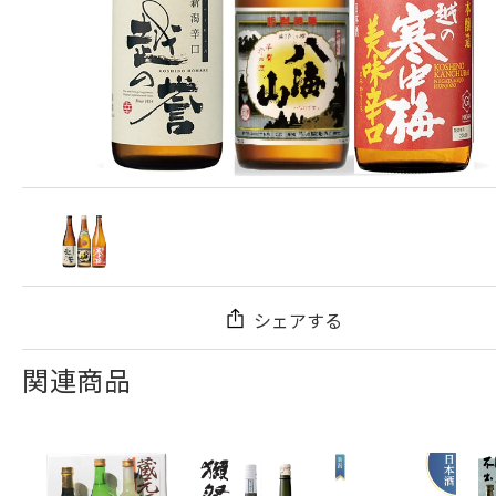
シェアする
関連商品