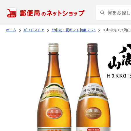
ホーム
ギフトストア
お中元・夏ギフト特集 2026
＜お中元＞八海山