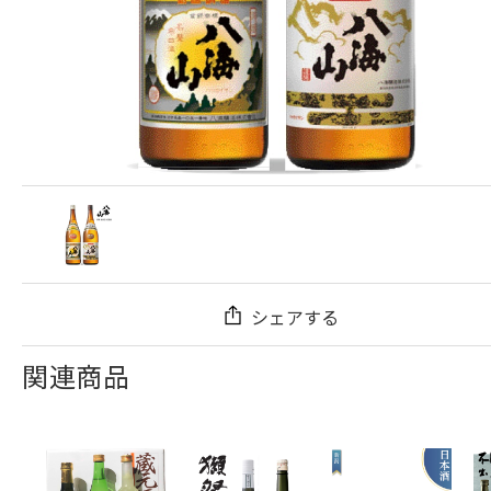
シェアする
関連商品