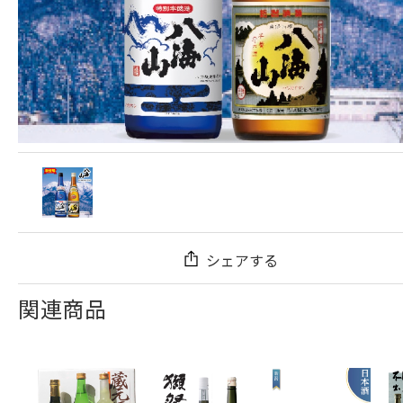
シェアする
関連商品