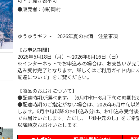
可・手提げ袋不可
●販売者：(株)岡村
ゆうゆうギフト 2026年夏のお酒 注意事項
【お申込期間】
2026年5月18日（月）～2026年8月16日（日）
※インターネットでお申込みの場合は、お支払いが完
込み受付完了となります。詳しくはご利用ガイド内に
配達について」をご覧ください。
【商品のお届けについて】
●配達時期が選べます。（6月中旬～8月下旬の時期指
●配達時期のご指定がない場合は、2026年6月中旬以
します。6月中旬以降のお申込み分は、お申込み受付後
でお届けいたします。ただし、「御中元のし」をご希
以降順次お届けいたします。