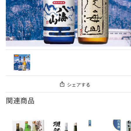
シェアする
関連商品