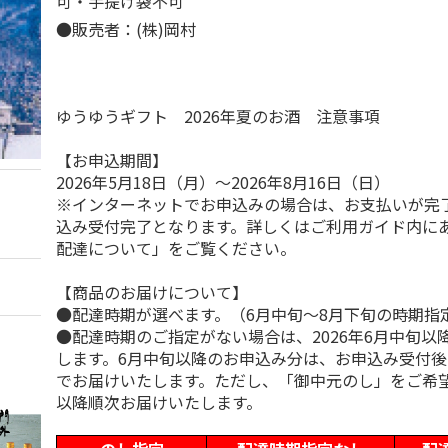
可・手提げ袋不可
●販売者：(株)岡村
ゆうゆうギフト 2026年夏のお酒 注意事項
【お申込期間】
2026年5月18日（月）～2026年8月16日（日）
※インターネットでお申込みの場合は、お支払いが完
込み受付完了となります。詳しくはご利用ガイド内に
配達について」をご覧ください。
【商品のお届けについて】
●配達時期が選べます。（6月中旬～8月下旬の時期指
●配達時期のご指定がない場合は、2026年6月中旬以
します。6月中旬以降のお申込み分は、お申込み受付後
でお届けいたします。ただし、「御中元のし」をご希
以降順次お届けいたします。