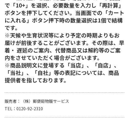
で「10+」を選択、必要数量を入力し「再計算」
ボタンを押下してください。当画面での「カート
に入れる」ボタン押下時の数量選択は1個で結構
です。
※天候や生育状況等により予定の時期よりもお
届けが前後することがございます。その際は、早
着・ 遅延のご案内、代替商品又は解約等のご案
内をさせていただく場合がございます。
※商品説明文に登場する「当店」、「自店」、
「当社」、「自社」等の表記については、商品
提供者を指しております。
販売者
（株）郵便局物販サービス
TEL
0120-92-2310