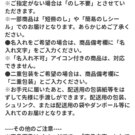
※ご指定がない場合は「のし不要」とさせてい
ただきます。
※一部商品は「短冊のし」や「簡易のしシー
ル」でのお届けとなります。あらかじめご了承く
ださい。
●名入れをご希望の場合は、商品備考欄に「名
入れ文字」をご入力ください。
※「名入れ不可」アイコン付きの商品は、対応
できません。
●二重包装をご希望の場合は、商品備考欄に
「二重包装」とご入力ください。
※お手元に届いたあと、配送用の包装紙等をは
ずして先様に手渡しができます。配送用の包装、
シュリンク、または配送用の袋やダンボール等に
入れてのお届けとなります。
----その他のご注意----