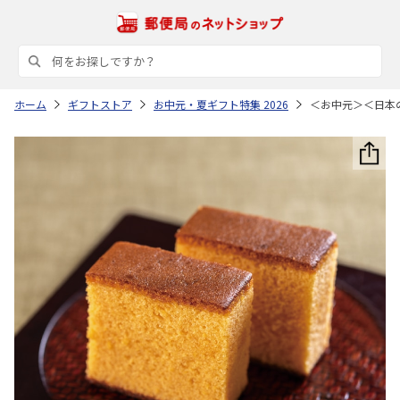
ホーム
ギフトストア
お中元・夏ギフト特集 2026
＜お中元＞＜日本