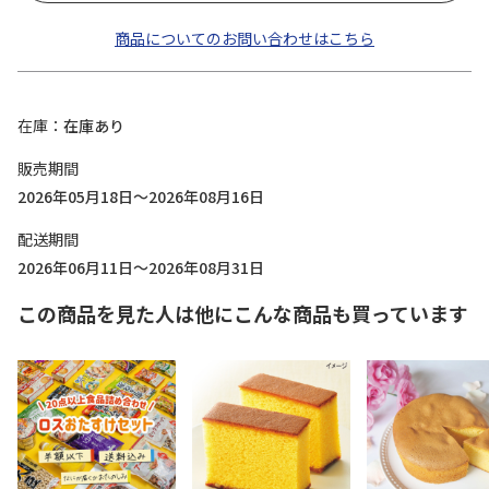
商品についてのお問い合わせはこちら
在庫
在庫あり
販売期間
2026年05月18日～2026年08月16日
配送期間
2026年06月11日～2026年08月31日
この商品を見た人は他にこんな商品も買っています