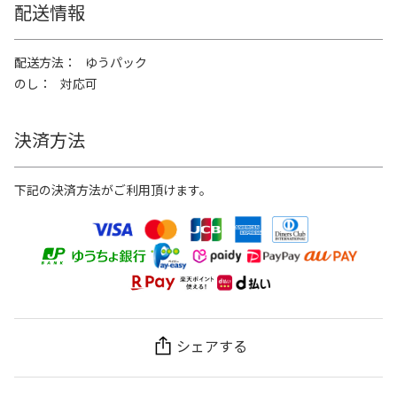
配送情報
配送方法
ゆうパック
のし
対応可
決済方法
下記の決済方法がご利用頂けます。
シェアする