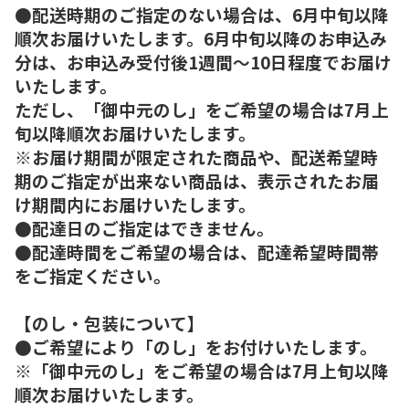
●配送時期のご指定のない場合は、6月中旬以降
順次お届けいたします。6月中旬以降のお申込み
分は、お申込み受付後1週間～10日程度でお届け
いたします。
ただし、「御中元のし」をご希望の場合は7月上
旬以降順次お届けいたします。
※お届け期間が限定された商品や、配送希望時
期のご指定が出来ない商品は、表示されたお届
け期間内にお届けいたします。
●配達日のご指定はできません。
●配達時間をご希望の場合は、配達希望時間帯
をご指定ください。
【のし・包装について】
●ご希望により「のし」をお付けいたします。
※「御中元のし」をご希望の場合は7月上旬以降
順次お届けいたします。