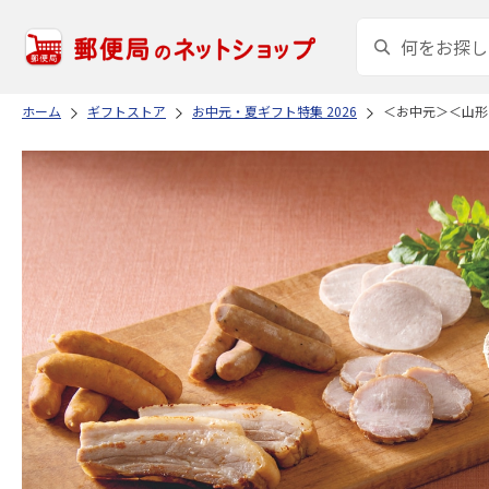
ホーム
ギフトストア
お中元・夏ギフト特集 2026
＜お中元＞＜山形