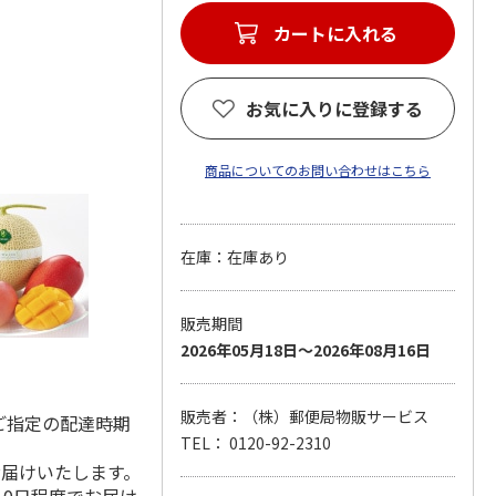
カートに入れる
お気に入りに登録する
商品についてのお問い合わせはこちら
在庫：在庫あり
販売期間
2026年05月18日～2026年08月16日
販売者：（株）郵便局物販サービス
ご指定の配達時期
TEL： 0120-92-2310
お届けいたします。