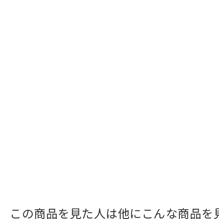
この商品を見た人は他にこんな商品を