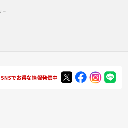
デー
SNSでお得な情報発信中