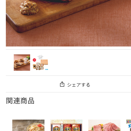
シェアする
関連商品