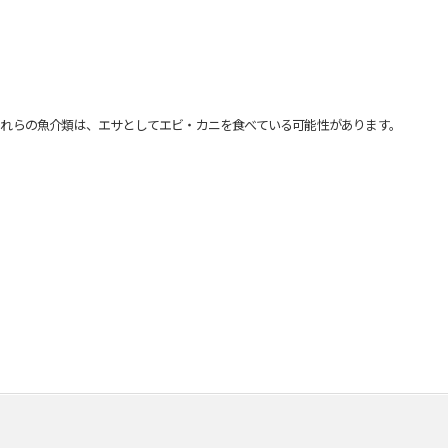
れらの魚介類は、エサとしてエビ・カニを食べている可能性があります。