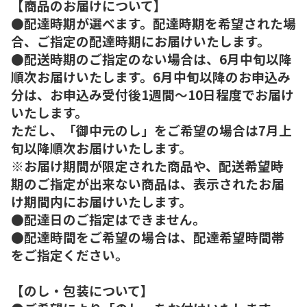
【商品のお届けについて】
●配達時期が選べます。配達時期を希望された場
合、ご指定の配達時期にお届けいたします。
●配送時期のご指定のない場合は、6月中旬以降
順次お届けいたします。6月中旬以降のお申込み
分は、お申込み受付後1週間～10日程度でお届け
いたします。
ただし、「御中元のし」をご希望の場合は7月上
旬以降順次お届けいたします。
※お届け期間が限定された商品や、配送希望時
期のご指定が出来ない商品は、表示されたお届
け期間内にお届けいたします。
●配達日のご指定はできません。
●配達時間をご希望の場合は、配達希望時間帯
をご指定ください。
【のし・包装について】