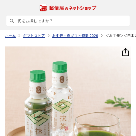
ホーム
ギフトストア
お中元・夏ギフト特集 2026
＜お中元＞＜日本