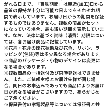
がれる日まで、「賞味期間」は製造(加工)日から
品質の保持が十分に可能な日までをそれぞれ期
間で表示しています。お届け日からの期間を保証
するものではありません。複数の商品がセット
になっている場合、最も短い期間を表示していま
す。なお、法律に基づく賞味（消費）期限につい
ては、各お届け商品に記載しています。
※花卉・花弁の開花状態及び花色、リボン、ラ
ッピング(包装)等は多少異なる場合があります。
※商品のパッケージ・小物のデザインは変更に
なる場合があります。
※複数商品の一括送付及び同時発送はできませ
ん。また、ご依頼主様とお届け先様が同じ場
合、同日のお申込みであっても商品によりお届け
日が異なる場合がございますので、あらかじめ
ご了承ください。
※保証書付の家電製品等については保証書と共