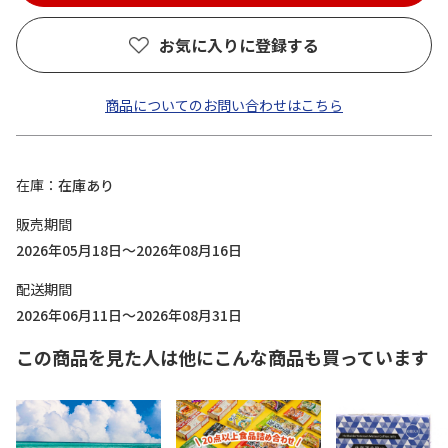
お気に入りに登録する
商品についてのお問い合わせはこちら
在庫
在庫あり
販売期間
2026年05月18日～2026年08月16日
配送期間
2026年06月11日～2026年08月31日
この商品を見た人は他にこんな商品も買っています