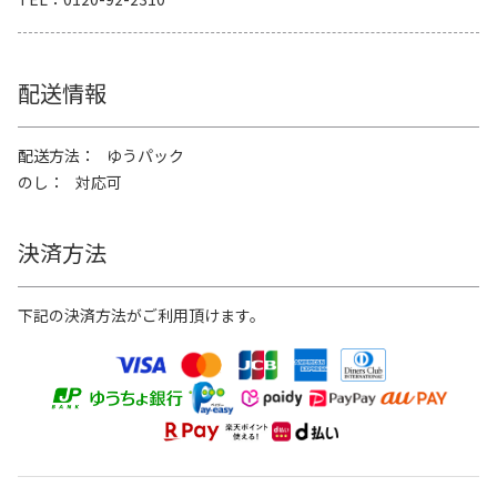
配送情報
配送方法
ゆうパック
のし
対応可
決済方法
下記の決済方法がご利用頂けます。