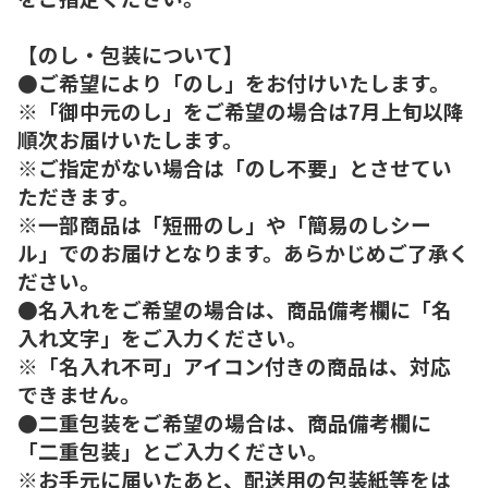
【のし・包装について】
●ご希望により「のし」をお付けいたします。
※「御中元のし」をご希望の場合は7月上旬以降
順次お届けいたします。
※ご指定がない場合は「のし不要」とさせてい
ただきます。
※一部商品は「短冊のし」や「簡易のしシー
ル」でのお届けとなります。あらかじめご了承く
ださい。
●名入れをご希望の場合は、商品備考欄に「名
入れ文字」をご入力ください。
※「名入れ不可」アイコン付きの商品は、対応
できません。
●二重包装をご希望の場合は、商品備考欄に
「二重包装」とご入力ください。
※お手元に届いたあと、配送用の包装紙等をは