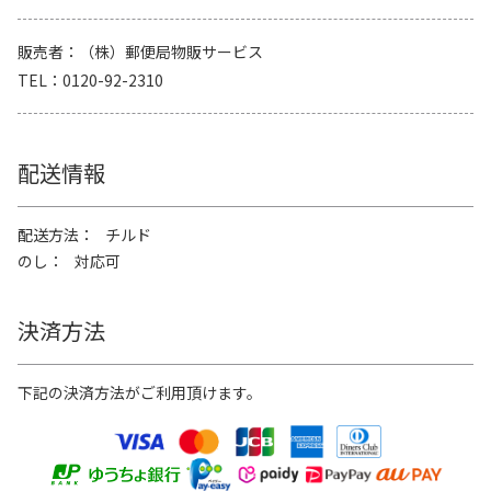
販売者
（株）郵便局物販サービス
TEL
0120-92-2310
配送情報
配送方法
チルド
のし
対応可
決済方法
下記の決済方法がご利用頂けます。