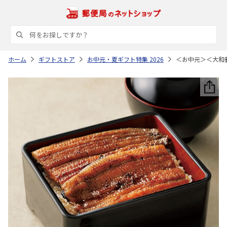
ホーム
ギフトストア
お中元・夏ギフト特集 2026
＜お中元＞＜大和