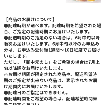
【商品のお届けについて】
●配達時期が選べます。配達時期を希望された場
合、ご指定の配達時期にお届けいたします。
●配送時期のご指定のない場合は、6月中旬以降
順次お届けいたします。6月中旬以降のお申込み
分は、お申込み受付後1週間～10日程度でお届け
いたします。
ただし、「御中元のし」をご希望の場合は7月上
旬以降順次お届けいたします。
※お届け期間が限定された商品や、配送希望時
期のご指定が出来ない商品は、表示されたお届
け期間内にお届けいたします。
●配達日のご指定はできません。
●配達時間をご希望の場合は、配達希望時間帯
をご指定ください。