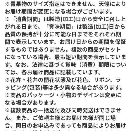
※青果物のサイズ指定はできません。天候により
お届け期間が変更になる場合がございます。
※「消費期間」は製造(加工)日から安全に召し上
がれる日まで、「賞味期間」は製造(加工)日から
品質の保持が十分に可能な日までをそれぞれ期
間で表示しています。お届け日からの期間を保証
するものではありません。複数の商品がセット
になっている場合、最も短い期間を表示していま
す。なお、法律に基づく賞味（消費）期限につい
ては、各お届け商品に記載しています。
※花卉・花弁の開花状態及び花色、リボン、ラ
ッピング(包装)等は多少異なる場合があります。
※商品のパッケージ・小物のデザインは変更に
なる場合があります。
※複数商品の一括送付及び同時発送はできませ
ん。また、ご依頼主様とお届け先様が同じ場
合、同日のお申込みであっても商品によりお届け