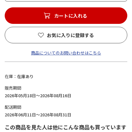
カートに入れる
お気に入りに登録する
商品についてのお問い合わせはこちら
在庫
在庫あり
販売期間
2026年05月18日～2026年08月16日
配送期間
2026年06月11日～2026年08月31日
この商品を見た人は他にこんな商品も買っています