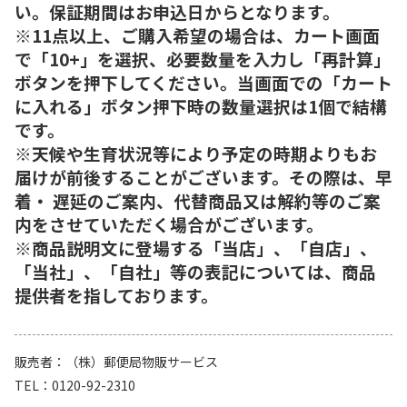
い。保証期間はお申込日からとなります。
※11点以上、ご購入希望の場合は、カート画面
で「10+」を選択、必要数量を入力し「再計算」
ボタンを押下してください。当画面での「カート
に入れる」ボタン押下時の数量選択は1個で結構
です。
※天候や生育状況等により予定の時期よりもお
届けが前後することがございます。その際は、早
着・ 遅延のご案内、代替商品又は解約等のご案
内をさせていただく場合がございます。
※商品説明文に登場する「当店」、「自店」、
「当社」、「自社」等の表記については、商品
提供者を指しております。
販売者
（株）郵便局物販サービス
TEL
0120-92-2310