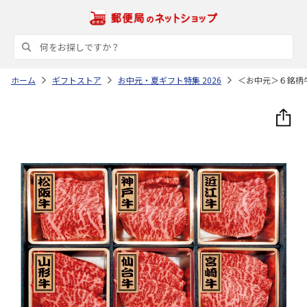
ホーム
ギフトストア
お中元・夏ギフト特集 2026
＜お中元＞６銘柄