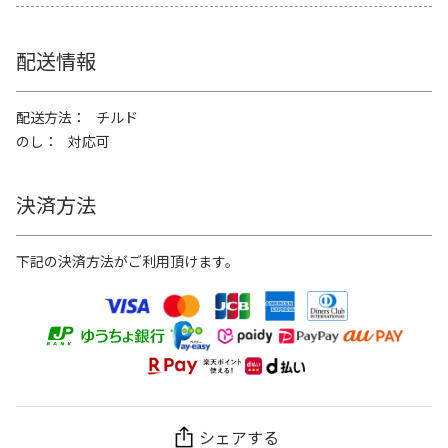
配送情報
配送方法
チルド
のし
対応可
決済方法
下記の決済方法がご利用頂けます。
シェアする