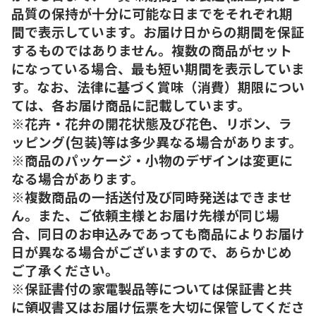
品質の保持が十分に可能な日までをそれぞれ期
間で表示しています。お届け日からの期間を保証
するものではありません。複数の商品がセット
になっている場合、最も短い期間を表示していま
す。なお、法律に基づく賞味（消費）期限につい
ては、各お届け商品に記載しています。
※花卉・花弁の開花状態及び花色、リボン、ラ
ッピング(包装)等は多少異なる場合があります。
※商品のパッケージ・小物のデザインは変更に
なる場合があります。
※複数商品の一括送付及び同時発送はできませ
ん。また、ご依頼主様とお届け先様が同じ場
合、同日のお申込みであっても商品によりお届け
日が異なる場合がございますので、あらかじめ
ご了承ください。
※保証書付の家電製品等については保証書と共
に領収書又はお届け伝票を大切に保管してくださ