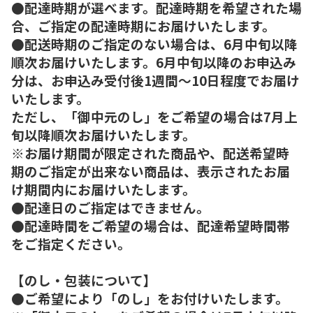
●配達時期が選べます。配達時期を希望された場
合、ご指定の配達時期にお届けいたします。
●配送時期のご指定のない場合は、6月中旬以降
順次お届けいたします。6月中旬以降のお申込み
分は、お申込み受付後1週間～10日程度でお届け
いたします。
ただし、「御中元のし」をご希望の場合は7月上
旬以降順次お届けいたします。
※お届け期間が限定された商品や、配送希望時
期のご指定が出来ない商品は、表示されたお届
け期間内にお届けいたします。
●配達日のご指定はできません。
●配達時間をご希望の場合は、配達希望時間帯
をご指定ください。
【のし・包装について】
●ご希望により「のし」をお付けいたします。