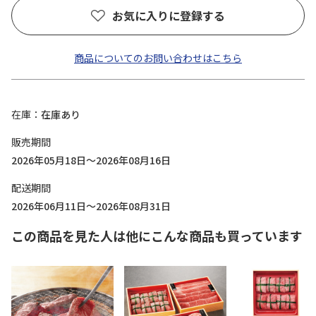
お気に入りに登録する
商品についてのお問い合わせはこちら
在庫
在庫あり
販売期間
2026年05月18日～2026年08月16日
配送期間
2026年06月11日～2026年08月31日
この商品を見た人は他にこんな商品も買っています