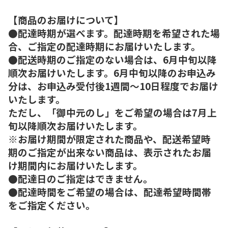
【商品のお届けについて】
●配達時期が選べます。配達時期を希望された場
合、ご指定の配達時期にお届けいたします。
●配送時期のご指定のない場合は、6月中旬以降
順次お届けいたします。6月中旬以降のお申込み
分は、お申込み受付後1週間～10日程度でお届け
いたします。
ただし、「御中元のし」をご希望の場合は7月上
旬以降順次お届けいたします。
※お届け期間が限定された商品や、配送希望時
期のご指定が出来ない商品は、表示されたお届
け期間内にお届けいたします。
●配達日のご指定はできません。
●配達時間をご希望の場合は、配達希望時間帯
をご指定ください。