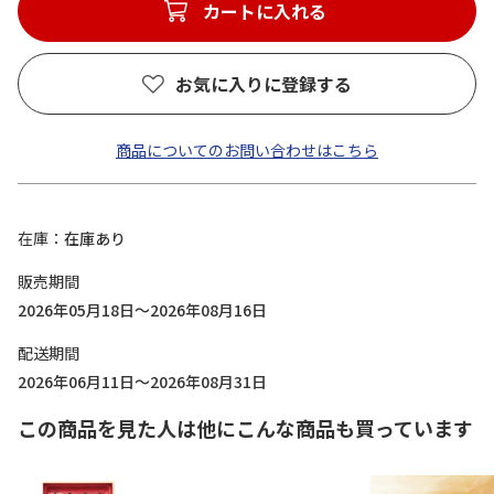
カートに入れる
お気に入りに登録する
商品についてのお問い合わせはこちら
在庫
在庫あり
販売期間
2026年05月18日～2026年08月16日
配送期間
2026年06月11日～2026年08月31日
この商品を見た人は他にこんな商品も買っています