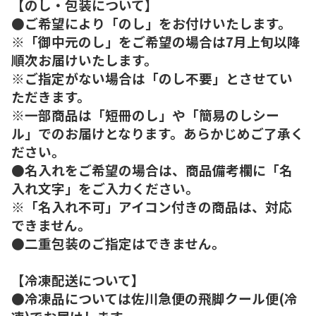
【のし・包装について】
●ご希望により「のし」をお付けいたします。
※「御中元のし」をご希望の場合は7月上旬以降
順次お届けいたします。
※ご指定がない場合は「のし不要」とさせてい
ただきます。
※一部商品は「短冊のし」や「簡易のしシー
ル」でのお届けとなります。あらかじめご了承く
ださい。
●名入れをご希望の場合は、商品備考欄に「名
入れ文字」をご入力ください。
※「名入れ不可」アイコン付きの商品は、対応
できません。
●二重包装のご指定はできません。
【冷凍配送について】
●冷凍品については佐川急便の飛脚クール便(冷