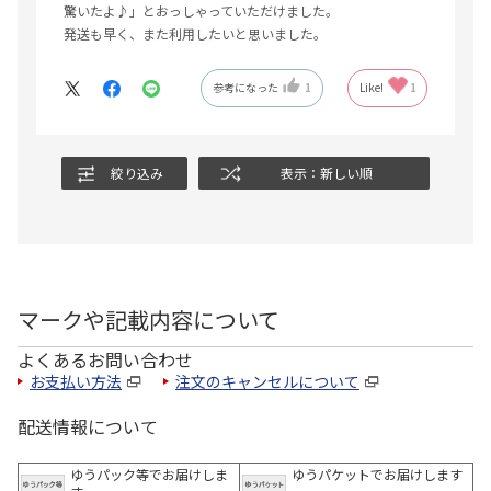
驚いたよ♪」とおっしゃっていただけました。
発送も早く、また利用したいと思いました。
参考になった
1
Like!
1
絞り込み
表示：新しい順
マークや記載内容について
よくあるお問い合わせ
お支払い方法
注文のキャンセルについて
配送情報について
ゆうパック等でお届けしま
ゆうパケットでお届けします