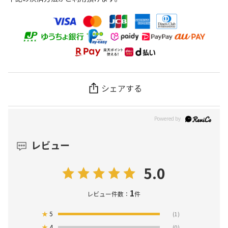
シェアする
レビュー
5.0
1
レビュー件数：
件
★
5
(1)
★
4
(0)