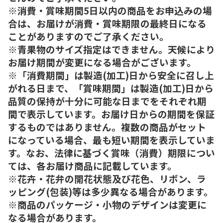
※消費・賞味期間5日以内の商品をお申込みの場
合は、お届けが消費・賞味期限の最終日になる
ことがありますのでご了承ください。
※青果物のサイズ指定はできません。天候により
お届け期間が変更になる場合がございます。
※「消費期間」は製造(加工)日から安全に召し上
がれる日まで、「賞味期間」は製造(加工)日から
品質の保持が十分に可能な日までをそれぞれ期
間で表示しています。お届け日からの期間を保証
するものではありません。複数の商品がセット
になっている場合、最も短い期間を表示していま
す。なお、法律に基づく賞味（消費）期限につい
ては、各お届け商品に記載しています。
※花卉・花弁の開花状態及び花色、リボン、ラ
ッピング(包装)等は多少異なる場合があります。
※商品のパッケージ・小物のデザインは変更に
なる場合があります。