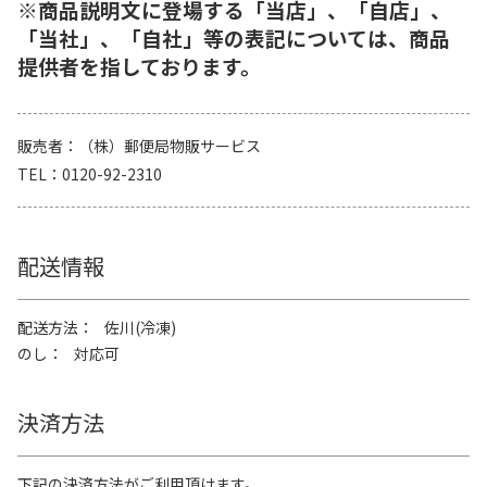
※商品説明文に登場する「当店」、「自店」、
「当社」、「自社」等の表記については、商品
提供者を指しております。
販売者
（株）郵便局物販サービス
TEL
0120-92-2310
配送情報
配送方法
佐川(冷凍)
のし
対応可
決済方法
下記の決済方法がご利用頂けます。