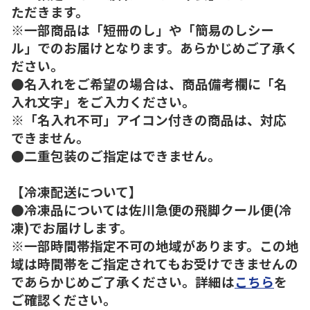
ただきます。
※一部商品は「短冊のし」や「簡易のしシー
ル」でのお届けとなります。あらかじめご了承く
ださい。
●名入れをご希望の場合は、商品備考欄に「名
入れ文字」をご入力ください。
※「名入れ不可」アイコン付きの商品は、対応
できません。
●二重包装のご指定はできません。
【冷凍配送について】
●冷凍品については佐川急便の飛脚クール便(冷
凍)でお届けします。
※一部時間帯指定不可の地域があります。この地
域は時間帯をご指定されてもお受けできませんの
であらかじめご了承ください。詳細は
こちら
を
ご確認ください。