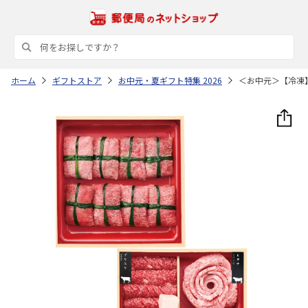
ホーム
ギフトストア
お中元・夏ギフト特集 2026
＜お中元＞【冷凍