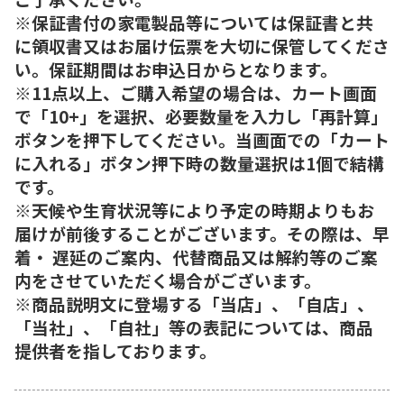
※保証書付の家電製品等については保証書と共
に領収書又はお届け伝票を大切に保管してくださ
い。保証期間はお申込日からとなります。
※11点以上、ご購入希望の場合は、カート画面
で「10+」を選択、必要数量を入力し「再計算」
ボタンを押下してください。当画面での「カート
に入れる」ボタン押下時の数量選択は1個で結構
です。
※天候や生育状況等により予定の時期よりもお
届けが前後することがございます。その際は、早
着・ 遅延のご案内、代替商品又は解約等のご案
内をさせていただく場合がございます。
※商品説明文に登場する「当店」、「自店」、
「当社」、「自社」等の表記については、商品
提供者を指しております。