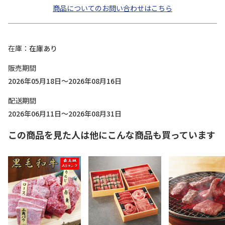
商品についてのお問い合わせはこちら
在庫
在庫あり
販売期間
2026年05月18日～2026年08月16日
配送期間
2026年06月11日～2026年08月31日
この商品を見た人は他にこんな商品も買っています