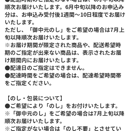
順次お届けいたします。6月中旬以降のお申込み
分は、お申込み受付後1週間～10日程度でお届け
いたします。
ただし、「御中元のし」をご希望の場合は7月上
旬以降順次お届けいたします。
※お届け期間が限定された商品や、配送希望時
期のご指定が出来ない商品は、表示されたお届
け期間内にお届けいたします。
●配達日のご指定はできません。
●配達時間をご希望の場合は、配達希望時間帯
をご指定ください。
【のし・包装について】
●ご希望により「のし」をお付けいたします。
※「御中元のし」をご希望の場合は7月上旬以降
順次お届けいたします。
※ご指定がない場合は「のし不要」とさせてい