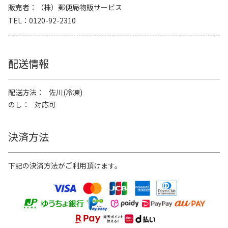
販売者
（株）郵便局物販サービス
TEL
0120-92-2310
配送情報
配送方法
佐川(冷凍)
のし
対応可
決済方法
下記の決済方法がご利用頂けます。