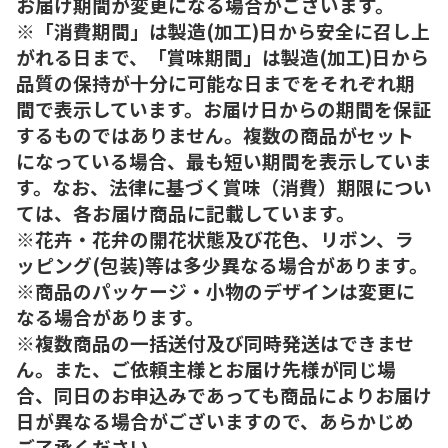
お届け期間が変更になる場合がございます。
※「消費期間」は製造(加工)日から安全に召し上
がれる日まで、「賞味期間」は製造(加工)日から
品質の保持が十分に可能な日までをそれぞれ期
間で表示しています。お届け日からの期間を保証
するものではありません。複数の商品がセット
になっている場合、最も短い期間を表示していま
す。なお、法律に基づく賞味（消費）期限につい
ては、各お届け商品に記載しています。
※花卉・花弁の開花状態及び花色、リボン、ラ
ッピング(包装)等は多少異なる場合があります。
※商品のパッケージ・小物のデザインは変更に
なる場合があります。
※複数商品の一括送付及び同時発送はできませ
ん。また、ご依頼主様とお届け先様が同じ場
合、同日のお申込みであっても商品によりお届け
日が異なる場合がございますので、あらかじめ
ご了承ください。