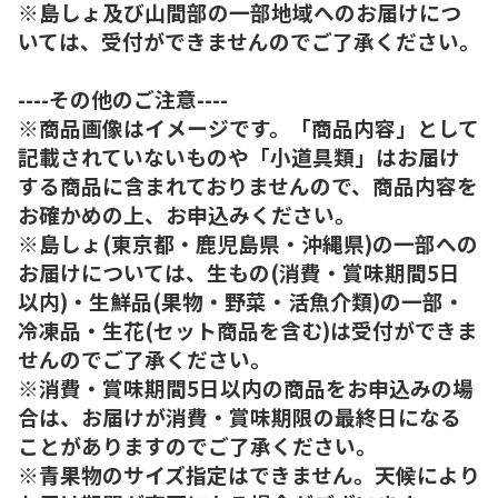
※島しょ及び山間部の一部地域へのお届けにつ
いては、受付ができませんのでご了承ください。
----その他のご注意----
※商品画像はイメージです。「商品内容」として
記載されていないものや「小道具類」はお届け
する商品に含まれておりませんので、商品内容を
お確かめの上、お申込みください。
※島しょ(東京都・鹿児島県・沖縄県)の一部への
お届けについては、生もの(消費・賞味期間5日
以内)・生鮮品(果物・野菜・活魚介類)の一部・
冷凍品・生花(セット商品を含む)は受付ができま
せんのでご了承ください。
※消費・賞味期間5日以内の商品をお申込みの場
合は、お届けが消費・賞味期限の最終日になる
ことがありますのでご了承ください。
※青果物のサイズ指定はできません。天候により