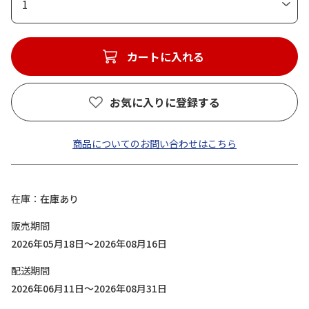
1
カートに入れる
お気に入りに登録する
商品についてのお問い合わせはこちら
在庫
在庫あり
販売期間
2026年05月18日～2026年08月16日
配送期間
2026年06月11日～2026年08月31日