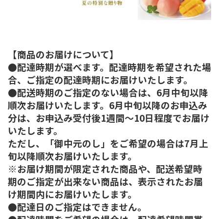
【商品のお届けについて】
●配達時期が選べます。配達時期を希望された場
合、ご指定の配達時期にお届けいたします。
●配送時期のご指定のない場合は、6月中旬以降
順次お届けいたします。6月中旬以降のお申込み
分は、お申込み受付後1週間～10日程度でお届け
いたします。
ただし、「御中元のし」をご希望の場合は7月上
旬以降順次お届けいたします。
※お届け期間が限定された商品や、配送希望時
期のご指定が出来ない商品は、表示されたお届
け期間内にお届けいたします。
●配達日のご指定はできません。