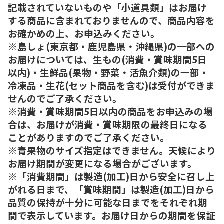
記載されていないものや「小道具類」はお届け
する商品に含まれておりませんので、商品内容を
お確かめの上、お申込みください。
※島しょ(東京都・鹿児島県・沖縄県)の一部への
お届けについては、生もの(消費・賞味期間5日
以内)・生鮮品(果物・野菜・活魚介類)の一部・
冷凍品・生花(セット商品を含む)は受付ができま
せんのでご了承ください。
※消費・賞味期間5日以内の商品をお申込みの場
合は、お届けが消費・賞味期限の最終日になる
ことがありますのでご了承ください。
※青果物のサイズ指定はできません。天候により
お届け期間が変更になる場合がございます。
※「消費期間」は製造(加工)日から安全に召し上
がれる日まで、「賞味期間」は製造(加工)日から
品質の保持が十分に可能な日までをそれぞれ期
間で表示しています。お届け日からの期間を保証