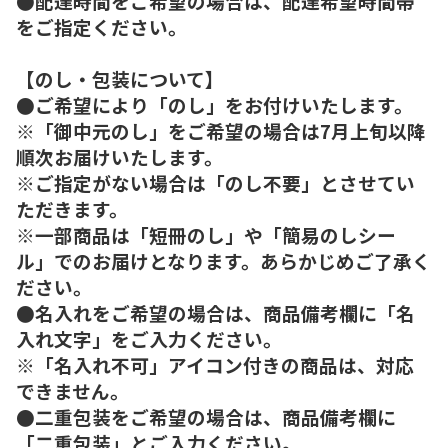
●配達時間をご希望の場合は、配達希望時間帯
をご指定ください。
【のし・包装について】
●ご希望により「のし」をお付けいたします。
※「御中元のし」をご希望の場合は7月上旬以降
順次お届けいたします。
※ご指定がない場合は「のし不要」とさせてい
ただきます。
※一部商品は「短冊のし」や「簡易のしシー
ル」でのお届けとなります。あらかじめご了承く
ださい。
●名入れをご希望の場合は、商品備考欄に「名
入れ文字」をご入力ください。
※「名入れ不可」アイコン付きの商品は、対応
できません。
●二重包装をご希望の場合は、商品備考欄に
「二重包装」とご入力ください。