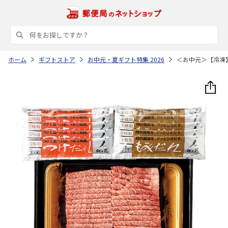
ホーム
ギフトストア
お中元・夏ギフト特集 2026
＜お中元＞【冷凍