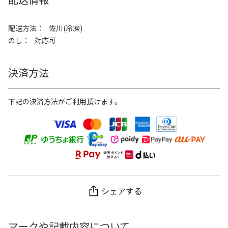
配送方法
佐川(冷凍)
のし
対応可
決済方法
下記の決済方法がご利用頂けます。
シェアする
マークや記載内容について