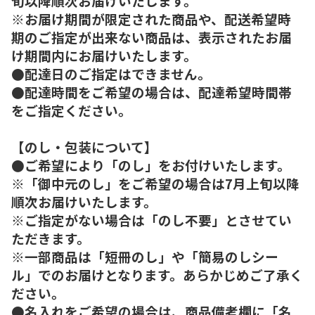
旬以降順次お届けいたします。
※お届け期間が限定された商品や、配送希望時
期のご指定が出来ない商品は、表示されたお届
け期間内にお届けいたします。
●配達日のご指定はできません。
●配達時間をご希望の場合は、配達希望時間帯
をご指定ください。
【のし・包装について】
●ご希望により「のし」をお付けいたします。
※「御中元のし」をご希望の場合は7月上旬以降
順次お届けいたします。
※ご指定がない場合は「のし不要」とさせてい
ただきます。
※一部商品は「短冊のし」や「簡易のしシー
ル」でのお届けとなります。あらかじめご了承く
ださい。
●名入れをご希望の場合は、商品備考欄に「名