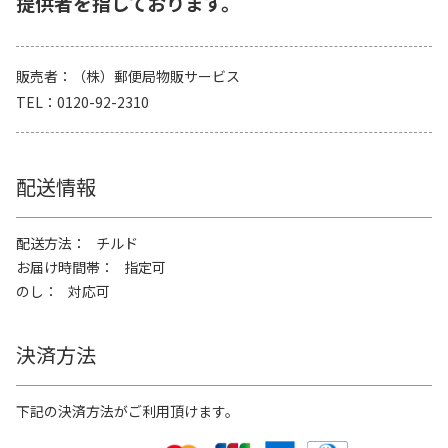
提供者を指しております。
販売者
（株）郵便局物販サービス
TEL
0120-92-2310
配送情報
配送方法
チルド
お届け時間帯
指定可
のし
対応可
決済方法
下記の決済方法がご利用頂けます。