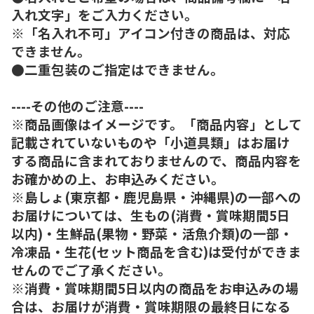
入れ文字」をご入力ください。
※「名入れ不可」アイコン付きの商品は、対応
できません。
●二重包装のご指定はできません。
----その他のご注意----
※商品画像はイメージです。「商品内容」として
記載されていないものや「小道具類」はお届け
する商品に含まれておりませんので、商品内容を
お確かめの上、お申込みください。
※島しょ(東京都・鹿児島県・沖縄県)の一部への
お届けについては、生もの(消費・賞味期間5日
以内)・生鮮品(果物・野菜・活魚介類)の一部・
冷凍品・生花(セット商品を含む)は受付ができま
せんのでご了承ください。
※消費・賞味期間5日以内の商品をお申込みの場
合は、お届けが消費・賞味期限の最終日になる