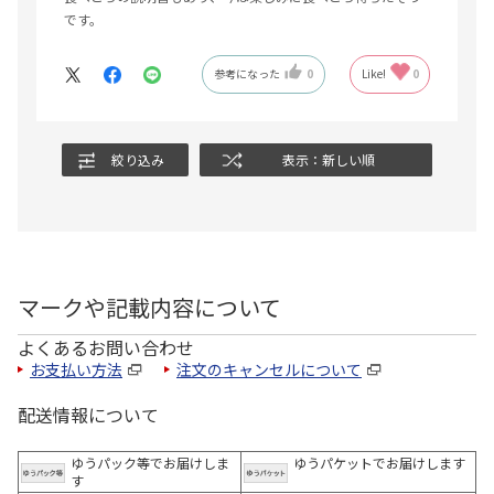
です。
参考になった
0
Like!
0
絞り込み
表示：新しい順
マークや記載内容について
よくあるお問い合わせ
お支払い方法
注文のキャンセルについて
配送情報について
ゆうパック等でお届けしま
ゆうパケットでお届けします
す