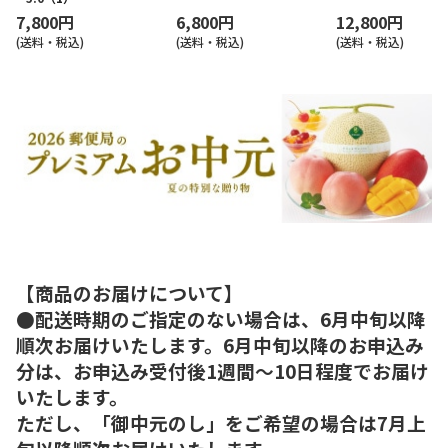
7,800円
6,800円
12,800円
(送料・税込)
(送料・税込)
(送料・税込)
【商品のお届けについて】
●配送時期のご指定のない場合は、6月中旬以降
順次お届けいたします。6月中旬以降のお申込み
分は、お申込み受付後1週間～10日程度でお届け
いたします。
ただし、「御中元のし」をご希望の場合は7月上