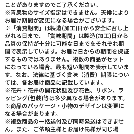
ことがありますのでご了承ください。
※青果物のサイズ指定はできません。天候により
お届け期間が変更になる場合がございます。
※「消費期間」は製造(加工)日から安全に召し上
がれる日まで、「賞味期間」は製造(加工)日から
品質の保持が十分に可能な日までをそれぞれ期
間で表示しています。お届け日からの期間を保証
するものではありません。複数の商品がセット
になっている場合、最も短い期間を表示していま
す。なお、法律に基づく賞味（消費）期限につい
ては、各お届け商品に記載しています。
※花卉・花弁の開花状態及び花色、リボン、ラ
ッピング(包装)等は多少異なる場合があります。
※商品のパッケージ・小物のデザインは変更に
なる場合があります。
※複数商品の一括送付及び同時発送はできませ
ん。また、ご依頼主様とお届け先様が同じ場