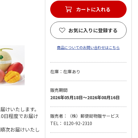
カートに入れる
お気に入りに登録する
商品についてのお問い合わせはこちら
在庫：在庫あり
販売期間
2026年05月18日～2026年08月16日
お届けいたします。
10日程度でお届け
販売者：（株）郵便局物販サービス
TEL： 0120-92-2310
降順次お届けいたし