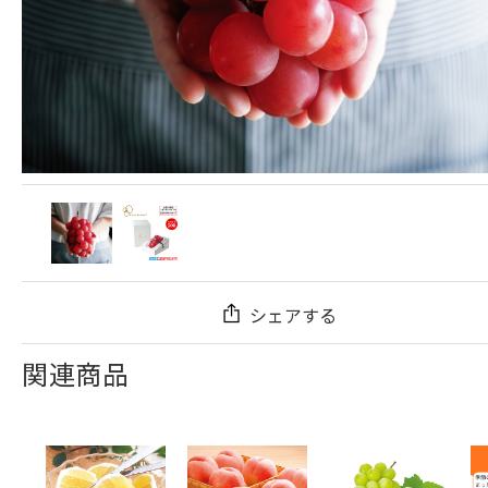
シェアする
関連商品