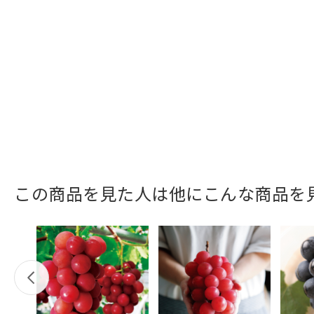
この商品を見た人は他にこんな商品を