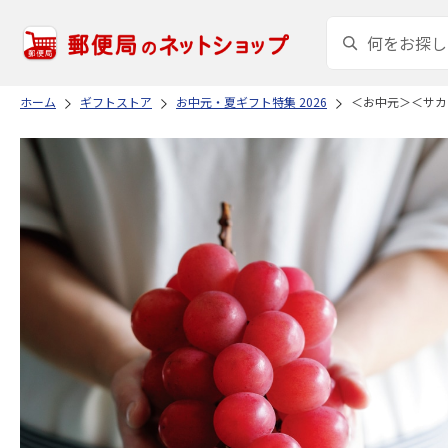
ホーム
ギフトストア
お中元・夏ギフト特集 2026
＜お中元＞＜サカ