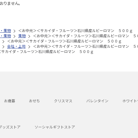
おりません。
・果物
＜お中元＞＜サカイダ・フルーツ＞石川県産ルビーロマン ５００ｇ
・果物
果物
＜お中元＞＜サカイダ・フルーツ＞石川県産ルビーロマン ５
＜お中元＞＜サカイダ・フルーツ＞石川県産ルビーロマン ５００ｇ
会社・上司
＜お中元＞＜サカイダ・フルーツ＞石川県産ルビーロマン ５
＜サカイダ・フルーツ＞石川県産ルビーロマン ５００ｇ
お歳暮
おせち
クリスマス
バレンタイン
ホワイト
グッズストア
ソーシャルギフトストア