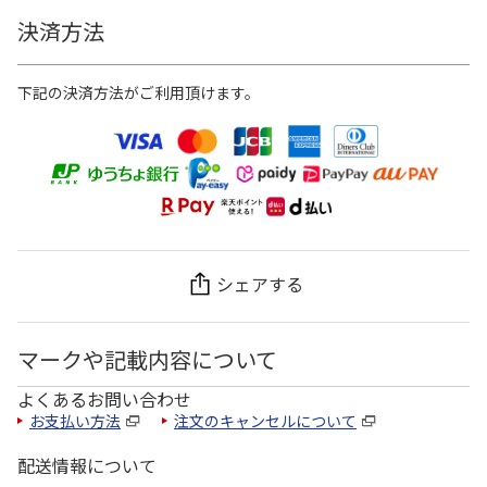
決済方法
下記の決済方法がご利用頂けます。
シェアする
マークや記載内容について
よくあるお問い合わせ
お支払い方法
注文のキャンセルについて
配送情報について