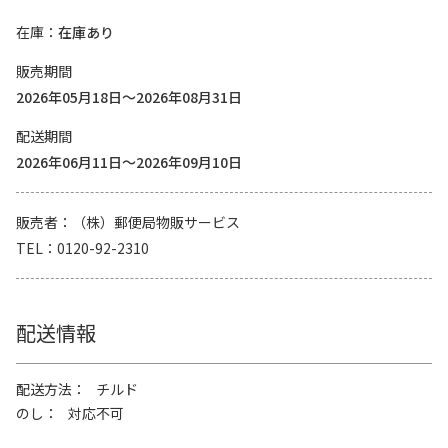
在庫
在庫あり
販売期間
2026年05月18日～2026年08月31日
配送期間
2026年06月11日～2026年09月10日
販売者
（株）郵便局物販サービス
TEL
0120-92-2310
配送情報
配送方法
チルド
のし
対応不可