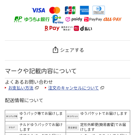
シェアする
マークや記載内容について
よくあるお問い合わせ
お支払い方法
注文のキャンセルについて
配送情報について
ゆうパック等でお届けしま
ゆうパケットでお届けします
す
チルドゆうパックでお届け
定形外郵便(簡易書留)でお届
します
けします