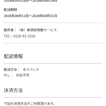
2026年05月18日～2026年08月16日
配送期間
2026年06月11日～2026年08月31日
販売者
（株）郵便局物販サービス
TEL
0120-92-2310
配送情報
配送方法
ゆうパック
のし
対応不可
決済方法
下記の決済方法がご利用頂けます。