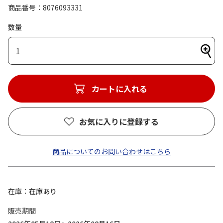
商品番号
8076093331
数量
1
カートに入れる
お気に入りに登録する
商品についてのお問い合わせはこちら
在庫
在庫あり
販売期間