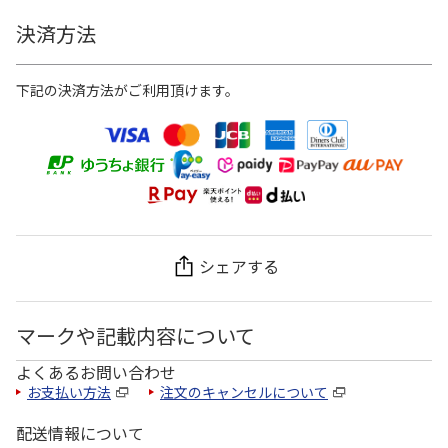
決済方法
下記の決済方法がご利用頂けます。
シェアする
マークや記載内容について
よくあるお問い合わせ
お支払い方法
注文のキャンセルについて
配送情報について