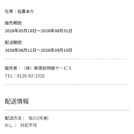
在庫
在庫あり
販売期間
2026年05月18日～2026年08月31日
配送期間
2026年06月11日～2026年09月10日
販売者
（株）郵便局物販サービス
TEL
0120-92-2310
配送情報
配送方法
佐川(冷凍)
のし
対応不可