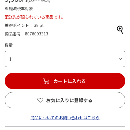
(送料・税込)
※軽減税率対象
配送先が限られている商品です。
獲得ポイント： 39 pt
商品番号
8076093313
数量
1
カートに入れる
お気に入りに登録する
商品についてのお問い合わせはこちら