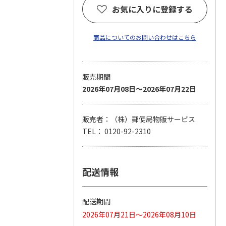
お気に入りに登録する
商品についてのお問い合わせはこちら
販売期間
2026年07月08日～2026年07月22日
販売者：（株）郵便局物販サービス
TEL： 0120-92-2310
配送情報
配送期間
2026年07月21日～2026年08月10日