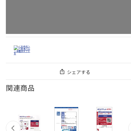
シェアする
関連商品