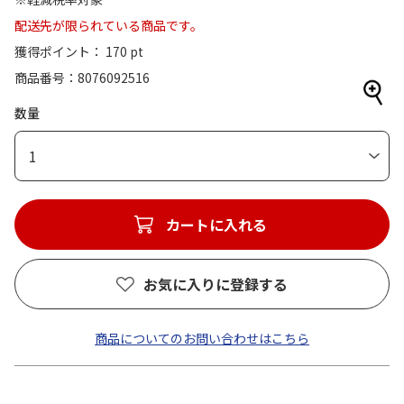
配送先が限られている商品です。
獲得ポイント： 170 pt
商品番号
8076092516
数量
1
カートに入れる
お気に入りに登録する
商品についてのお問い合わせはこちら