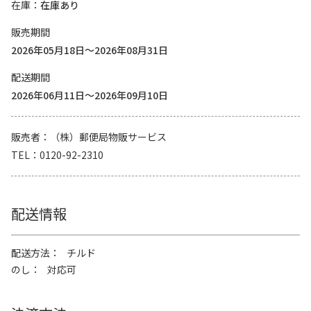
在庫
在庫あり
販売期間
2026年05月18日～2026年08月31日
配送期間
2026年06月11日～2026年09月10日
販売者
（株）郵便局物販サービス
TEL
0120-92-2310
配送情報
配送方法
チルド
のし
対応可