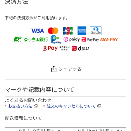
決済方法
下記の決済方法がご利用頂けます。
シェアする
マークや記載内容について
よくあるお問い合わせ
お支払い方法
注文のキャンセルについて
配送情報について
ゆうパック等でお届けしま
ゆうパケットでお届けします