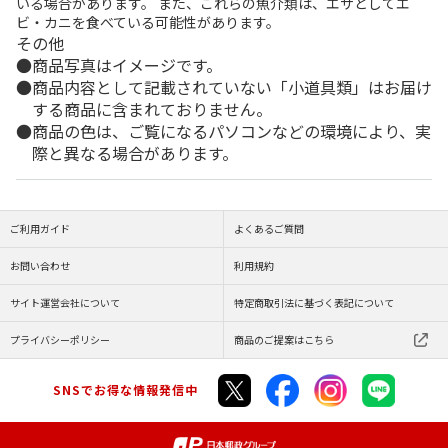
いる場合があります。 また、これらの魚介類は、エサとしてエ
ビ・カニを食べている可能性があります。
その他
商品写真はイメージです。
商品内容として記載されていない「小道具類」はお届け
する商品に含まれておりません。
商品の色は、ご覧になるパソコンなどの環境により、実
際と異なる場合があります。
ご利用ガイド
よくあるご質問
お問い合わせ
利用規約
サイト運営会社について
特定商取引法に基づく表記について
プライバシーポリシー
商品のご提案はこちら
SNSでお得な情報発信中