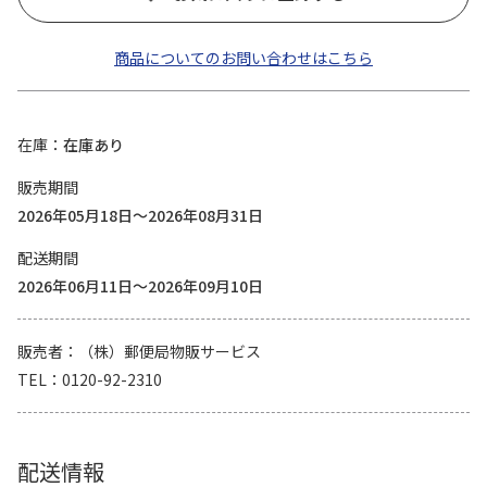
商品についてのお問い合わせはこちら
在庫
在庫あり
販売期間
2026年05月18日～2026年08月31日
配送期間
2026年06月11日～2026年09月10日
販売者
（株）郵便局物販サービス
TEL
0120-92-2310
配送情報