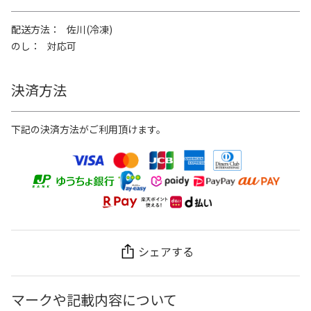
配送方法
佐川(冷凍)
のし
対応可
決済方法
下記の決済方法がご利用頂けます。
シェアする
マークや記載内容について