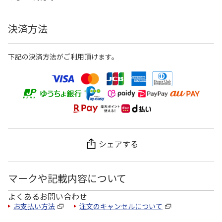
決済方法
下記の決済方法がご利用頂けます。
シェアする
マークや記載内容について
よくあるお問い合わせ
お支払い方法
注文のキャンセルについて