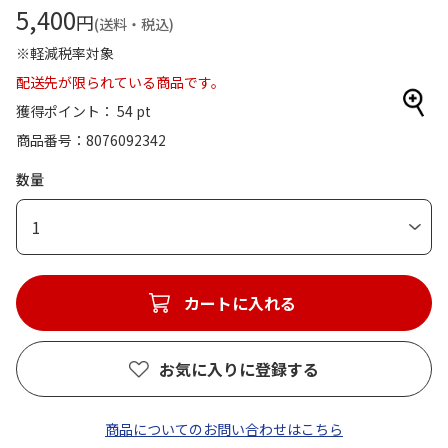
5,400
円
(送料・税込)
※軽減税率対象
配送先が限られている商品です。
獲得ポイント： 54 pt
商品番号
8076092342
数量
1
カートに入れる
お気に入りに登録する
商品についてのお問い合わせはこちら