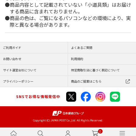
商品内容として記載されていない「小道具類」はお届け
する商品に含まれておりません。
商品の色は、ご覧になるパソコンなどの環境により、実
際と異なる場合があります。
ご利用ガイド
よくあるご質問
お問い合わせ
利用規約
サイト運営会社について
特定商取引法に基づく表記について
プライバシーポリシー
商品のご提案はこちら
SNSでお得な情報発信中
Copyright (C) JAPAN POST Co.,Ltd. All Rights Reserved.
0