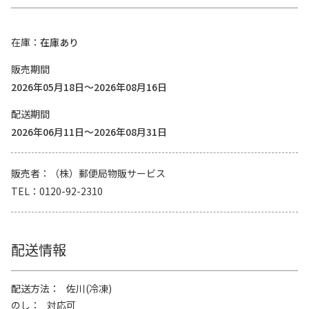
在庫
在庫あり
販売期間
2026年05月18日～2026年08月16日
配送期間
2026年06月11日～2026年08月31日
販売者
（株）郵便局物販サービス
TEL
0120-92-2310
配送情報
配送方法
佐川(冷凍)
のし
対応可