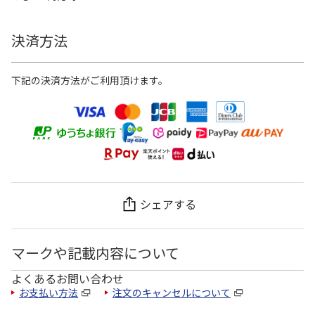
決済方法
下記の決済方法がご利用頂けます。
シェアする
マークや記載内容について
よくあるお問い合わせ
お支払い方法
注文のキャンセルについて