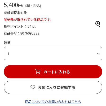
5,400
円
(送料・税込)
※軽減税率対象
配送先が限られている商品です。
獲得ポイント： 54 pt
商品番号
8076092333
数量
1
カートに入れる
お気に入りに登録する
商品についてのお問い合わせはこちら