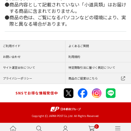
商品内容として記載されていない「小道具類」はお届け
する商品に含まれておりません。
商品の色は、ご覧になるパソコンなどの環境により、実
際と異なる場合があります。
ご利用ガイド
よくあるご質問
お問い合わせ
利用規約
サイト運営会社について
特定商取引法に基づく表記について
プライバシーポリシー
商品のご提案はこちら
SNSでお得な情報発信中
Copyright (C) JAPAN POST Co.,Ltd. All Rights Reserved.
0