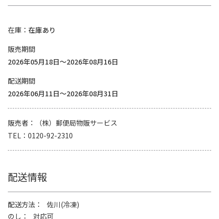
在庫
在庫あり
販売期間
2026年05月18日～2026年08月16日
配送期間
2026年06月11日～2026年08月31日
販売者
（株）郵便局物販サービス
TEL
0120-92-2310
配送情報
配送方法
佐川(冷凍)
のし
対応可