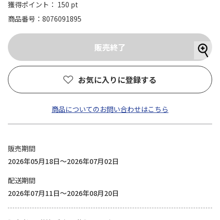
獲得ポイント： 150 pt
商品番号
8076091895
お気に入りに登録する
商品についてのお問い合わせはこちら
販売期間
2026年05月18日～2026年07月02日
配送期間
2026年07月11日～2026年08月20日