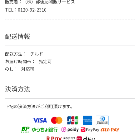
販売者
（株）郵便局物販サービス
TEL
0120-92-2310
配送情報
配送方法
チルド
お届け時間帯
指定可
のし
対応可
決済方法
下記の決済方法がご利用頂けます。